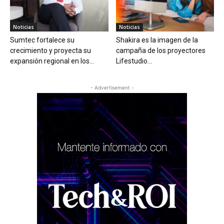
Noticias
Noticias
Sumtec fortalece su
Shakira es la imagen de la
crecimiento y proyecta su
campaña de los proyectores
expansión regional en los...
Lifestudio...
- Advertisement -