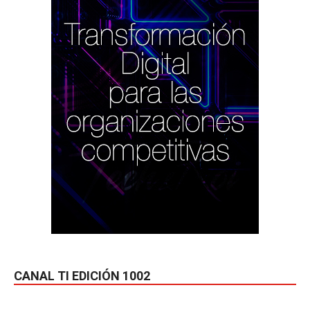
CANAL TI EDICIÓN 1002