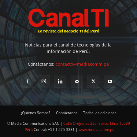
Noticias para el canal de tecnologías de la
información de Perú.
Contáctanos:
contacto@mediacomm.pe
¿Quiénes Somos?
Contáctanos
Todas las ediciones
© Media Communications SAC |
Calle Orejuelas 226, Surco, Lima 15039
- Perú
Central: +51 1 275-3381 |
www.mediacomm.pe