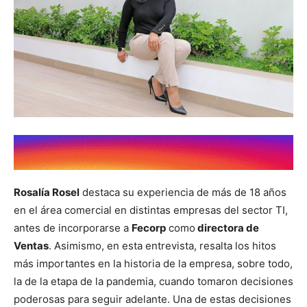
Rosalía Rosel
destaca su experiencia de más de 18 años
en el área comercial en distintas empresas del sector TI,
antes de incorporarse a
Fecorp
como
directora de
Ventas
. Asimismo, en esta entrevista, resalta los hitos
más importantes en la historia de la empresa, sobre todo,
la de la etapa de la pandemia, cuando tomaron decisiones
poderosas para seguir adelante. Una de estas decisiones