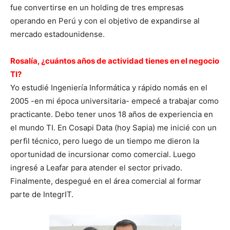
fue convertirse en un holding de tres empresas
operando en Perú y con el objetivo de expandirse al
mercado estadounidense.
Rosalía, ¿cuántos años de actividad tienes en el negocio
TI?
Yo estudié Ingeniería Informática y rápido nomás en el
2005 -en mi época universitaria- empecé a trabajar como
practicante. Debo tener unos 18 años de experiencia en
el mundo TI. En Cosapi Data (hoy Sapia) me inicié con un
perfil técnico, pero luego de un tiempo me dieron la
oportunidad de incursionar como comercial. Luego
ingresé a Leafar para atender el sector privado.
Finalmente, despegué en el área comercial al formar
parte de IntegrIT.