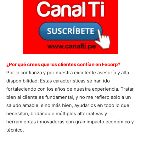
¿Por qué crees que los clientes confían en Fecorp?
Por la confianza y por nuestra excelente asesoría y alta
disponibilidad. Estas características se han ido
fortaleciendo con los años de nuestra experiencia. Tratar
bien al cliente es fundamental, y no me refiero solo a un
saludo amable, sino más bien, ayudarlos en todo lo que
necesitan, bridándole múltiples alternativas y
herramientas innovadoras con gran impacto económico y
técnico.