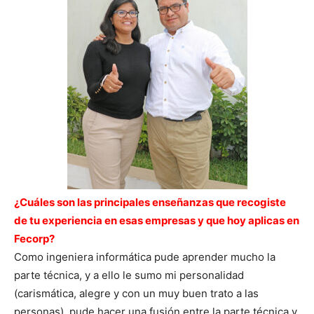
¿Cuáles son las principales enseñanzas que recogiste
de tu experiencia en esas empresas y que hoy aplicas en
Fecorp?
Como ingeniera informática pude aprender mucho la
parte técnica, y a ello le sumo mi personalidad
(carismática, alegre y con un muy buen trato a las
personas), pude hacer una fusión entre la parte técnica y