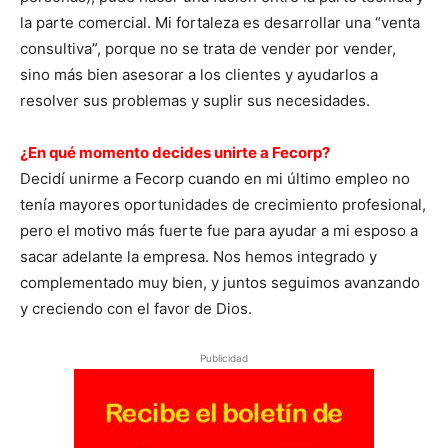
la parte comercial. Mi fortaleza es desarrollar una “venta
consultiva”, porque no se trata de vender por vender,
sino más bien asesorar a los clientes y ayudarlos a
resolver sus problemas y suplir sus necesidades.
¿En qué momento decides unirte a Fecorp?
Decidí unirme a Fecorp cuando en mi último empleo no
tenía mayores oportunidades de crecimiento profesional,
pero el motivo más fuerte fue para ayudar a mi esposo a
sacar adelante la empresa. Nos hemos integrado y
complementado muy bien, y juntos seguimos avanzando
y creciendo con el favor de Dios.
Publicidad