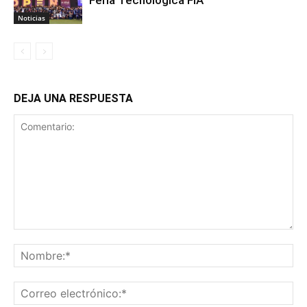
Feria Tecnológica FIA”
Noticias
DEJA UNA RESPUESTA