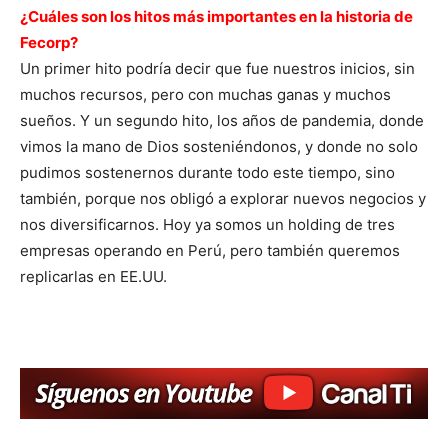
¿Cuáles son los hitos más importantes en la historia de
Fecorp?
Un primer hito podría decir que fue nuestros inicios, sin
muchos recursos, pero con muchas ganas y muchos
sueños. Y un segundo hito, los años de pandemia, donde
vimos la mano de Dios sosteniéndonos, y donde no solo
pudimos sostenernos durante todo este tiempo, sino
también, porque nos obligó a explorar nuevos negocios y
nos diversificarnos. Hoy ya somos un holding de tres
empresas operando en Perú, pero también queremos
replicarlas en EE.UU.