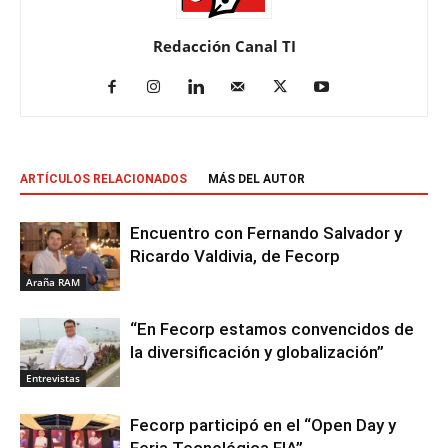
Redacción Canal TI
ARTÍCULOS RELACIONADOS
MÁS DEL AUTOR
Encuentro con Fernando Salvador y
Ricardo Valdivia, de Fecorp
Araña RAM
“En Fecorp estamos convencidos de
la diversificación y globalización”
Entrevistas
Fecorp participó en el “Open Day y