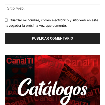
Guardar mi nombre, correo electrónico y sitio web en este
navegador la próxima vez que comente.