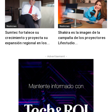
Noticias
Noticias
Sumtec fortalece su
Shakira es la imagen de la
crecimiento y proyecta su
campaña de los proyectores
expansión regional en los...
Lifestudio...
- Advertisement -