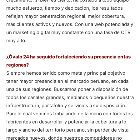
mucho esfuerzo, tiempo y dedicación, los resultados
reflejan mayor penetración regional, mejor cobertura,
más clientes activos y nuevos. Con una web potenciada y
un marketing digital muy constante con una tasa de CTR
muy alto.
¿Óvalo 24 ha seguido fortaleciendo su presencia en las
regiones?
Siempre hemos tenido como meta y principal objetivo
tener mayor presencia en el mercado peruano, en cada
una de sus regiones. Buscamos poner a disposición de
todos los canales grandes, medianos o pequeños nuestra
infraestructura, portafolio y servicios a su disposición.
Para lo cual venimos trabajando de la mano con todos los
fabricantes en desarrollar y potenciar la cobertura a lo
largo y ancho del territorio peruano, sin perder de vista
mercados nuevos, donde nuestros competidores no