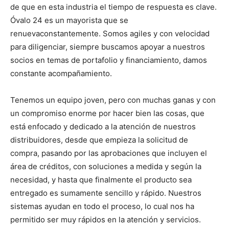
de que en esta industria el tiempo de respuesta es clave.
Óvalo 24 es un mayorista que se
renuevaconstantemente. Somos agiles y con velocidad
para diligenciar, siempre buscamos apoyar a nuestros
socios en temas de portafolio y financiamiento, damos
constante acompañamiento.
Tenemos un equipo joven, pero con muchas ganas y con
un compromiso enorme por hacer bien las cosas, que
está enfocado y dedicado a la atención de nuestros
distribuidores, desde que empieza la solicitud de
compra, pasando por las aprobaciones que incluyen el
área de créditos, con soluciones a medida y según la
necesidad, y hasta que finalmente el producto sea
entregado es sumamente sencillo y rápido. Nuestros
sistemas ayudan en todo el proceso, lo cual nos ha
permitido ser muy rápidos en la atención y servicios.