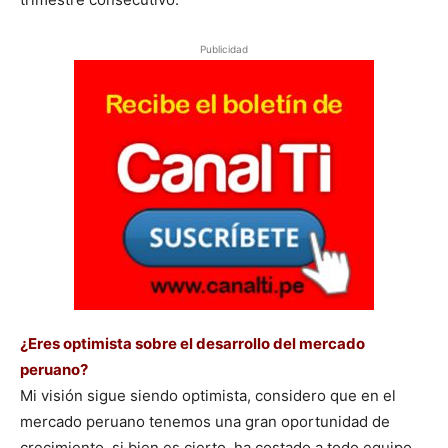
Publicidad
¿Eres optimista sobre el desarrollo del mercado
peruano?
Mi visión sigue siendo optimista, considero que en el
mercado peruano tenemos una gran oportunidad de
crecimiento, si bien es cierto, ha costado a todo equipo