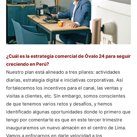
¿Cuál es la estrategia comercial de Óvalo 24 para seguir
creciendo en Perú?
Nuestro plan está alineado a tres pilares: actividades
diarias, estrategia digital e iniciativas corporativas. Así
fortalecemos los incentivos para el canal, las ventas y
visitas a clientes, etc. Sin embargo, somos conscientes
de que tenemos varios retos y desafíos, y hemos
identificado algunas oportunidades donde lo primero que
tengo por comentarte es que en este tercer trimestre
inauguraremos un nuevo almacén en el centro de Lima.
Vamos a enfocarnos en darle velocidad a los