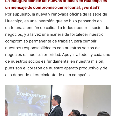
La inauguración de las nuevas oficinas en Huachipa es
un mensaje de compromiso con el canal, ¿verdad?
Por supuesto, la nueva y renovada oficina de la sede de
Huachipa, es una inversión que se hizo pensando en
darle una atención de calidad a todos nuestros socios de
negocios, y a la vez una manera de fortalecer nuestro
compromiso permanente de trabajar, para cumplir
nuestras responsabilidades con nuestros socios de
negocios es nuestra prioridad. Apoyar a todos y cada uno
de nuestros socios es fundamental en nuestra misión,
pues son el corazón de nuestro aparato productivo y de
ello depende el crecimiento de esta compañía.