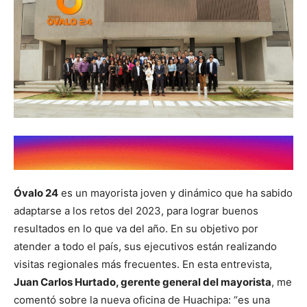
Óvalo 24
es un mayorista joven y dinámico que ha sabido
adaptarse a los retos del 2023, para lograr buenos
resultados en lo que va del año. En su objetivo por
atender a todo el país, sus ejecutivos están realizando
visitas regionales más frecuentes. En esta entrevista,
Juan Carlos Hurtado, gerente general del mayorista
, me
comentó sobre la nueva oficina de Huachipa: “es una