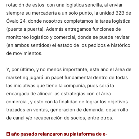
rotación de estos, con una logística sencilla, al enviar
siempre su mercadería a un solo punto, la unidad B2B de
Óvalo 24, donde nosotros completamos la tarea logística
(puerta a puerta). Además entregamos funciones de
monitoreo logístico y comercial, donde se puede revisar
(en ambos sentidos) el estado de los pedidos e histórico
de movimientos.
Y, por último, y no menos importante, este año el área de
marketing jugará un papel fundamental dentro de todas
las iniciativas que tiene la compañía, pues será la
encargada de alinear las estrategias con el área
comercial, y esto con la finalidad de lograr los objetivos
trazados en ventas, generación de demanda, desarrollo
de canal y/o recuperación de socios, entre otros.
El año pasado relanzaron su plataforma de e-