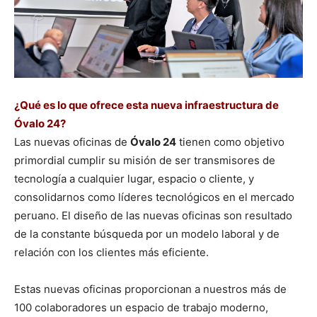
¿Qué es lo que ofrece esta nueva infraestructura de
Óvalo 24?
Las nuevas oficinas de
Óvalo 24
tienen como objetivo
primordial cumplir su misión de ser transmisores de
tecnología a cualquier lugar, espacio o cliente, y
consolidarnos como líderes tecnológicos en el mercado
peruano. El diseño de las nuevas oficinas son resultado
de la constante búsqueda por un modelo laboral y de
relación con los clientes más eficiente.
Estas nuevas oficinas proporcionan a nuestros más de
100 colaboradores un espacio de trabajo moderno,