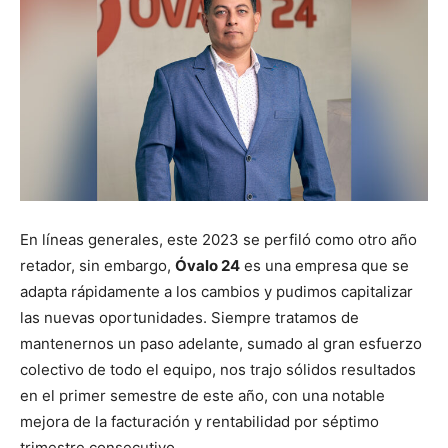
En líneas generales, este 2023 se perfiló como otro año
retador, sin embargo,
Óvalo 24
es una empresa que se
adapta rápidamente a los cambios y pudimos capitalizar
las nuevas oportunidades. Siempre tratamos de
mantenernos un paso adelante, sumado al gran esfuerzo
colectivo de todo el equipo, nos trajo sólidos resultados
en el primer semestre de este año, con una notable
mejora de la facturación y rentabilidad por séptimo
trimestre consecutivo.