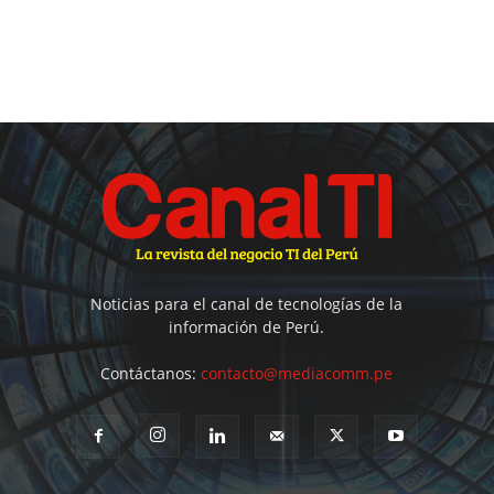
Noticias para el canal de tecnologías de la
información de Perú.
Contáctanos:
contacto@mediacomm.pe