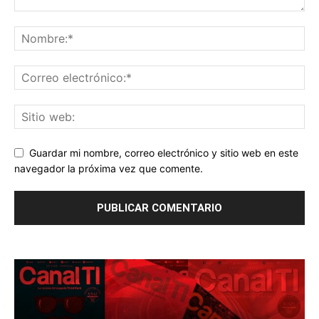
Guardar mi nombre, correo electrónico y sitio web en este
navegador la próxima vez que comente.