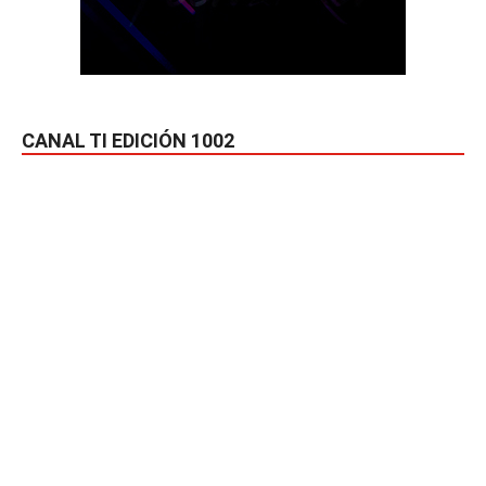
CANAL TI EDICIÓN 1002