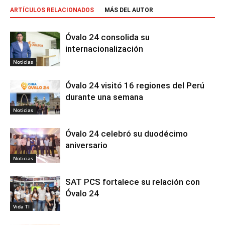
ARTÍCULOS RELACIONADOS
MÁS DEL AUTOR
Óvalo 24 consolida su
internacionalización
Noticias
Óvalo 24 visitó 16 regiones del Perú
durante una semana
Noticias
Óvalo 24 celebró su duodécimo
aniversario
Noticias
SAT PCS fortalece su relación con
Óvalo 24
Vida TI