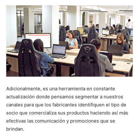
Adicionalmente, es una herramienta en constante
actualización donde pensamos segmentar a nuestros
canales para que los fabricantes identifiquen el tipo de
socio que comercializa sus productos haciendo así más
efectivas las comunicación y promociones que se
brindan.