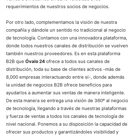
requerimientos de nuestros socios de negocios.
Por otro lado, complementamos la visión de nuestra
compañía y dándole un sentido no tradicional al negocio
de tecnología. Contamos con una innovadora plataforma,
donde todos nuestros canales de distribución se vuelven
también nuestros proveedores. Es en esta plataforma
B2B que
Óvalo 24
ofrece a todos sus canales de
distribución, toda su base de clientes activos -más de
8,000 empresas interactuando entre sí-, donde además
la unidad de negocios B2B ofrece beneficios para
ayudarlos a aumentar sus ventas de manera inteligente.
De esta manera se entrega una visión de 360º al negocio
de tecnología, llegando a través de nuestras plataformas
y fuerza de ventas a todos los canales de tecnología de
nivel nacional. Ponemos a su disposición la capacidad de
ofrecer sus productos y garantizándoles visibilidad y