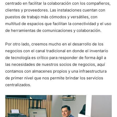
centrado en facilitar la colaboración con los compañeros,
clientes y proveedores. Las instalaciones cuentan con
puestos de trabajo más cómodos y versátiles, con
multitud de espacios que facilitan la conectividad y el uso
de herramientas de comunicaciones y colaboración.
Por otro lado, creemos mucho en el desarrollo de los
negocios con el canal tradicional en donde el inventario
de tecnología es crítico para responder de forma ágil a
las necesidades de nuestros socios de negocios, aquí
contamos con almacenes propios y una infraestructura
de primer nivel que nos permite brindar los servicios
centralizados.