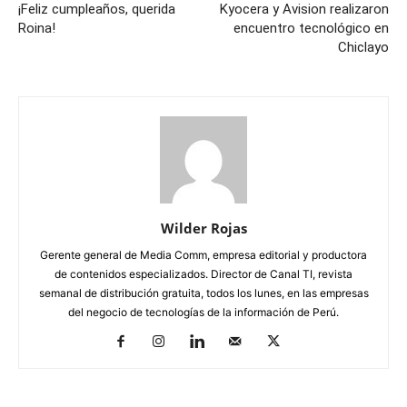
¡Feliz cumpleaños, querida
Kyocera y Avision realizaron
Roina!
encuentro tecnológico en
Chiclayo
Wilder Rojas
Gerente general de Media Comm, empresa editorial y productora
de contenidos especializados. Director de Canal TI, revista
semanal de distribución gratuita, todos los lunes, en las empresas
del negocio de tecnologías de la información de Perú.