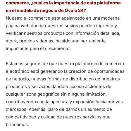
commerce, ¿cuál es la importancia de esta plataforma
en el modelo de negocio de Óvalo 24?
Nuestro e-commerce esta apalancado en una moderna
página web donde nuestros socios pueden ingresar y
verificar nuestros productos con información detallada,
stock, precios y demás, ha sido una herramienta
importante para el crecimiento.
Estamos seguros de que nuestra plataforma de comercio
electrónico está generando la creación de oportunidades
de negocio, nuevas formas de distribución de nuestros
productos y servicios dándole acceso a clientes de
cualquier zona geográfica sin ninguna limitación,
contribuyendo con la apertura y expansión hacia nuevos
mercados. Además, claro de darnos un aumento de
competitividad y calidad de nuestros servicios que
brindamos.