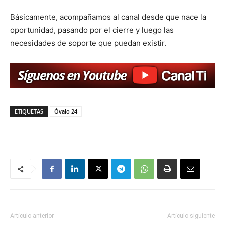
Básicamente, acompañamos al canal desde que nace la
oportunidad, pasando por el cierre y luego las
necesidades de soporte que puedan existir.
ETIQUETAS
Óvalo 24
Artículo anterior
Artículo siguiente