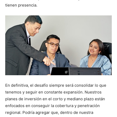
tienen presencia.
En definitiva, el desafío siempre será consolidar lo que
tenemos y seguir en constante expansión. Nuestros
planes de inversión en el corto y mediano plazo están
enfocados en conseguir la cobertura y penetración
regional. Podría agregar que, dentro de nuestra