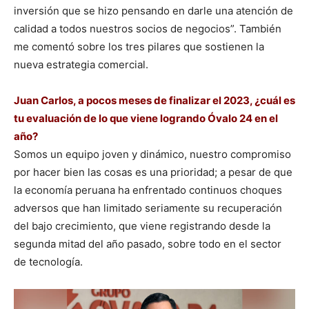
inversión que se hizo pensando en darle una atención de
calidad a todos nuestros socios de negocios”. También
me comentó sobre los tres pilares que sostienen la
nueva estrategia comercial.
Juan Carlos, a pocos meses de finalizar el 2023, ¿cuál es
tu evaluación de lo que viene logrando Óvalo 24 en el
año?
Somos un equipo joven y dinámico, nuestro compromiso
por hacer bien las cosas es una prioridad; a pesar de que
la economía peruana ha enfrentado continuos choques
adversos que han limitado seriamente su recuperación
del bajo crecimiento, que viene registrando desde la
segunda mitad del año pasado, sobre todo en el sector
de tecnología.