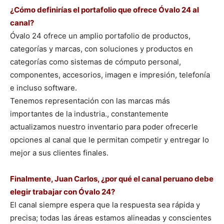
¿Cómo definirías el portafolio que ofrece Óvalo 24 al
canal?
Óvalo 24 ofrece un amplio portafolio de productos,
categorías y marcas, con soluciones y productos en
categorías como sistemas de cómputo personal,
componentes, accesorios, imagen e impresión, telefonía
e incluso software.
Tenemos representación con las marcas más
importantes de la industria., constantemente
actualizamos nuestro inventario para poder ofrecerle
opciones al canal que le permitan competir y entregar lo
mejor a sus clientes finales.
Finalmente, Juan Carlos, ¿por qué el canal peruano debe
elegir trabajar con Óvalo 24?
El canal siempre espera que la respuesta sea rápida y
precisa; todas las áreas estamos alineadas y conscientes