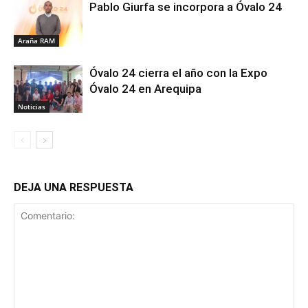
Pablo Giurfa se incorpora a Óvalo 24
Araña RAM
Óvalo 24 cierra el año con la Expo
Óvalo 24 en Arequipa
Noticias
DEJA UNA RESPUESTA