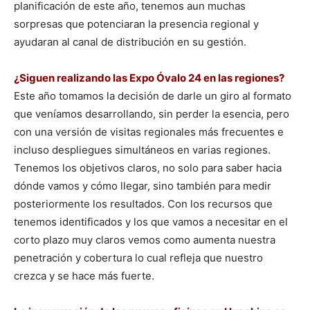
planificación de este año, tenemos aun muchas
sorpresas que potenciaran la presencia regional y
ayudaran al canal de distribución en su gestión.
¿Siguen realizando las Expo Óvalo 24 en las regiones?
Este año tomamos la decisión de darle un giro al formato
que veníamos desarrollando, sin perder la esencia, pero
con una versión de visitas regionales más frecuentes e
incluso despliegues simultáneos en varias regiones.
Tenemos los objetivos claros, no solo para saber hacia
dónde vamos y cómo llegar, sino también para medir
posteriormente los resultados. Con los recursos que
tenemos identificados y los que vamos a necesitar en el
corto plazo muy claros vemos como aumenta nuestra
penetración y cobertura lo cual refleja que nuestro
crezca y se hace más fuerte.