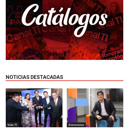
NOTICIAS DESTACADAS
Vida TI
Entrevistas