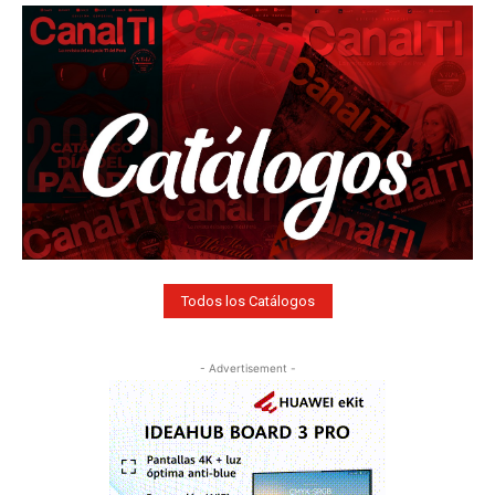
Todos los Catálogos
- Advertisement -