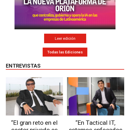
Leer edición
Todas las Ediciones
ENTREVISTAS
“El gran reto en el
“En Tactical IT,