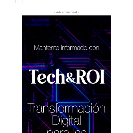
- Advertisement -