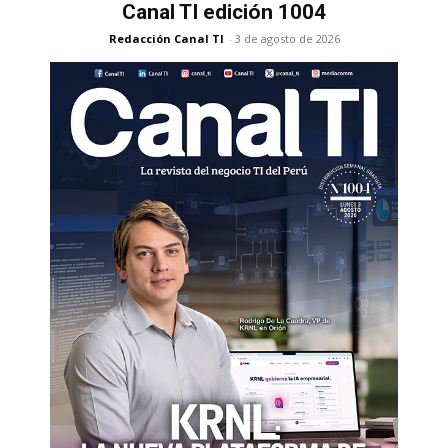
Canal TI edición 1004
Redacción Canal TI
-
3 de agosto de 2026