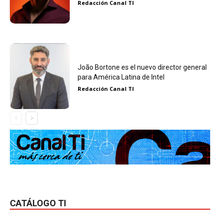
Redacción Canal TI
João Bortone es el nuevo director general
para América Latina de Intel
Redacción Canal TI
CATÁLOGO TI