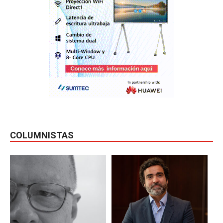
COLUMNISTAS