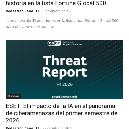
historia en la lista Fortune Global 500
Redacción Canal TI
-
3 de agosto de 2026
Lenovo escaló 43 posiciones en la lista anual Fortune Global 500
para ubicarse en el puesto...
Noticias
ESET: El impacto de la IA en el panorama
de ciberamenazas del primer semestre de
2026
Redacción Canal TI
-
27 de julio de 2026