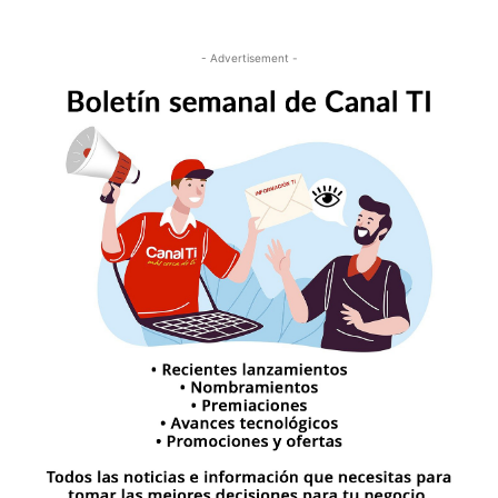
- Advertisement -