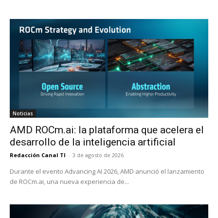
Noticias
AMD ROCm.ai: la plataforma que acelera el
desarrollo de la inteligencia artificial
Redacción Canal TI
-
3 de agosto de 2026
Durante el evento Advancing AI 2026, AMD anunció el lanzamiento
de ROCm.ai, una nueva experiencia de...