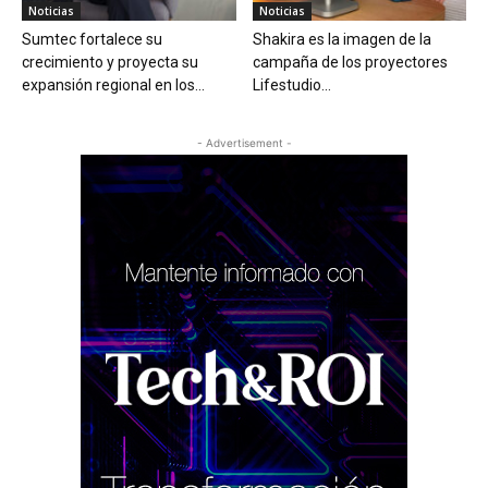
Noticias
Noticias
Sumtec fortalece su
Shakira es la imagen de la
crecimiento y proyecta su
campaña de los proyectores
expansión regional en los...
Lifestudio...
- Advertisement -