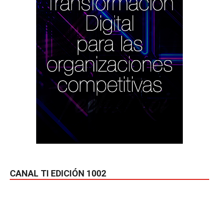
CANAL TI EDICIÓN 1002