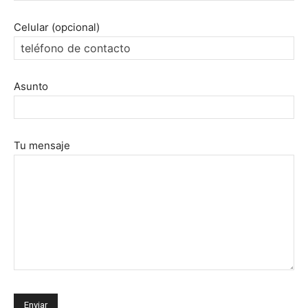
Celular (opcional)
Asunto
Tu mensaje