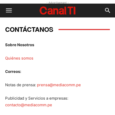
- Advertisement -
CONTÁCTANOS
Sobre Nosotros
Quiénes somos
Correos:
Notas de prensa:
prensa@mediacomm.pe
Publicidad y Servicios a empresas:
contacto@mediacomm.pe