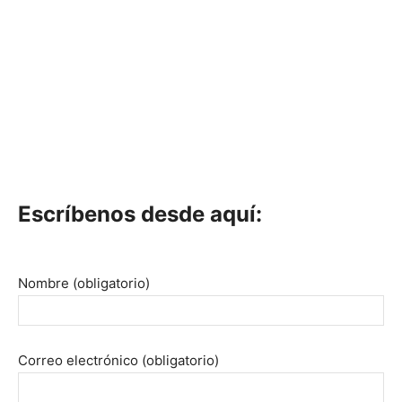
Escríbenos desde aquí:
Nombre (obligatorio)
Correo electrónico (obligatorio)