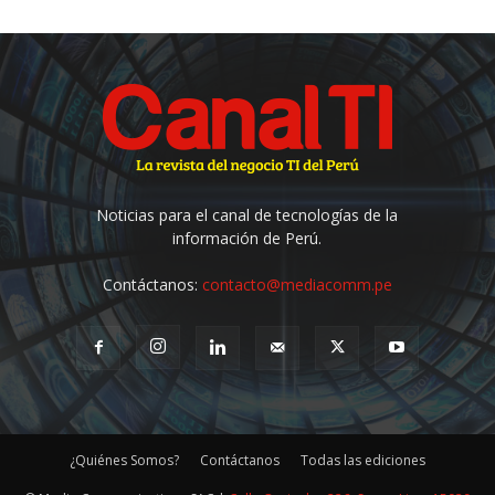
Noticias para el canal de tecnologías de la
información de Perú.
Contáctanos:
contacto@mediacomm.pe
¿Quiénes Somos?
Contáctanos
Todas las ediciones