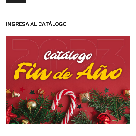
INGRESA AL CATÁLOGO