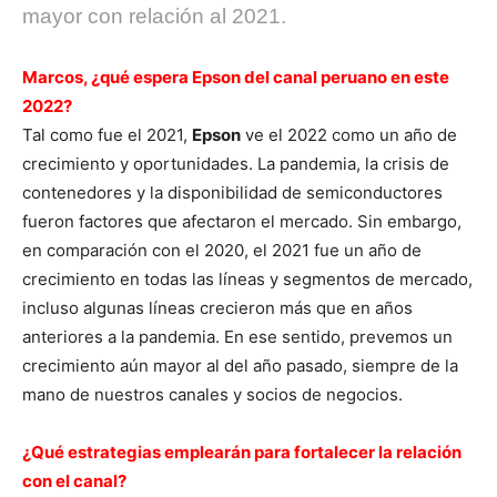
mayor con relación al 2021.
Marcos, ¿qué espera Epson del canal peruano en este
2022?
Tal como fue el 2021,
Epson
ve el 2022 como un año de
crecimiento y oportunidades. La pandemia, la crisis de
contenedores y la disponibilidad de semiconductores
fueron factores que afectaron el mercado. Sin embargo,
en comparación con el 2020, el 2021 fue un año de
crecimiento en todas las líneas y segmentos de mercado,
incluso algunas líneas crecieron más que en años
anteriores a la pandemia. En ese sentido, prevemos un
crecimiento aún mayor al del año pasado, siempre de la
mano de nuestros canales y socios de negocios.
¿Qué estrategias emplearán para fortalecer la relación
con el canal?