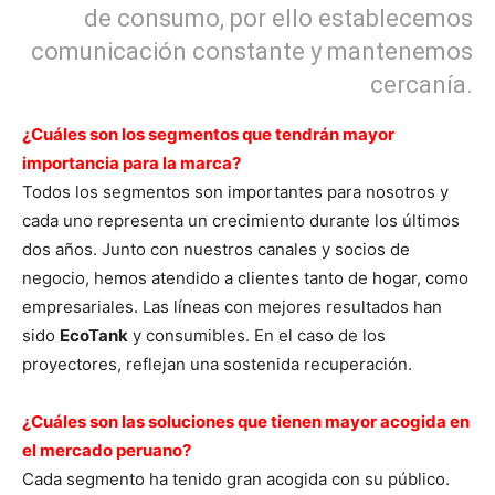
de consumo, por ello establecemos
comunicación constante y mantenemos
cercanía.
¿Cuáles son los segmentos que tendrán mayor
importancia para la marca?
Todos los segmentos son importantes para nosotros y
cada uno representa un crecimiento durante los últimos
dos años. Junto con nuestros canales y socios de
negocio, hemos atendido a clientes tanto de hogar, como
empresariales. Las líneas con mejores resultados han
sido
EcoTank
y consumibles. En el caso de los
proyectores, reflejan una sostenida recuperación.
¿Cuáles son las soluciones que tienen mayor acogida en
el mercado peruano?
Cada segmento ha tenido gran acogida con su público.