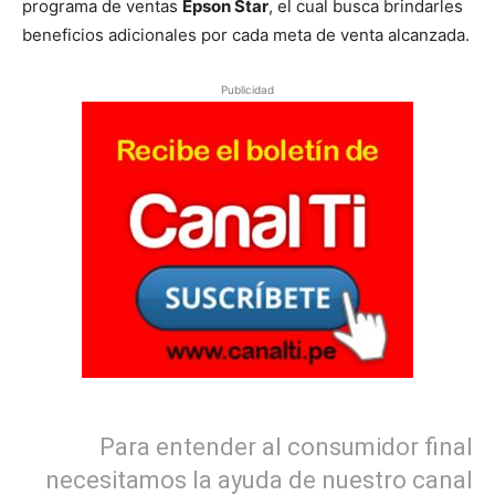
programa de ventas
Epson Star
, el cual busca brindarles
beneficios adicionales por cada meta de venta alcanzada.
Publicidad
Para entender al consumidor final
necesitamos la ayuda de nuestro canal