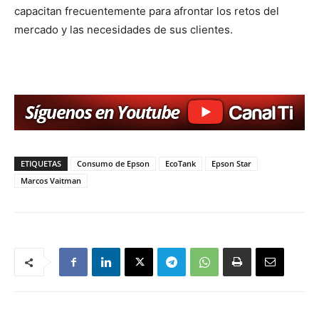
capacitan frecuentemente para afrontar los retos del
mercado y las necesidades de sus clientes.
ETIQUETAS
Consumo de Epson
EcoTank
Epson Star
Marcos Vaitman