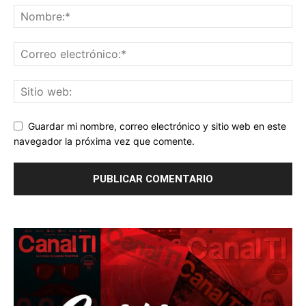
Guardar mi nombre, correo electrónico y sitio web en este
navegador la próxima vez que comente.