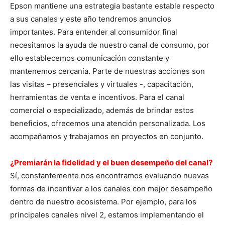
Epson mantiene una estrategia bastante estable respecto
a sus canales y este año tendremos anuncios
importantes. Para entender al consumidor final
necesitamos la ayuda de nuestro canal de consumo, por
ello establecemos comunicación constante y
mantenemos cercanía. Parte de nuestras acciones son
las visitas – presenciales y virtuales -, capacitación,
herramientas de venta e incentivos. Para el canal
comercial o especializado, además de brindar estos
beneficios, ofrecemos una atención personalizada. Los
acompañamos y trabajamos en proyectos en conjunto.
¿Premiarán la fidelidad y el buen desempeño del canal?
Sí, constantemente nos encontramos evaluando nuevas
formas de incentivar a los canales con mejor desempeño
dentro de nuestro ecosistema. Por ejemplo, para los
principales canales nivel 2, estamos implementando el