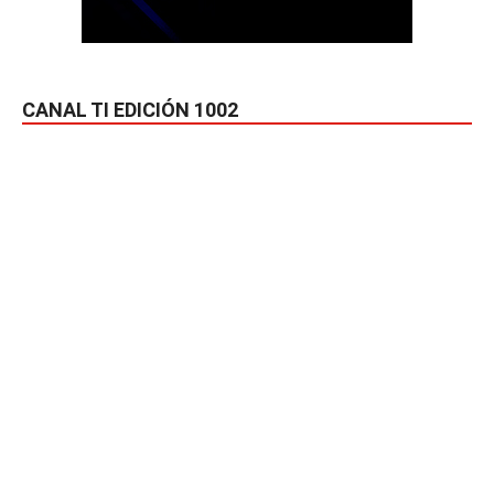
CANAL TI EDICIÓN 1002