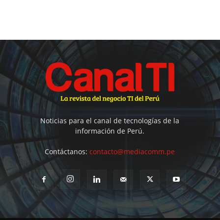
Noticias para el canal de tecnologías de la
información de Perú.
Contáctanos:
contacto@mediacomm.pe