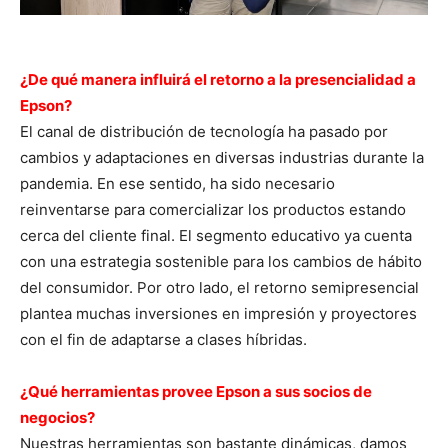
¿De qué manera influirá el retorno a la presencialidad a
Epson?
El canal de distribución de tecnología ha pasado por
cambios y adaptaciones en diversas industrias durante la
pandemia. En ese sentido, ha sido necesario
reinventarse para comercializar los productos estando
cerca del cliente final. El segmento educativo ya cuenta
con una estrategia sostenible para los cambios de hábito
del consumidor. Por otro lado, el retorno semipresencial
plantea muchas inversiones en impresión y proyectores
con el fin de adaptarse a clases híbridas.
¿Qué herramientas provee Epson a sus socios de
negocios?
Nuestras herramientas son bastante dinámicas, damos