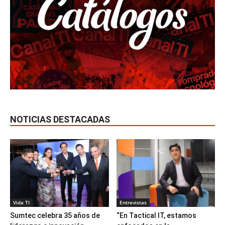
NOTICIAS DESTACADAS
Vida TI
Entrevistas
Sumtec celebra 35 años de
“En Tactical IT, estamos