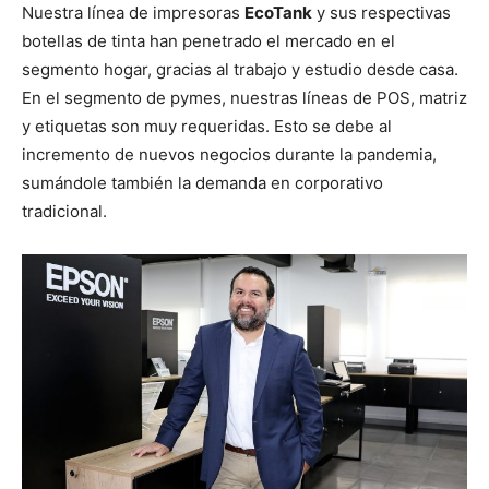
Nuestra línea de impresoras
EcoTank
y sus respectivas
botellas de tinta han penetrado el mercado en el
segmento hogar, gracias al trabajo y estudio desde casa.
En el segmento de pymes, nuestras líneas de POS, matriz
y etiquetas son muy requeridas. Esto se debe al
incremento de nuevos negocios durante la pandemia,
sumándole también la demanda en corporativo
tradicional.