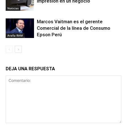
impresión en un negocio
Noticias
Marcos Vaitman es el gerente
Comercial de la línea de Consumo
Epson Perú
Araña RAM
DEJA UNA RESPUESTA