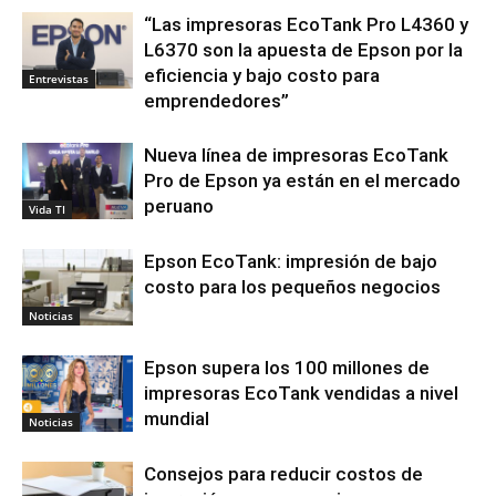
“Las impresoras EcoTank Pro L4360 y
L6370 son la apuesta de Epson por la
eficiencia y bajo costo para
Entrevistas
emprendedores”
Nueva línea de impresoras EcoTank
Pro de Epson ya están en el mercado
peruano
Vida TI
Epson EcoTank: impresión de bajo
costo para los pequeños negocios
Noticias
Epson supera los 100 millones de
impresoras EcoTank vendidas a nivel
mundial
Noticias
Consejos para reducir costos de