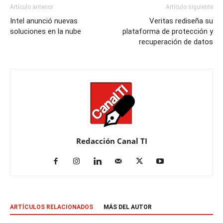
Artículo anterior
Artículo siguiente
Intel anunció nuevas
Veritas rediseña su
soluciones en la nube
plataforma de protección y
recuperación de datos
Redacción Canal TI
ARTÍCULOS RELACIONADOS
MÁS DEL AUTOR