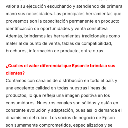
valor a su ejecución escuchando y atendiendo de primera
mano sus necesidades. Las principales herramientas que
proveemos son la capacitación permanente en producto,
identificación de oportunidades y venta consultiva.
Además, brindamos las herramientas tradicionales como
material de punto de venta, tablas de compatibilidad,
brochures, información de producto, entre otras.
¿Cuál es el valor diferencial que Epson le brinda a sus
clientes?
Contamos con canales de distribución en todo el país y
una excelente calidad en todas nuestras líneas de
productos, lo que refleja una imagen positiva en los
consumidores. Nuestros canales son sólidos y están en
constante evolución y adaptación, pues así lo demanda el
dinamismo del rubro. Los socios de negocio de Epson
son sumamente comprometidos, especializados y se