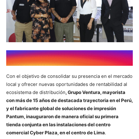
Con el objetivo de consolidar su presencia en el mercado
local y ofrecer nuevas oportunidades de rentabilidad al
ecosistema de distribución
, Grupo Ventura, mayorista
con más de 15 años de destacada trayectoria en el Perú,
y el fabricante global de soluciones de impresión
Pantum, inauguraron de manera oficial su primera
tienda conjunta en las instalaciones del centro
comercial Cyber Plaza, en el centro de Lima
.