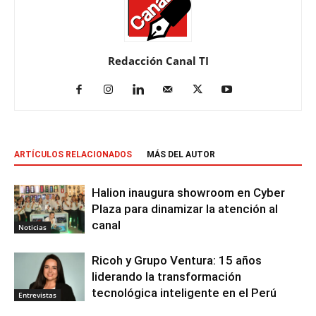
Redacción Canal TI
ARTÍCULOS RELACIONADOS
MÁS DEL AUTOR
Halion inaugura showroom en Cyber
Plaza para dinamizar la atención al
canal
Noticias
Ricoh y Grupo Ventura: 15 años
liderando la transformación
tecnológica inteligente en el Perú
Entrevistas