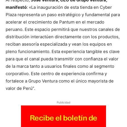
manifestó
: «La inauguración de esta tienda en Cyber
Plaza representa un paso estratégico y fundamental para
acelerar el crecimiento de Pantum en el mercado
peruano. Este espacio permitirá que nuestros canales de
distribución interactúen directamente con los productos,
reciban asesoría especializada y vean los equipos en
pleno funcionamiento. Esta experiencia tangible es clave
para que el canal pueda transmitir con confianza el valor
de la marca tanto a usuarios finales como al segmento
corporativo. Este centro de experiencia confirma y
fortalece a Grupo Ventura como el único mayorista de
valor de Perú”.
Publicidad