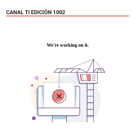
CANAL TI EDICIÓN 1002