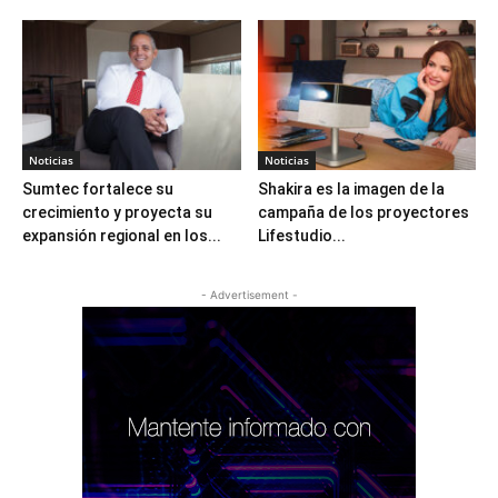
Noticias
Noticias
Sumtec fortalece su
Shakira es la imagen de la
crecimiento y proyecta su
campaña de los proyectores
expansión regional en los...
Lifestudio...
- Advertisement -