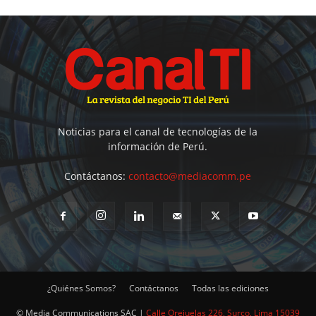
Noticias para el canal de tecnologías de la
información de Perú.
Contáctanos:
contacto@mediacomm.pe
¿Quiénes Somos?
Contáctanos
Todas las ediciones
© Media Communications SAC |
Calle Orejuelas 226, Surco, Lima 15039