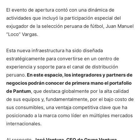
El evento de apertura contó con una dinámica de
actividades que incluyó la participación especial del
exjugador de la selección peruana de fútbol, Juan Manuel
“Loco” Vargas.
Esta nueva infraestructura ha sido diseñada
estratégicamente para convertirse en un centro de
experiencia y soporte para el canal de distribución
peruano.
En este espacio, los integradores y partners de
negocios podrán conocer de primera mano el portafolio
de Pantum
, que destaca globalmente por la alta calidad
de sus equipos y, fundamentalmente, por el bajo costo de
sus consumibles, una ventaja competitiva clave que ha
posicionado a la marca como líder en múltiples mercados
internacionales.
Al respecto,
José Ventura, CEO de Grupo Ventura,