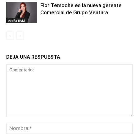
Flor Temoche es la nueva gerente
Comercial de Grupo Ventura
Araña RAM
DEJA UNA RESPUESTA