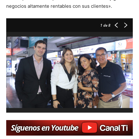
negocios altamente rentables con sus clientes».
1
de 8