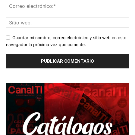
Guardar mi nombre, correo electrónico y sitio web en este
navegador la próxima vez que comente.