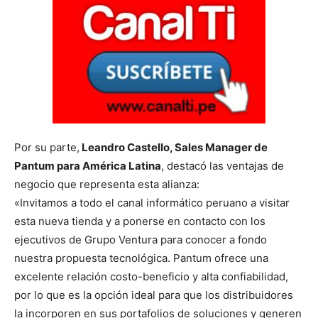
Por su parte,
Leandro Castello, Sales Manager de
Pantum para América Latina
, destacó las ventajas de
negocio que representa esta alianza:
«Invitamos a todo el canal informático peruano a visitar
esta nueva tienda y a ponerse en contacto con los
ejecutivos de Grupo Ventura para conocer a fondo
nuestra propuesta tecnológica. Pantum ofrece una
excelente relación costo-beneficio y alta confiabilidad,
por lo que es la opción ideal para que los distribuidores
la incorporen en sus portafolios de soluciones y generen