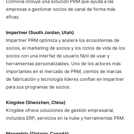
Comviva incluye una solución PRM que ayuda a las
empresas a gestionar socios de canal de forma más
eficaz.
Impartner (South Jordan, Utah)
Impartner PRM optimiza y acelera los ecosistemas de
socios, el marketing de socios y los ciclos de vida de los
socios con una interfaz de usuario fácil de usar y
herramientas personalizables. Uno de los actores más
importantes en el mercado de PRM, cientos de marcas
de fabricación y tecnología líderes confían en Impartner
para sus programas de socios.
Kingdee (Shenzhen, China)
Kingdee ofrece soluciones de gestión empresarial,
incluidos ERP, servicios en la nube y herramientas PRM.
Magentrix (Ontario, Canadá)