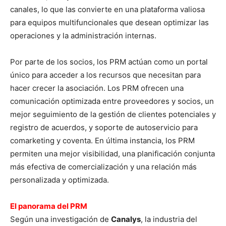
canales, lo que las convierte en una plataforma valiosa
para equipos multifuncionales que desean optimizar las
operaciones y la administración internas.
Por parte de los socios, los PRM actúan como un portal
único para acceder a los recursos que necesitan para
hacer crecer la asociación. Los PRM ofrecen una
comunicación optimizada entre proveedores y socios, un
mejor seguimiento de la gestión de clientes potenciales y
registro de acuerdos, y soporte de autoservicio para
comarketing y coventa. En última instancia, los PRM
permiten una mejor visibilidad, una planificación conjunta
más efectiva de comercialización y una relación más
personalizada y optimizada.
El panorama del PRM
Según una investigación de
Canalys
, la industria del