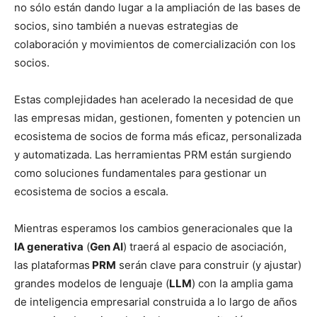
no sólo están dando lugar a la ampliación de las bases de
socios, sino también a nuevas estrategias de
colaboración y movimientos de comercialización con los
socios.
Estas complejidades han acelerado la necesidad de que
las empresas midan, gestionen, fomenten y potencien un
ecosistema de socios de forma más eficaz, personalizada
y automatizada. Las herramientas PRM están surgiendo
como soluciones fundamentales para gestionar un
ecosistema de socios a escala.
Mientras esperamos los cambios generacionales que la
IA generativa
(
Gen AI
) traerá al espacio de asociación,
las plataformas
PRM
serán clave para construir (y ajustar)
grandes modelos de lenguaje (
LLM
) con la amplia gama
de inteligencia empresarial construida a lo largo de años