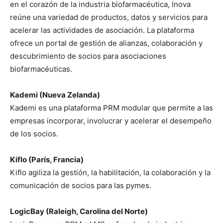
en el corazón de la industria biofarmacéutica, Inova
reúne una variedad de productos, datos y servicios para
acelerar las actividades de asociación. La plataforma
ofrece un portal de gestión de alianzas, colaboración y
descubrimiento de socios para asociaciones
biofarmacéuticas.
Kademi (Nueva Zelanda)
Kademi es una plataforma PRM modular que permite a las
empresas incorporar, involucrar y acelerar el desempeño
de los socios.
Kiflo (París, Francia)
Kiflo agiliza la gestión, la habilitación, la colaboración y la
comunicación de socios para las pymes.
LogicBay (Raleigh, Carolina del Norte)