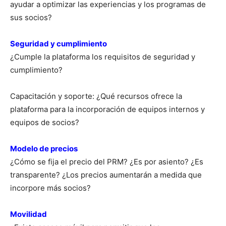
ayudar a optimizar las experiencias y los programas de
sus socios?
Seguridad y cumplimiento
¿Cumple la plataforma los requisitos de seguridad y
cumplimiento?
Capacitación y soporte: ¿Qué recursos ofrece la
plataforma para la incorporación de equipos internos y
equipos de socios?
Modelo de precios
¿Cómo se fija el precio del PRM? ¿Es por asiento? ¿Es
transparente? ¿Los precios aumentarán a medida que
incorpore más socios?
Movilidad