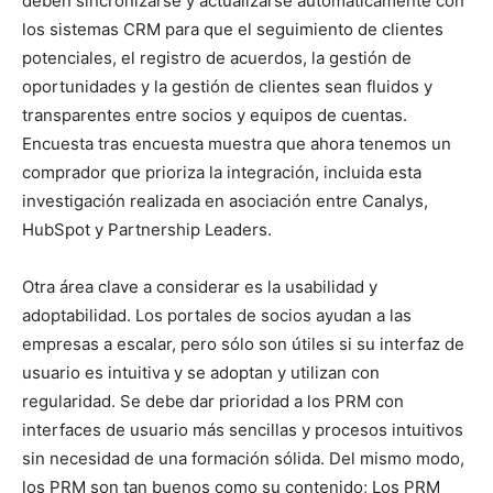
deben sincronizarse y actualizarse automáticamente con
los sistemas CRM para que el seguimiento de clientes
potenciales, el registro de acuerdos, la gestión de
oportunidades y la gestión de clientes sean fluidos y
transparentes entre socios y equipos de cuentas.
Encuesta tras encuesta muestra que ahora tenemos un
comprador que prioriza la integración, incluida esta
investigación realizada en asociación entre Canalys,
HubSpot y Partnership Leaders.
Otra área clave a considerar es la usabilidad y
adoptabilidad. Los portales de socios ayudan a las
empresas a escalar, pero sólo son útiles si su interfaz de
usuario es intuitiva y se adoptan y utilizan con
regularidad. Se debe dar prioridad a los PRM con
interfaces de usuario más sencillas y procesos intuitivos
sin necesidad de una formación sólida. Del mismo modo,
los PRM son tan buenos como su contenido; Los PRM