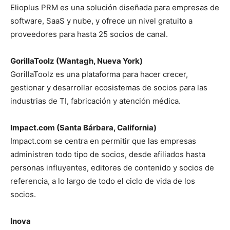
Elioplus PRM es una solución diseñada para empresas de
software, SaaS y nube, y ofrece un nivel gratuito a
proveedores para hasta 25 socios de canal.
GorillaToolz (Wantagh, Nueva York)
GorillaToolz es una plataforma para hacer crecer,
gestionar y desarrollar ecosistemas de socios para las
industrias de TI, fabricación y atención médica.
Impact.com (Santa Bárbara, California)
Impact.com se centra en permitir que las empresas
administren todo tipo de socios, desde afiliados hasta
personas influyentes, editores de contenido y socios de
referencia, a lo largo de todo el ciclo de vida de los
socios.
Inova