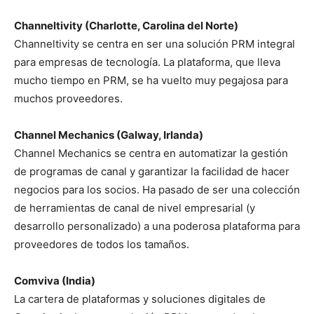
Channeltivity (Charlotte, Carolina del Norte)
Channeltivity se centra en ser una solución PRM integral
para empresas de tecnología. La plataforma, que lleva
mucho tiempo en PRM, se ha vuelto muy pegajosa para
muchos proveedores.
Channel Mechanics (Galway, Irlanda)
Channel Mechanics se centra en automatizar la gestión
de programas de canal y garantizar la facilidad de hacer
negocios para los socios. Ha pasado de ser una colección
de herramientas de canal de nivel empresarial (y
desarrollo personalizado) a una poderosa plataforma para
proveedores de todos los tamaños.
Comviva (India)
La cartera de plataformas y soluciones digitales de