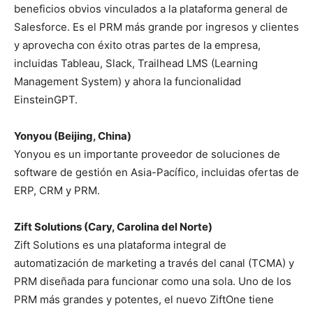
beneficios obvios vinculados a la plataforma general de
Salesforce. Es el PRM más grande por ingresos y clientes
y aprovecha con éxito otras partes de la empresa,
incluidas Tableau, Slack, Trailhead LMS (Learning
Management System) y ahora la funcionalidad
EinsteinGPT.
Yonyou (Beijing, China)
Yonyou es un importante proveedor de soluciones de
software de gestión en Asia-Pacífico, incluidas ofertas de
ERP, CRM y PRM.
Zift Solutions (Cary, Carolina del Norte)
Zift Solutions es una plataforma integral de
automatización de marketing a través del canal (TCMA) y
PRM diseñada para funcionar como una sola. Uno de los
PRM más grandes y potentes, el nuevo ZiftOne tiene