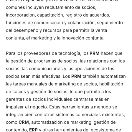
comunes incluyen reclutamiento de socios,
incorporación, capacitación, registro de acuerdos,
funciones de comunicación y colaboración, seguimiento
del desempeño y recursos para permitir la venta
conjunta, el marketing y la innovación conjunta.
Para los proveedores de tecnología, los
PRM
hacen que
la gestión de programas de socios, las relaciones con los
socios, las comunicaciones y las operaciones de los
socios sean más efectivas. Los
PRM
también automatizan
las tareas manuales de marketing de socios, habilitación
de socios y gestión de socios, lo que permite a los
gerentes de socios individuales centrarse más en
impulsar el negocio. Estas herramientas a menudo se
integran bien con otros sistemas comerciales existentes,
como
CRM
, automatización de marketing, gestión de
contenido,
ERP
y otras herramientas del ecosistema de