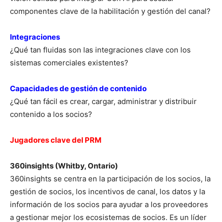
componentes clave de la habilitación y gestión del canal?
Integraciones
¿Qué tan fluidas son las integraciones clave con los
sistemas comerciales existentes?
Capacidades de gestión de contenido
¿Qué tan fácil es crear, cargar, administrar y distribuir
contenido a los socios?
Jugadores clave del PRM
360insights (Whitby, Ontario)
360insights se centra en la participación de los socios, la
gestión de socios, los incentivos de canal, los datos y la
información de los socios para ayudar a los proveedores
a gestionar mejor los ecosistemas de socios. Es un líder