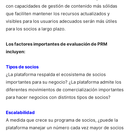
con capacidades de gestión de contenido más sólidas
que faciliten mantener los recursos actualizados y
visibles para los usuarios adecuados serán más útiles
para los socios a largo plazo.
Los factores importantes de evaluación de PRM
incluyen:
Tipos de socios
¿La plataforma respalda el ecosistema de socios
importantes para su negocio? ¿La plataforma admite los
diferentes movimientos de comercialización importantes
para hacer negocios con distintos tipos de socios?
Escalabilidad
A medida que crece su programa de socios, ¿puede la
plataforma manejar un número cada vez mayor de socios