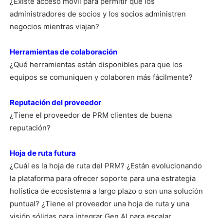
¿Existe acceso móvil para permitir que los
administradores de socios y los socios administren
negocios mientras viajan?
Herramientas de colaboración
¿Qué herramientas están disponibles para que los
equipos se comuniquen y colaboren más fácilmente?
Reputación del proveedor
¿Tiene el proveedor de PRM clientes de buena
reputación?
Hoja de ruta futura
¿Cuál es la hoja de ruta del PRM? ¿Están evolucionando
la plataforma para ofrecer soporte para una estrategia
holística de ecosistema a largo plazo o son una solución
puntual? ¿Tiene el proveedor una hoja de ruta y una
visión sólidas para integrar Gen AI para escalar