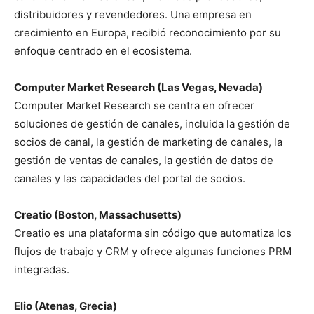
distribuidores y revendedores. Una empresa en
crecimiento en Europa, recibió reconocimiento por su
enfoque centrado en el ecosistema.
Computer Market Research (Las Vegas, Nevada)
Computer Market Research se centra en ofrecer
soluciones de gestión de canales, incluida la gestión de
socios de canal, la gestión de marketing de canales, la
gestión de ventas de canales, la gestión de datos de
canales y las capacidades del portal de socios.
Creatio (Boston, Massachusetts)
Creatio es una plataforma sin código que automatiza los
flujos de trabajo y CRM y ofrece algunas funciones PRM
integradas.
Elio (Atenas, Grecia)