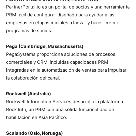
PartnerPortal.io es un portal de socios y una herramienta
PRM fácil de configurar diseñado para ayudar a las
empresas en etapas iniciales a lanzar y hacer crecer
programas de socios.
Pega (Cambridge, Massachusetts)
PegaSystems proporciona soluciones de procesos
comerciales y CRM, incluidas capacidades PRM
integradas en la automatización de ventas para impulsar
la colaboración del canal.
Rockwell (Australia)
Rockwell Information Services desarrolla la plataforma
Rock Info, un PRM con una sólida funcionalidad de
habilitación en Asia Pacífico.
Scalando (Oslo, Noruega)