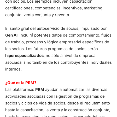
con socios. Los ejemplos incluyen capacitación,
certificaciones, competencias, incentivos, marketing
conjunto, venta conjunta y reventa.
El santo grial del autoservicio de socios, impulsado por
Gen AI
, incluirá potentes datos de comportamiento, flujos
de trabajo, procesos y lógica empresarial específicos de
los socios. Los futuros programas de socios serán
hiperespecializados
, no sólo a nivel de empresa
asociada, sino también de los contribuyentes individuales
internos.
¿Qué es la PRM?
Las plataformas
PRM
ayudan a automatizar las diversas
actividades asociadas con la gestión de programas de
socios y ciclos de vida de socios, desde el reclutamiento
hasta la capacitación, la venta y la construcción conjunta,
hasta la expansión y la renovación. Las características