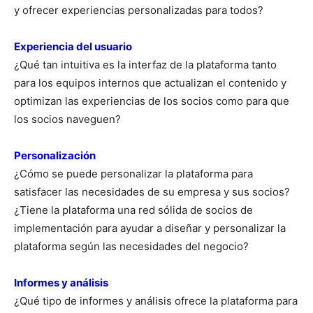
y ofrecer experiencias personalizadas para todos?
Experiencia del usuario
¿Qué tan intuitiva es la interfaz de la plataforma tanto
para los equipos internos que actualizan el contenido y
optimizan las experiencias de los socios como para que
los socios naveguen?
Personalización
¿Cómo se puede personalizar la plataforma para
satisfacer las necesidades de su empresa y sus socios?
¿Tiene la plataforma una red sólida de socios de
implementación para ayudar a diseñar y personalizar la
plataforma según las necesidades del negocio?
Informes y análisis
¿Qué tipo de informes y análisis ofrece la plataforma para