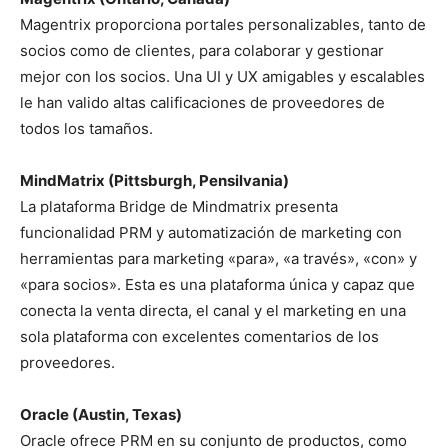
Magentrix proporciona portales personalizables, tanto de
socios como de clientes, para colaborar y gestionar
mejor con los socios. Una UI y UX amigables y escalables
le han valido altas calificaciones de proveedores de
todos los tamaños.
MindMatrix (Pittsburgh, Pensilvania)
La plataforma Bridge de Mindmatrix presenta
funcionalidad PRM y automatización de marketing con
herramientas para marketing «para», «a través», «con» y
«para socios». Esta es una plataforma única y capaz que
conecta la venta directa, el canal y el marketing en una
sola plataforma con excelentes comentarios de los
proveedores.
Oracle (Austin, Texas)
Oracle ofrece PRM en su conjunto de productos, como