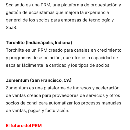
Scalando es una PRM, una plataforma de orquestación y
gestión de ecosistemas que mejora la experiencia
general de los socios para empresas de tecnología y
SaaS.
Torchlite (Indianápolis, Indiana)
Torchlite es un PRM creado para canales en crecimiento
y programas de asociación, que ofrece la capacidad de
escalar fácilmente la cantidad y los tipos de socios.
Zomentum (San Francisco, CA)
Zomentum es una plataforma de ingresos y aceleración
de ventas creada para proveedores de servicios y otros
socios de canal para automatizar los procesos manuales
de ventas, pagos y facturación.
El futuro del PRM