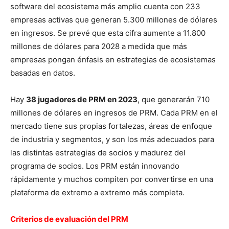
software del ecosistema más amplio cuenta con 233
empresas activas que generan 5.300 millones de dólares
en ingresos. Se prevé que esta cifra aumente a 11.800
millones de dólares para 2028 a medida que más
empresas pongan énfasis en estrategias de ecosistemas
basadas en datos.
Hay
38 jugadores de PRM en 2023
, que generarán 710
millones de dólares en ingresos de PRM. Cada PRM en el
mercado tiene sus propias fortalezas, áreas de enfoque
de industria y segmentos, y son los más adecuados para
las distintas estrategias de socios y madurez del
programa de socios. Los PRM están innovando
rápidamente y muchos compiten por convertirse en una
plataforma de extremo a extremo más completa.
Criterios de evaluación del PRM