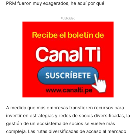
PRM fueron muy exagerados, he aquí por qué:
Publicidad
A medida que más empresas transfieren recursos para
invertir en estrategias y redes de socios diversificadas, la
gestión de un ecosistema de socios se vuelve más
compleja. Las rutas diversificadas de acceso al mercado