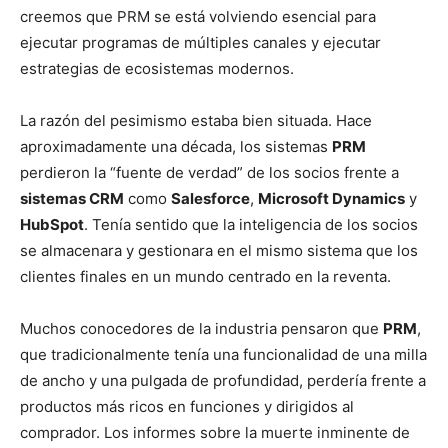
creemos que PRM se está volviendo esencial para
ejecutar programas de múltiples canales y ejecutar
estrategias de ecosistemas modernos.
La razón del pesimismo estaba bien situada. Hace
aproximadamente una década, los sistemas
PRM
perdieron la “fuente de verdad” de los socios frente a
sistemas CRM
como
Salesforce
,
Microsoft Dynamics
y
HubSpot
. Tenía sentido que la inteligencia de los socios
se almacenara y gestionara en el mismo sistema que los
clientes finales en un mundo centrado en la reventa.
Muchos conocedores de la industria pensaron que
PRM
,
que tradicionalmente tenía una funcionalidad de una milla
de ancho y una pulgada de profundidad, perdería frente a
productos más ricos en funciones y dirigidos al
comprador. Los informes sobre la muerte inminente de