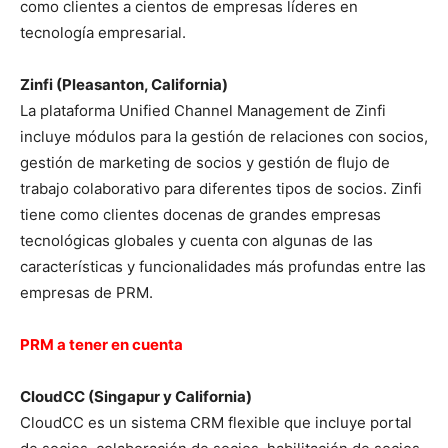
como clientes a cientos de empresas líderes en
tecnología empresarial.
Zinfi (Pleasanton, California)
La plataforma Unified Channel Management de Zinfi
incluye módulos para la gestión de relaciones con socios,
gestión de marketing de socios y gestión de flujo de
trabajo colaborativo para diferentes tipos de socios. Zinfi
tiene como clientes docenas de grandes empresas
tecnológicas globales y cuenta con algunas de las
características y funcionalidades más profundas entre las
empresas de PRM.
PRM a tener en cuenta
CloudCC (Singapur y California)
CloudCC es un sistema CRM flexible que incluye portal