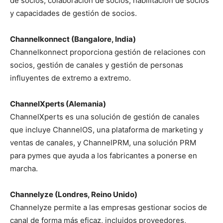
de socios, colaboración de socios, habilitación de socios
y capacidades de gestión de socios.
Channelkonnect (Bangalore, India)
Channelkonnect proporciona gestión de relaciones con
socios, gestión de canales y gestión de personas
influyentes de extremo a extremo.
ChannelXperts (Alemania)
ChannelXperts es una solución de gestión de canales
que incluye ChannelOS, una plataforma de marketing y
ventas de canales, y ChannelPRM, una solución PRM
para pymes que ayuda a los fabricantes a ponerse en
marcha.
Channelyze (Londres, Reino Unido)
Channelyze permite a las empresas gestionar socios de
canal de forma más eficaz, incluidos proveedores,