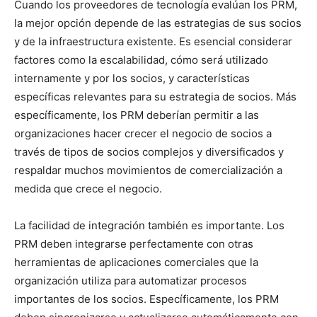
Cuando los proveedores de tecnología evalúan los PRM,
la mejor opción depende de las estrategias de sus socios
y de la infraestructura existente. Es esencial considerar
factores como la escalabilidad, cómo será utilizado
internamente y por los socios, y características
específicas relevantes para su estrategia de socios. Más
específicamente, los PRM deberían permitir a las
organizaciones hacer crecer el negocio de socios a
través de tipos de socios complejos y diversificados y
respaldar muchos movimientos de comercialización a
medida que crece el negocio.
La facilidad de integración también es importante. Los
PRM deben integrarse perfectamente con otras
herramientas de aplicaciones comerciales que la
organización utiliza para automatizar procesos
importantes de los socios. Específicamente, los PRM