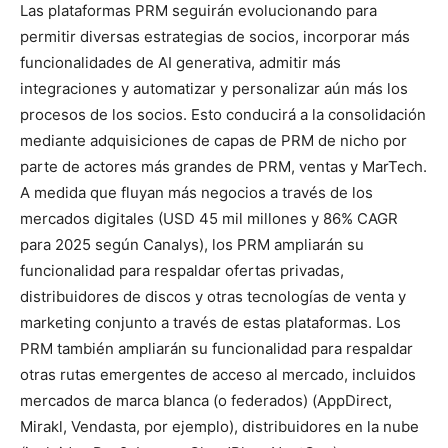
Las plataformas PRM seguirán evolucionando para
permitir diversas estrategias de socios, incorporar más
funcionalidades de AI generativa, admitir más
integraciones y automatizar y personalizar aún más los
procesos de los socios. Esto conducirá a la consolidación
mediante adquisiciones de capas de PRM de nicho por
parte de actores más grandes de PRM, ventas y MarTech.
A medida que fluyan más negocios a través de los
mercados digitales (USD 45 mil millones y 86% CAGR
para 2025 según Canalys), los PRM ampliarán su
funcionalidad para respaldar ofertas privadas,
distribuidores de discos y otras tecnologías de venta y
marketing conjunto a través de estas plataformas. Los
PRM también ampliarán su funcionalidad para respaldar
otras rutas emergentes de acceso al mercado, incluidos
mercados de marca blanca (o federados) (AppDirect,
Mirakl, Vendasta, por ejemplo), distribuidores en la nube