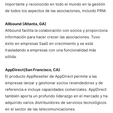
importante y reconocido en todo el mundo en la gestión
de todos los aspectos de las asociaciones, incluido PRM.
Allbound (Atlanta, GA)
Allbound facilita la colaboración con socios y proporciona
información para hacer crecer las asociaciones. Tuvo
éxito en empresas SaaS en crecimiento y se está
trasladando a empresas con una funcionalidad más
sólida.
AppDirect(San Francisco, CA)
El producto AppReseller de AppDirect permite a las
empresas lanzar y gestionar socios revendedores y de
referencia e incluye capacidades comerciales. AppDirect
también aporta un profundo liderazgo en el mercado y ha
adquirido varios distribuidores de servicios tecnológicos
en el sector de las telecomunicaciones.