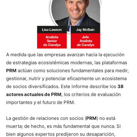
A medida que las empresas avanzan hacia la ejecución
de estrategias ecosistémicas modernas, las plataformas
PRM
actúan como soluciones fundamentales para medir,
gestionar, nutrir y potenciar eficazmente un ecosistema
de socios diversificados. Este informe describe los
38
actores actuales de PRM
, los criterios de evaluación
importantes y el futuro de PRM.
La gestión de relaciones con socios (
PRM
) no está
muerta; de hecho, es más fundamental que nunca. Si
bien algunos expertos predijeron su desaparición,