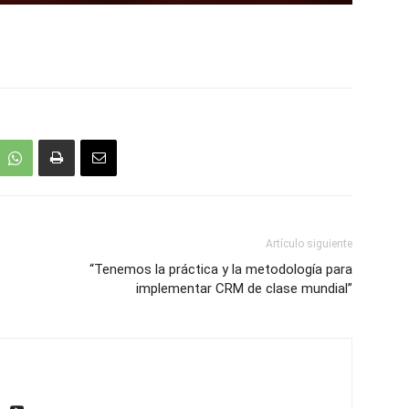
Artículo siguiente
“Tenemos la práctica y la metodología para
implementar CRM de clase mundial”