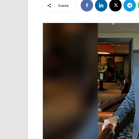
Cuota