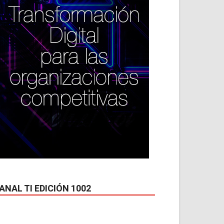
ANAL TI EDICIÓN 1002