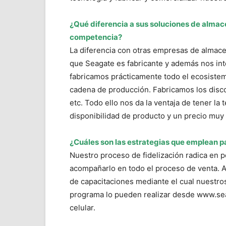
¿Qué diferencia a sus soluciones de almac
competencia?
La diferencia con otras empresas de almac
que Seagate es fabricante y además nos int
fabricamos prácticamente todo el ecosistem
cadena de producción. Fabricamos los discos
etc. Todo ello nos da la ventaja de tener l
disponibilidad de producto y un precio muy
¿Cuáles son las estrategias que emplean par
Nuestro proceso de fidelización radica en p
acompañarlo en todo el proceso de venta. 
de capacitaciones mediante el cual nuestro
programa lo pueden realizar desde www.sea
celular.