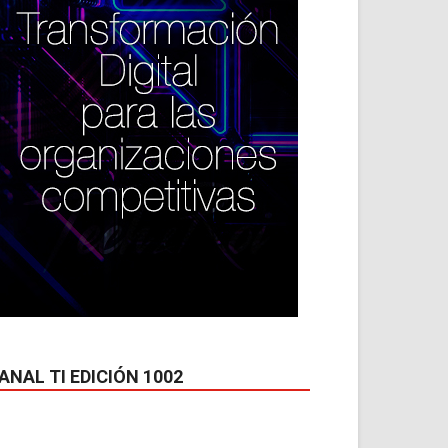
ANAL TI EDICIÓN 1002