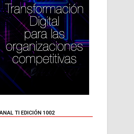
ANAL TI EDICIÓN 1002