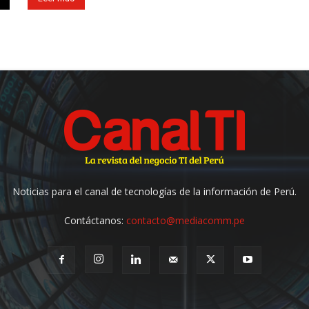
Noticias para el canal de tecnologías de la información de Perú.
Contáctanos:
contacto@mediacomm.pe