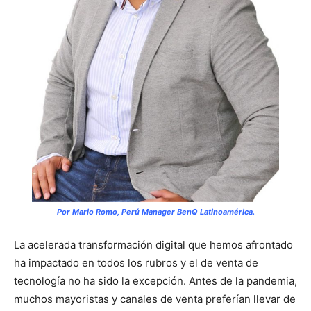
Por Mario Romo, Perú Manager BenQ Latinoamérica.
La acelerada transformación digital que hemos afrontado
ha impactado en todos los rubros y el de venta de
tecnología no ha sido la excepción. Antes de la pandemia,
muchos mayoristas y canales de venta preferían llevar de