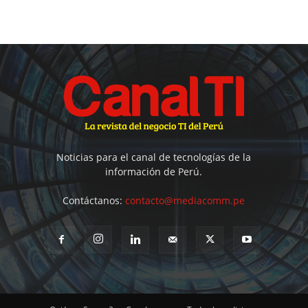
Noticias para el canal de tecnologías de la
información de Perú.
Contáctanos:
contacto@mediacomm.pe