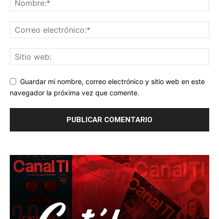
Guardar mi nombre, correo electrónico y sitio web en este
navegador la próxima vez que comente.