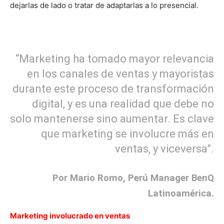
dejarlas de lado o tratar de adaptarlas a lo presencial.
“Marketing ha tomado mayor relevancia
en los canales de ventas y mayoristas
durante este proceso de transformación
digital, y es una realidad que debe no
solo mantenerse sino aumentar. Es clave
que marketing se involucre más en
ventas, y viceversa”.
Por Mario Romo, Perú Manager BenQ
Latinoamérica.
Marketing involucrado en ventas