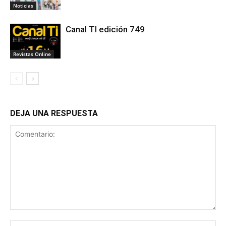
Noticias
Canal TI edición 749
Revistas Online
DEJA UNA RESPUESTA