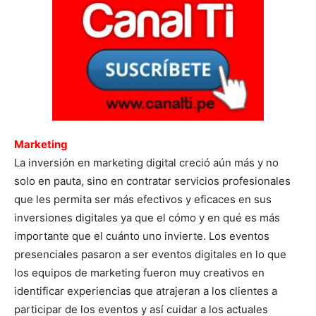
Marketing
La inversión en marketing digital creció aún más y no
solo en pauta, sino en contratar servicios profesionales
que les permita ser más efectivos y eficaces en sus
inversiones digitales ya que el cómo y en qué es más
importante que el cuánto uno invierte. Los eventos
presenciales pasaron a ser eventos digitales en lo que
los equipos de marketing fueron muy creativos en
identificar experiencias que atrajeran a los clientes a
participar de los eventos y así cuidar a los actuales