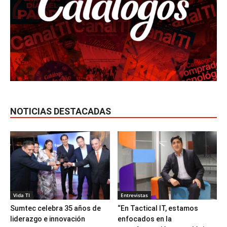
NOTICIAS DESTACADAS
Vida TI
Entrevistas
Sumtec celebra 35 años de
“En Tactical IT, estamos
liderazgo e innovación
enfocados en la