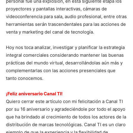
personal fue una explosión, en esta siguiente etapa los
proyectores y pantallas interactivas, cámaras de
videoconferencia para sala, audio profesional, entre otras
herramientas serán trascendentales para las acciones de
venta y marketing del canal de tecnología.
Hoy nos toca analizar, investigar y planificar la estrategia
integral comerciales considerando mantener las buenas
prácticas del mundo virtual, desarrollándolas aún más y
complementarlas con las acciones presenciales que
tanto conocemos.
¡Feliz aniversario Canal TI!
Quiero cerrar este artículo con mi felicitación a Canal TI
por su 16 aniversario y agradeciéndole por todo el apoyo
que ha brindado al crecimiento de todos los actores de la
distribución de marcas tecnológicas. Canal TI es un claro
ejemplo de que la experiencia y la flexibilidad de