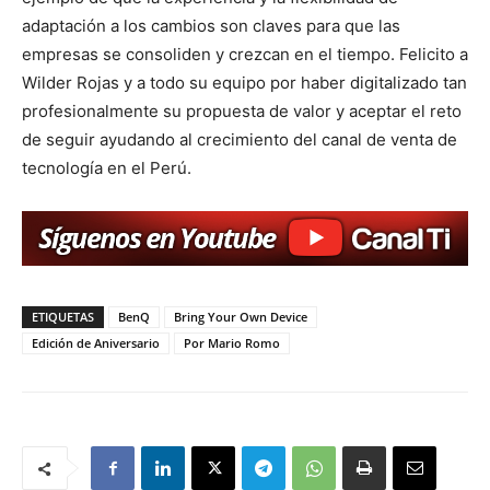
adaptación a los cambios son claves para que las
empresas se consoliden y crezcan en el tiempo. Felicito a
Wilder Rojas y a todo su equipo por haber digitalizado tan
profesionalmente su propuesta de valor y aceptar el reto
de seguir ayudando al crecimiento del canal de venta de
tecnología en el Perú.
ETIQUETAS
BenQ
Bring Your Own Device
Edición de Aniversario
Por Mario Romo