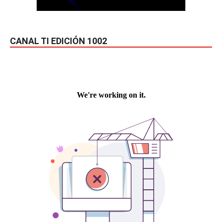
CANAL TI EDICIÓN 1002