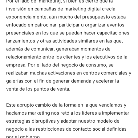
Por el lado del marketing, si bien es cierto que la
inversión en campañas de marketing digital crecía
exponencialmente, aún mucho del presupuesto estaba
enfocado en patrocinar, participar u organizar eventos
presenciales en los que se puedan hacer capacitaciones,
lanzamientos y otras actividades similares en las que,
además de comunicar, generaban momentos de
relacionamiento entre los clientes y los ejecutivos de la
empresa. Por el lado del negocio de consumo, se
realizaban muchas activaciones en centros comerciales y
galerías con el fin de generar demanda y acelerar la
venta de los puntos de venta.
Este abrupto cambio de la forma en la que vendíamos y
hacíamos marketing nos retó a los líderes a implementar
estrategias disruptivas y adaptar nuestro modelo de
negocio a las restricciones de contacto social definidas
por el gobierno.