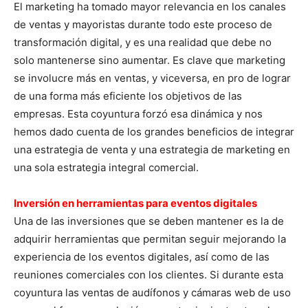
El marketing ha tomado mayor relevancia en los canales
de ventas y mayoristas durante todo este proceso de
transformación digital, y es una realidad que debe no
solo mantenerse sino aumentar. Es clave que marketing
se involucre más en ventas, y viceversa, en pro de lograr
de una forma más eficiente los objetivos de las
empresas. Esta coyuntura forzó esa dinámica y nos
hemos dado cuenta de los grandes beneficios de integrar
una estrategia de venta y una estrategia de marketing en
una sola estrategia integral comercial.
Inversión en herramientas para eventos digitales
Una de las inversiones que se deben mantener es la de
adquirir herramientas que permitan seguir mejorando la
experiencia de los eventos digitales, así como de las
reuniones comerciales con los clientes. Si durante esta
coyuntura las ventas de audífonos y cámaras web de uso