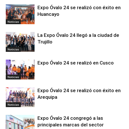
Expo Óvalo 24 se realizó con éxito en
Huancayo
Noticias
La Expo Óvalo 24 llegó a la ciudad de
Trujillo
Noticias
Expo Óvalo 24 se realizó en Cusco
Noticias
Expo Óvalo 24 se realizó con éxito en
Arequipa
Noticias
Expo Óvalo 24 congregó a las
principales marcas del sector