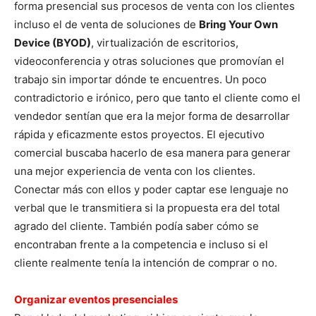
forma presencial sus procesos de venta con los clientes
incluso el de venta de soluciones de
Bring Your Own
Device (BYOD)
, virtualización de escritorios,
videoconferencia y otras soluciones que promovían el
trabajo sin importar dónde te encuentres. Un poco
contradictorio e irónico, pero que tanto el cliente como el
vendedor sentían que era la mejor forma de desarrollar
rápida y eficazmente estos proyectos. El ejecutivo
comercial buscaba hacerlo de esa manera para generar
una mejor experiencia de venta con los clientes.
Conectar más con ellos y poder captar ese lenguaje no
verbal que le transmitiera si la propuesta era del total
agrado del cliente. También podía saber cómo se
encontraban frente a la competencia e incluso si el
cliente realmente tenía la intención de comprar o no.
Organizar eventos presenciales