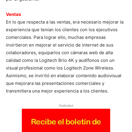
Ventas
En lo que respecta a las ventas, era necesario mejorar la
experiencia que tenían los clientes con los ejecutivos
comerciales. Para lograr ello, muchas empresas
invirtieron en mejorar el servicio de internet de sus
colaboradores, equiparlos con cámaras web de alta
calidad como la Logitech Brio 4K y audífonos con un
visual profesional como los Logitech Zone Wireless.
Asimismo, se invirtió en elaborar contenido audiovisual
que mejorara las presentaciones comerciales y
transmitiera una mejor experiencia a los clientes.
Publicidad