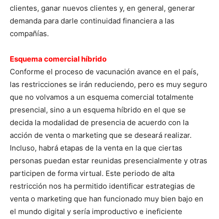
clientes, ganar nuevos clientes y, en general, generar
demanda para darle continuidad financiera a las
compañías.
Esquema comercial híbrido
Conforme el proceso de vacunación avance en el país,
las restricciones se irán reduciendo, pero es muy seguro
que no volvamos a un esquema comercial totalmente
presencial, sino a un esquema híbrido en el que se
decida la modalidad de presencia de acuerdo con la
acción de venta o marketing que se deseará realizar.
Incluso, habrá etapas de la venta en la que ciertas
personas puedan estar reunidas presencialmente y otras
participen de forma virtual. Este periodo de alta
restricción nos ha permitido identificar estrategias de
venta o marketing que han funcionado muy bien bajo en
el mundo digital y sería improductivo e ineficiente