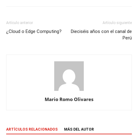
Artículo anterior
Artículo siguiente
¿Cloud o Edge Computing?
Dieciséis años con el canal de
Perú
Mario Romo Olivares
ARTÍCULOS RELACIONADOS
MÁS DEL AUTOR