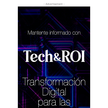
- Advertisement -