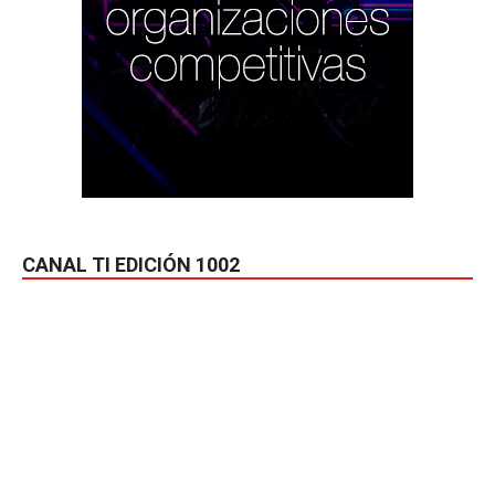
CANAL TI EDICIÓN 1002