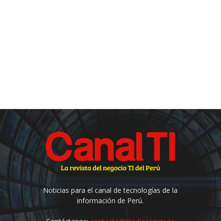
Noticias para el canal de tecnologías de la
información de Perú.