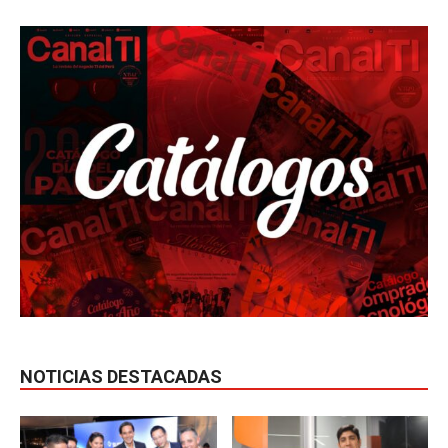
NOTICIAS DESTACADAS