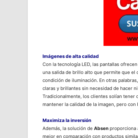
Imágenes de alta calidad
Con la tecnología LED, las pantallas ofrece
una salida de brillo alto que permite que e
condición de iluminación. En otras palabras
claras y brillantes sin necesidad de hacer n
Tradicionalmente, los clientes solían tener 
mantener la calidad de la imagen, pero con 
Maximiza la inversión
Además, la solución de
Absen
proporciona a
mejor en comparación con productos similar