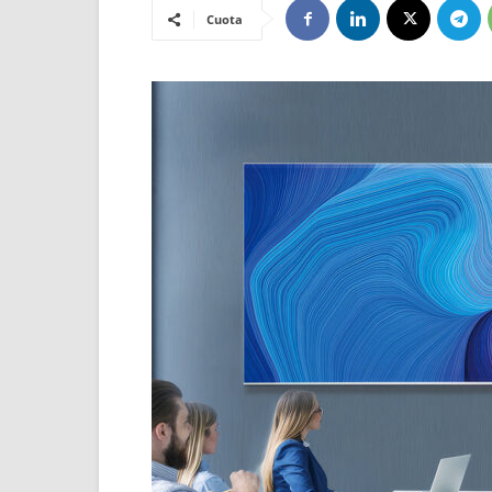
Cuota