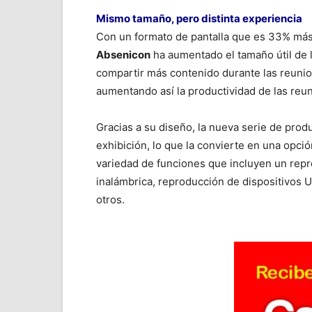
Mismo tamaño, pero distinta experiencia
Con un formato de pantalla que es 33% más g
Absenicon
ha aumentado el tamaño útil de l
compartir más contenido durante las reunione
aumentando así la productividad de las reun
Gracias a su diseño, la nueva serie de pro
exhibición, lo que la convierte en una opci
variedad de funciones que incluyen un repro
inalámbrica, reproducción de dispositivos U
otros.