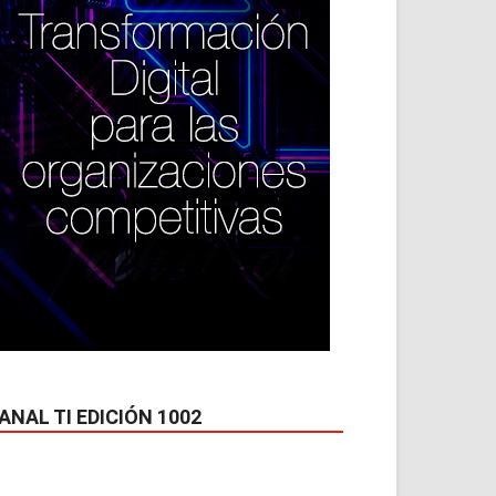
ANAL TI EDICIÓN 1002