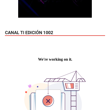
CANAL TI EDICIÓN 1002