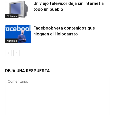
Un viejo televisor deja sin internet a
todo un pueblo
Noticias
Facebook veta contenidos que
nieguen el Holocausto
Noticias
DEJA UNA RESPUESTA