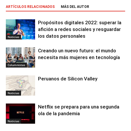
ARTÍCULOS RELACIONADOS
MÁS DEL AUTOR
Propósitos digitales 2022: superar la
afición a redes sociales y resguardar
los datos personales
Noticias
Creando un nuevo futuro: el mundo
necesita más mujeres en tecnología
Columnistas
Peruanos de Silicon Valley
Noticias
Netflix se prepara para una segunda
ola de la pandemia
Noticias