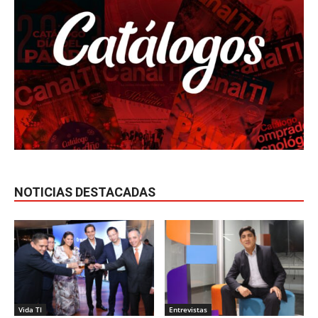
NOTICIAS DESTACADAS
Vida TI
Entrevistas