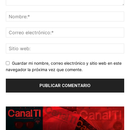
Guardar mi nombre, correo electrónico y sitio web en este
navegador la próxima vez que comente.