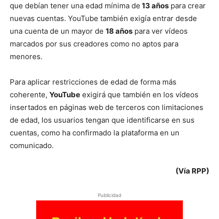
que debían tener una edad mínima de
13 años
para crear
nuevas cuentas. YouTube también exigía entrar desde
una cuenta de un mayor de
18 años
para ver vídeos
marcados por sus creadores como no aptos para
menores.
Para aplicar restricciones de edad de forma más
coherente,
YouTube
exigirá que también en los vídeos
insertados en páginas web de terceros con limitaciones
de edad, los usuarios tengan que identificarse en sus
cuentas, como ha confirmado la plataforma en un
comunicado.
(Vía RPP)
Publicidad