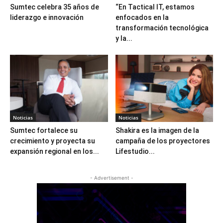
Sumtec celebra 35 años de
“En Tactical IT, estamos
liderazgo e innovación
enfocados en la
transformación tecnológica
y la...
Noticias
Noticias
Sumtec fortalece su
Shakira es la imagen de la
crecimiento y proyecta su
campaña de los proyectores
expansión regional en los...
Lifestudio...
- Advertisement -