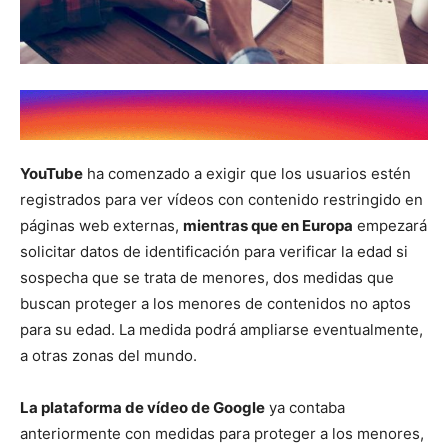
YouTube
ha comenzado a exigir que los usuarios estén
registrados para ver vídeos con contenido restringido en
páginas web externas,
mientras que en Europa
empezará
solicitar datos de identificación para verificar la edad si
sospecha que se trata de menores, dos medidas que
buscan proteger a los menores de contenidos no aptos
para su edad. La medida podrá ampliarse eventualmente,
a otras zonas del mundo.
La plataforma de vídeo de Google
ya contaba
anteriormente con medidas para proteger a los menores,