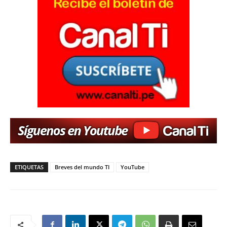
ETIQUETAS
Breves del mundo TI
YouTube