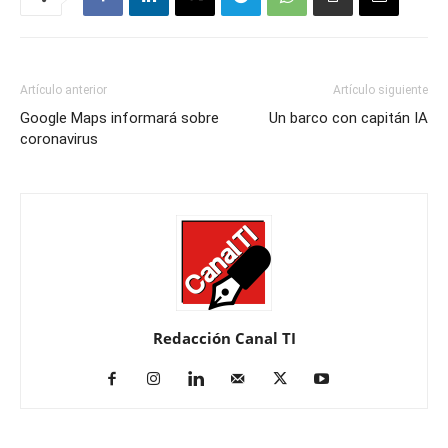
Artículo anterior
Artículo siguiente
Google Maps informará sobre
Un barco con capitán IA
coronavirus
Redacción Canal TI