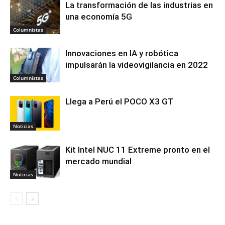
La transformación de las industrias en
una economía 5G
Columnistas
Innovaciones en IA y robótica
impulsarán la videovigilancia en 2022
Columnistas
Llega a Perú el POCO X3 GT
Noticias
Kit Intel NUC 11 Extreme pronto en el
mercado mundial
Noticias