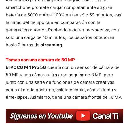
smartphone promete cargar completamente su gran
batería de 5000 mAh al 100% en tan sólo 59 minutos, casi
la mitad del tiempo que en comparación con la
generación anterior. Poniendo esto en perspectiva, con
solo una carga de 10 minutos, los usuarios obtendrán
hasta 2 horas de
streaming
.
Tomas con una cámara de 50 MP
El POCO M4 Pro 5G
cuenta con un sensor de cámara de
50 MP y una cámara ultra gran angular de 8 MP, pero
junto con una serie de funciones de cámara creativas
como el modo nocturno, caleidoscopio, cámara lenta y
time-lapse. Asimismo, tiene una cámara frontal de 16 MP.