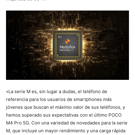
«La serie M es, sin lugar a dudas, el teléfono de
referencia para los usuarios de smartphones más
jóvenes que buscan el máximo valor de sus teléfonos, y
hemos superado sus expectativas con el último POCO
M4 Pro 5G. Con una variedad de novedades para la serie
M, que incluye un mayor rendimiento y una carga rápida