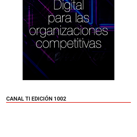
CANAL TI EDICIÓN 1002