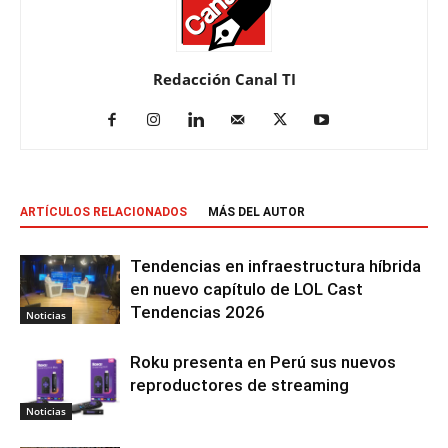
Redacción Canal TI
ARTÍCULOS RELACIONADOS
MÁS DEL AUTOR
Tendencias en infraestructura híbrida
en nuevo capítulo de LOL Cast
Tendencias 2026
Noticias
Roku presenta en Perú sus nuevos
reproductores de streaming
Noticias