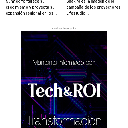
Sumtec fortalece su
Shakira es la imagen de la
crecimiento y proyecta su
campaña de los proyectores
expansión regional en los...
Lifestudio...
- Advertisement -