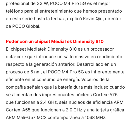
profesional de 33 W, POCO M4 Pro 5G es el mejor
teléfono para el entretenimiento que hemos presentado
en esta serie hasta la fecha», explicó Kevin Qiu, director
de POCO Global.
Poder con un chipset MediaTek Dimensity 810
El chipset Mediatek Dimensity 810 es un procesador
octa-core que introduce un salto masivo en rendimiento
respecto a la generación anterior. Desarrollado en un
proceso de 6 nm, el POCO M4 Pro 5G es inherentemente
eficiente en el consumo de energía. Voceros de la
compañía señalan que la batería dura más incluso cuando
se alimentan dos impresionantes núcleos Cortex-A76
que funcionan a 2,4 GHz, seis núcleos de eficiencia ARM
Cortex-A55 que funcionan a 2,0 GHz y una tarjeta gráfica
ARM Mali-G57 MC2 contemporánea a 1068 MHz.