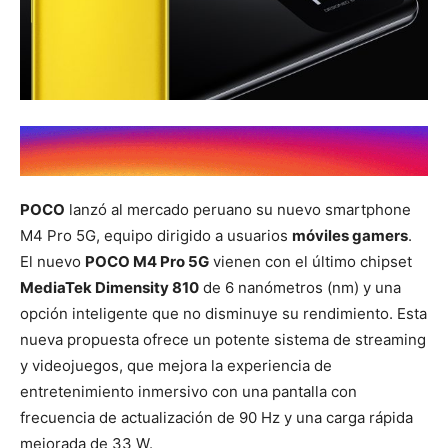
POCO
lanzó al mercado peruano su nuevo smartphone
M4 Pro 5G, equipo dirigido a usuarios
móviles gamers
.
El nuevo
POCO M4 Pro 5G
vienen con el último chipset
MediaTek Dimensity 810
de 6 nanómetros (nm) y una
opción inteligente que no disminuye su rendimiento. Esta
nueva propuesta ofrece un potente sistema de streaming
y videojuegos, que mejora la experiencia de
entretenimiento inmersivo con una pantalla con
frecuencia de actualización de 90 Hz y una carga rápida
mejorada de 33 W.