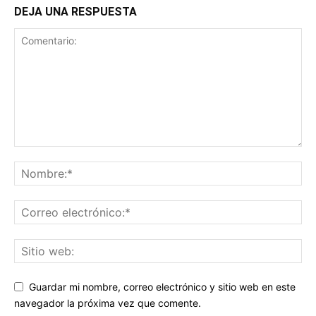
DEJA UNA RESPUESTA
Guardar mi nombre, correo electrónico y sitio web en este
navegador la próxima vez que comente.