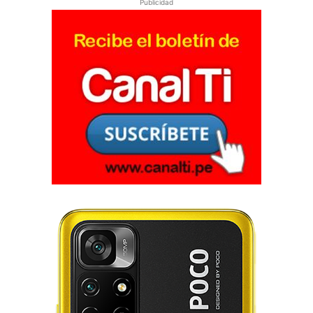
Publicidad