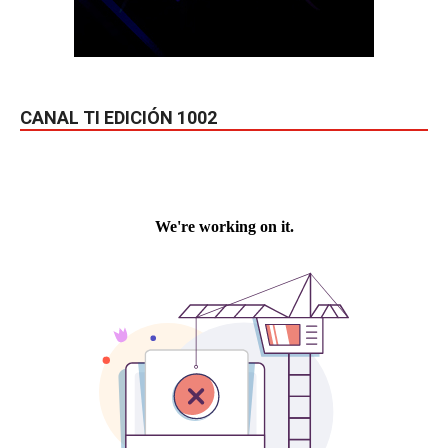
CANAL TI EDICIÓN 1002