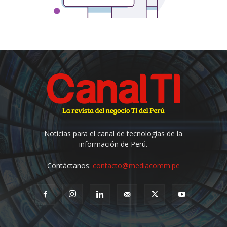
Noticias para el canal de tecnologías de la
información de Perú.
Contáctanos:
contacto@mediacomm.pe