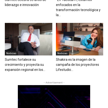
liderazgo e innovación
enfocados en la
transformación tecnológica y
la...
Noticias
Noticias
Sumtec fortalece su
Shakira es la imagen de la
crecimiento y proyecta su
campaña de los proyectores
expansión regional en los...
Lifestudio...
- Advertisement -