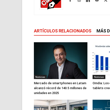
ARTÍCULOS RELACIONADOS
MÁS D
Noticias
Noticias
Mercado de smartphones en Latam
Omdia: Los 
alcanzó récord de 140.5 millones de
tablets cre
unidades en 2025