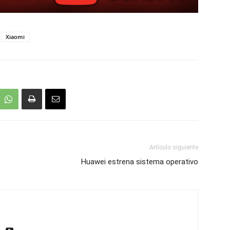
Xiaomi
Artículo siguiente
Huawei estrena sistema operativo