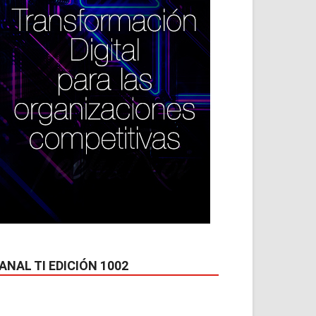
ANAL TI EDICIÓN 1002