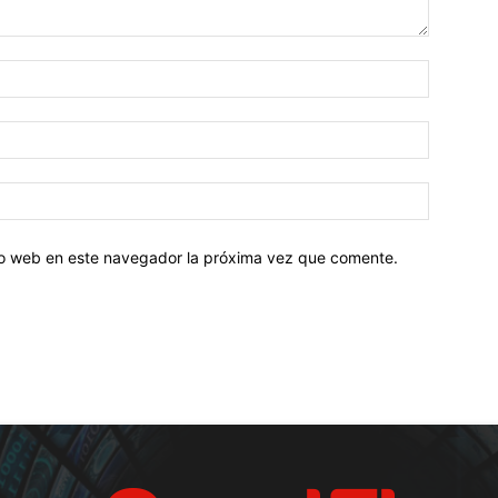
tio web en este navegador la próxima vez que comente.