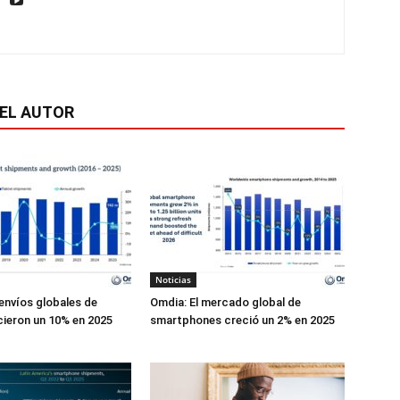
EL AUTOR
Noticias
envíos globales de
Omdia: El mercado global de
cieron un 10% en 2025
smartphones creció un 2% en 2025