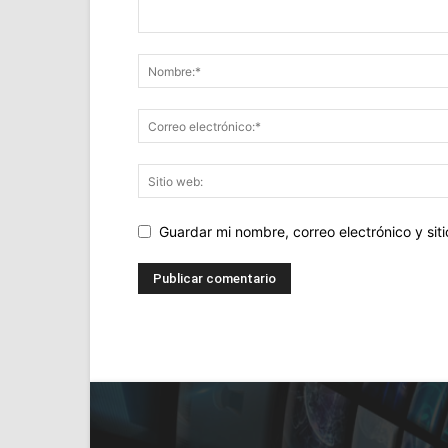
Guardar mi nombre, correo electrónico y si