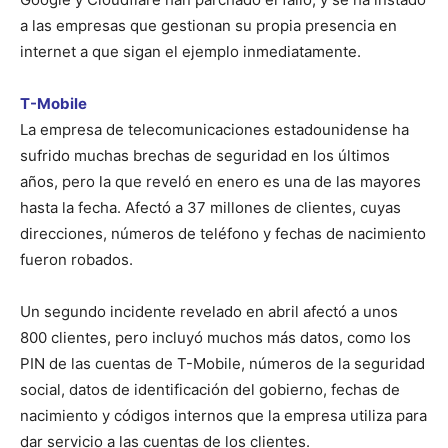
a las empresas que gestionan su propia presencia en
internet a que sigan el ejemplo inmediatamente.
T-Mobile
La empresa de telecomunicaciones estadounidense ha
sufrido muchas brechas de seguridad en los últimos
años, pero la que reveló en enero es una de las mayores
hasta la fecha. Afectó a 37 millones de clientes, cuyas
direcciones, números de teléfono y fechas de nacimiento
fueron robados.
Un segundo incidente revelado en abril afectó a unos
800 clientes, pero incluyó muchos más datos, como los
PIN de las cuentas de T-Mobile, números de la seguridad
social, datos de identificación del gobierno, fechas de
nacimiento y códigos internos que la empresa utiliza para
dar servicio a las cuentas de los clientes.