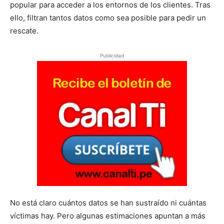
popular para acceder a los entornos de los clientes. Tras
ello, filtran tantos datos como sea posible para pedir un
rescate.
Publicidad
No está claro cuántos datos se han sustraído ni cuántas
víctimas hay. Pero algunas estimaciones apuntan a más