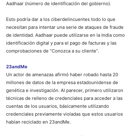
Aadhaar (número de identificación del gobierno).
Esto podría dar a los ciberdelincuentes todo lo que
necesitan para intentar una serie de ataques de fraude
de identidad. Aadhaar puede utilizarse en la India como
identificación digital y para el pago de facturas y las
comprobaciones de “Conozca a su cliente”.
23andMe
Un actor de amenazas afirmó haber robado hasta 20
millones de datos de la empresa estadounidense de
genética e investigación. Al parecer, primero utilizaron
técnicas de relleno de credenciales para acceder a las
cuentas de los usuarios, básicamente utilizando
credenciales previamente violadas que estos usuarios
habían reciclado en 23andMe.