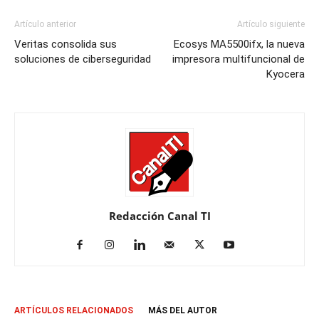
Artículo anterior
Artículo siguiente
Veritas consolida sus
Ecosys MA5500ifx, la nueva
soluciones de ciberseguridad
impresora multifuncional de
Kyocera
Redacción Canal TI
ARTÍCULOS RELACIONADOS
MÁS DEL AUTOR