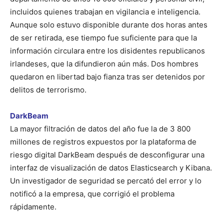
incluidos quienes trabajan en vigilancia e inteligencia.
Aunque solo estuvo disponible durante dos horas antes
de ser retirada, ese tiempo fue suficiente para que la
información circulara entre los disidentes republicanos
irlandeses, que la difundieron aún más. Dos hombres
quedaron en libertad bajo fianza tras ser detenidos por
delitos de terrorismo.
DarkBeam
La mayor filtración de datos del año fue la de 3 800
millones de registros expuestos por la plataforma de
riesgo digital DarkBeam después de desconfigurar una
interfaz de visualización de datos Elasticsearch y Kibana.
Un investigador de seguridad se percató del error y lo
notificó a la empresa, que corrigió el problema
rápidamente.