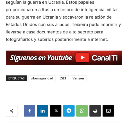
seguían la guerra en Ucrania. Estos papeles
proporcionaron a Rusia un tesoro de inteligencia militar
para su guerra en Ucrania y socavaron la relación de
Estados Unidos con sus aliados. Teixeira pudo imprimir y
llevarse a casa documentos de alto secreto para
fotografiarlos y subirlos posteriormente a internet.
ETIQUETAS
ciberseguridad
ESET
Verizon