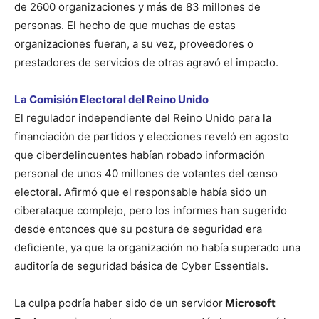
de 2600 organizaciones y más de 83 millones de
personas. El hecho de que muchas de estas
organizaciones fueran, a su vez, proveedores o
prestadores de servicios de otras agravó el impacto.
La Comisión Electoral del Reino Unido
El regulador independiente del Reino Unido para la
financiación de partidos y elecciones reveló en agosto
que ciberdelincuentes habían robado información
personal de unos 40 millones de votantes del censo
electoral. Afirmó que el responsable había sido un
ciberataque complejo, pero los informes han sugerido
desde entonces que su postura de seguridad era
deficiente, ya que la organización no había superado una
auditoría de seguridad básica de Cyber Essentials.
La culpa podría haber sido de un servidor
Microsoft