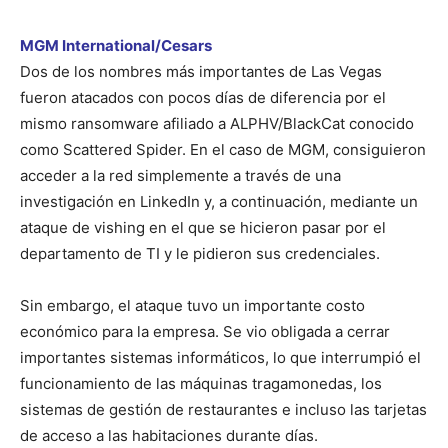
MGM International/Cesars
Dos de los nombres más importantes de Las Vegas
fueron atacados con pocos días de diferencia por el
mismo ransomware afiliado a ALPHV/BlackCat conocido
como Scattered Spider. En el caso de MGM, consiguieron
acceder a la red simplemente a través de una
investigación en LinkedIn y, a continuación, mediante un
ataque de vishing en el que se hicieron pasar por el
departamento de TI y le pidieron sus credenciales.
Sin embargo, el ataque tuvo un importante costo
económico para la empresa. Se vio obligada a cerrar
importantes sistemas informáticos, lo que interrumpió el
funcionamiento de las máquinas tragamonedas, los
sistemas de gestión de restaurantes e incluso las tarjetas
de acceso a las habitaciones durante días.