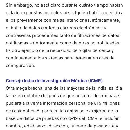
Sin embargo, no está claro durante cuánto tiempo habían
estado expuestos los datos ni si alguien había accedido a
ellos previamente con malas intenciones. Irónicamente,
el botín de datos contenía correos electrónicos y
contraseñas procedentes tanto de filtraciones de datos
notificadas anteriormente como de otras no notificadas.
Es otro ejemplo de la necesidad de vigilar de cerca y
continuamente los sistemas para detectar errores de
configuración.
Consejo Indio de Investigación Médica (ICMR)
Otra mega brecha, una de las mayores de la India, salió a
la luz en octubre después de que un actor de amenazas
pusiera a la venta información personal de 815 millones
de residentes. Al parecer, los datos se extrajeron de la
base de datos de pruebas covid-19 del ICMR, e incluían
nombre, edad, sexo, dirección, número de pasaporte y