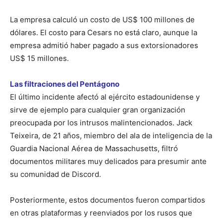
La empresa calculó un costo de US$ 100 millones de
dólares. El costo para Cesars no está claro, aunque la
empresa admitió haber pagado a sus extorsionadores
US$ 15 millones.
Las filtraciones del Pentágono
El último incidente afectó al ejército estadounidense y
sirve de ejemplo para cualquier gran organización
preocupada por los intrusos malintencionados. Jack
Teixeira, de 21 años, miembro del ala de inteligencia de la
Guardia Nacional Aérea de Massachusetts, filtró
documentos militares muy delicados para presumir ante
su comunidad de Discord.
Posteriormente, estos documentos fueron compartidos
en otras plataformas y reenviados por los rusos que