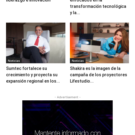
transformación tecnológica
y la...
Noticias
Noticias
Sumtec fortalece su
Shakira es la imagen de la
crecimiento y proyecta su
campaña de los proyectores
expansión regional en los...
Lifestudio...
- Advertisement -