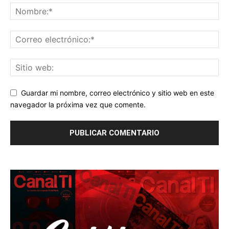
Guardar mi nombre, correo electrónico y sitio web en este
navegador la próxima vez que comente.