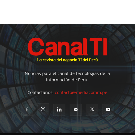
Noticias para el canal de tecnologías de la
información de Perú.
Contáctanos:
contacto@mediacomm.pe