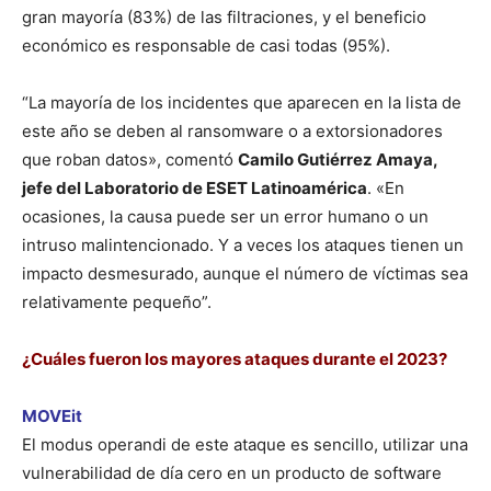
gran mayoría (83%) de las filtraciones, y el beneficio
económico es responsable de casi todas (95%).
“La mayoría de los incidentes que aparecen en la lista de
este año se deben al ransomware o a extorsionadores
que roban datos», comentó
Camilo Gutiérrez Amaya,
jefe del Laboratorio de ESET Latinoamérica
. «En
ocasiones, la causa puede ser un error humano o un
intruso malintencionado. Y a veces los ataques tienen un
impacto desmesurado, aunque el número de víctimas sea
relativamente pequeño”.
¿Cuáles fueron los mayores ataques durante el 2023?
MOVEit
El modus operandi de este ataque es sencillo, utilizar una
vulnerabilidad de día cero en un producto de software