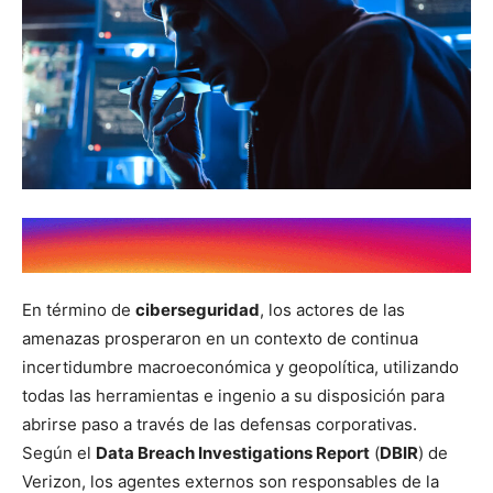
En término de
ciberseguridad
, los actores de las
amenazas prosperaron en un contexto de continua
incertidumbre macroeconómica y geopolítica, utilizando
todas las herramientas e ingenio a su disposición para
abrirse paso a través de las defensas corporativas.
Según el
Data Breach Investigations Report
(
DBIR
) de
Verizon, los agentes externos son responsables de la