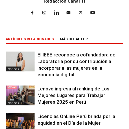
Redacción Canal TI
ARTÍCULOS RELACIONADOS
MÁS DEL AUTOR
El IEEE reconoce a cofundadora de
Laboratoria por su contribución a
incorporar a las mujeres en la
Noticias
economía digital
Lenovo ingresa al ranking de Los
Mejores Lugares para Trabajar
Mujeres 2025 en Perú
Noticias
Licencias OnLine Perú brinda por la
equidad en el Día de la Mujer