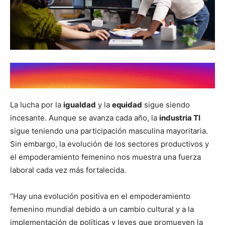
La lucha por la
igualdad
y la
equidad
sigue siendo
incesante. Aunque se avanza cada año, la
industria TI
sigue teniendo una participación masculina mayoritaria.
Sin embargo, la evolución de los sectores productivos y
el empoderamiento femenino nos muestra una fuerza
laboral cada vez más fortalecida.
“Hay una evolución positiva en el empoderamiento
femenino mundial debido a un cambio cultural y a la
implementación de políticas y leyes que promueven la