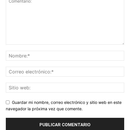
Guardar mi nombre, correo electrónico y sitio web en este
navegador la próxima vez que comente.