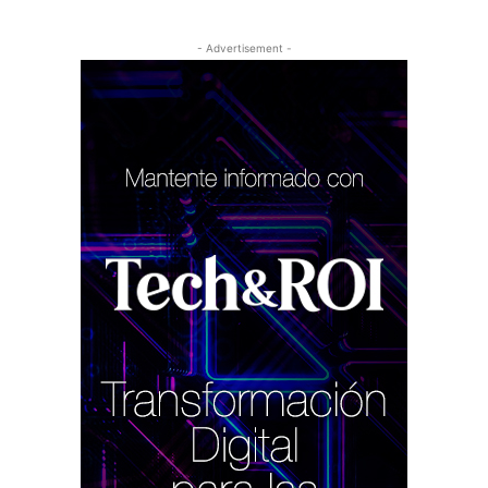
- Advertisement -