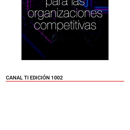
CANAL TI EDICIÓN 1002