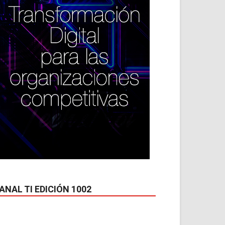
ANAL TI EDICIÓN 1002