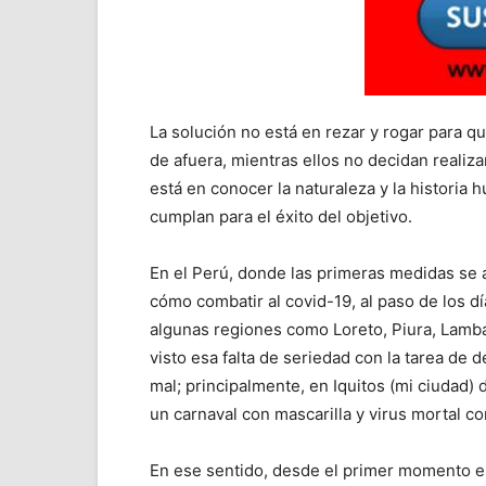
La solución no está en rezar y rogar para 
de afuera, mientras ellos no decidan realiz
está en conocer la naturaleza y la historia
cumplan para el éxito del objetivo.
En el Perú, donde las primeras medidas se
cómo combatir al covid-19, al paso de los d
algunas regiones como Loreto, Piura, Lamb
visto esa falta de seriedad con la tarea de 
mal; principalmente, en Iquitos (mi ciudad)
un carnaval con mascarilla y virus mortal c
En ese sentido, desde el primer momento es