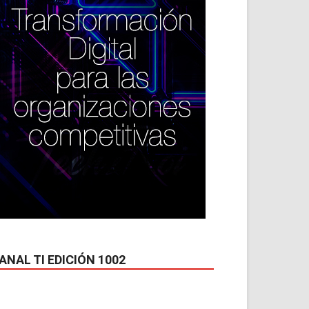
ANAL TI EDICIÓN 1002