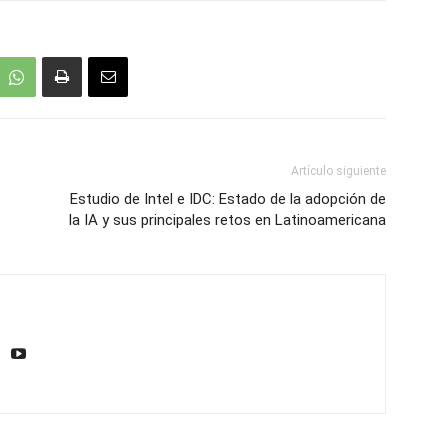
Artículo siguiente
Estudio de Intel e IDC: Estado de la adopción de
la IA y sus principales retos en Latinoamericana