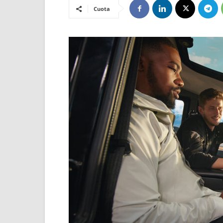
Cuota