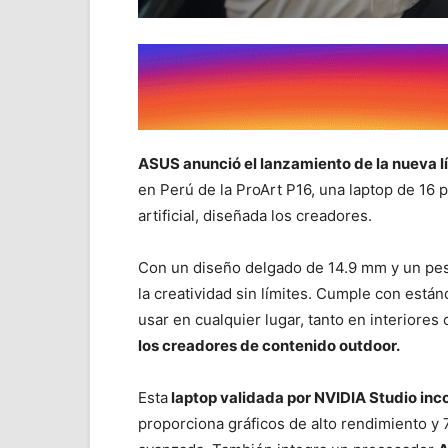
ASUS anunció el lanzamiento de la nueva l
en Perú de la ProArt P16, una laptop de 16
artificial, diseñada los creadores.
Con un diseño delgado de 14.9 mm y un peso 
la creatividad sin límites. Cumple con estánd
usar en cualquier lugar, tanto en interiores
los creadores de contenido outdoor.
Esta
laptop validada por NVIDIA Studio in
proporciona gráficos de alto rendimiento 