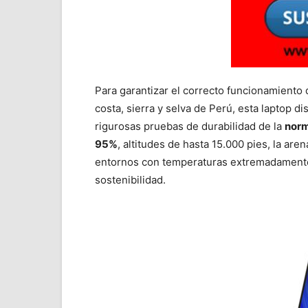
Para garantizar el correcto funcionamiento 
costa, sierra y selva de Perú, esta laptop 
rigurosas pruebas de durabilidad de la
norm
95%
, altitudes de hasta 15.000 pies, la aren
entornos con temperaturas extremadamente a
sostenibilidad.