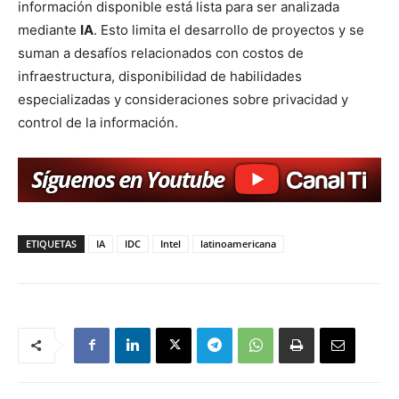
información disponible está lista para ser analizada
mediante
IA
. Esto limita el desarrollo de proyectos y se
suman a desafíos relacionados con costos de
infraestructura, disponibilidad de habilidades
especializadas y consideraciones sobre privacidad y
control de la información.
ETIQUETAS
IA
IDC
Intel
latinoamericana