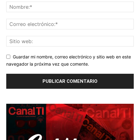
Guardar mi nombre, correo electrónico y sitio web en este
navegador la próxima vez que comente.