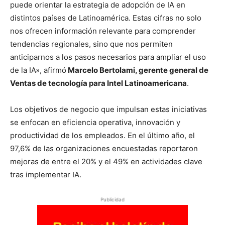
puede orientar la estrategia de adopción de IA en
distintos países de Latinoamérica. Estas cifras no solo
nos ofrecen información relevante para comprender
tendencias regionales, sino que nos permiten
anticiparnos a los pasos necesarios para ampliar el uso
de la IA», afirmó
Marcelo Bertolami, gerente general de
Ventas de tecnología para Intel Latinoamericana
.
Los objetivos de negocio que impulsan estas iniciativas
se enfocan en eficiencia operativa, innovación y
productividad de los empleados. En el último año, el
97,6% de las organizaciones encuestadas reportaron
mejoras de entre el 20% y el 49% en actividades clave
tras implementar IA.
Publicidad