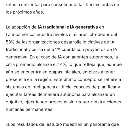
retos a enfrentar para consolidar estas herramientas en
los próximos años.
La adopción de
IA tradicional e IA generativ
a en
Latinoamérica muestra niveles similares: alrededor del
58% de las organizaciones desarrolla iniciativas de IA
tradicional y cerca del 54% cuenta con proyectos de IA
generativa. En el caso de IA con agentes autónomos, la
cifra promedio alcanza el 14%, lo que refleja que, aunque
aún se encuentra en etapas iniciales, empieza a tener
presencia en la región. Este último concepto se refiere a
sistemas de inteligencia artificial capaces de planificar y
ejecutar tareas de manera autónoma para alcanzar un
objetivo, ejecutando procesos sin requerir instrucciones
humanas permanentes.
«Los resultados del estudio muestran un panorama que