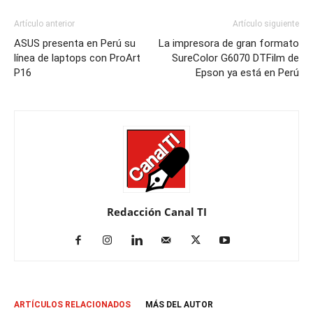
Artículo anterior
Artículo siguiente
ASUS presenta en Perú su
La impresora de gran formato
línea de laptops con ProArt
SureColor G6070 DTFilm de
P16
Epson ya está en Perú
Redacción Canal TI
ARTÍCULOS RELACIONADOS
MÁS DEL AUTOR