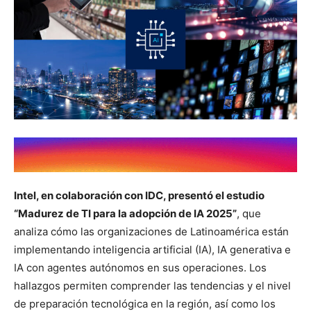
Intel, en colaboración con IDC, presentó el estudio
“Madurez de TI para la adopción de IA 2025”
, que
analiza cómo las organizaciones de Latinoamérica están
implementando inteligencia artificial (IA), IA generativa e
IA con agentes autónomos en sus operaciones. Los
hallazgos permiten comprender las tendencias y el nivel
de preparación tecnológica en la región, así como los