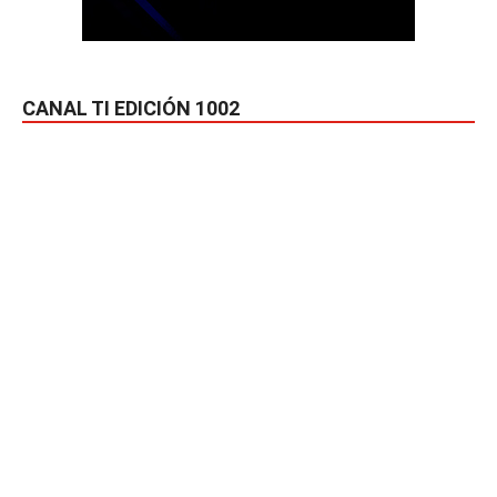
CANAL TI EDICIÓN 1002