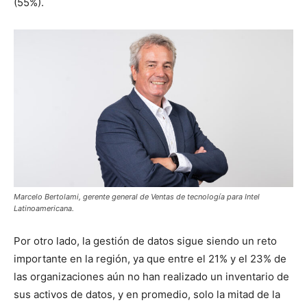
(55%).
Marcelo Bertolami, gerente general de Ventas de tecnología para Intel
Latinoamericana.
Por otro lado, la gestión de datos sigue siendo un reto
importante en la región, ya que entre el 21% y el 23% de
las organizaciones aún no han realizado un inventario de
sus activos de datos, y en promedio, solo la mitad de la