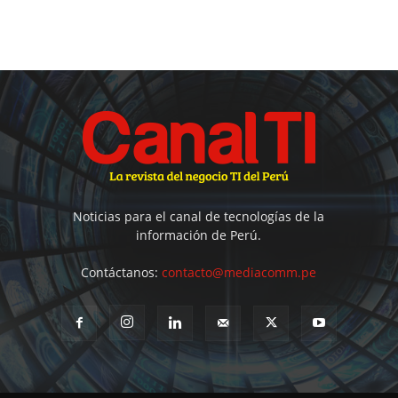
Noticias para el canal de tecnologías de la
información de Perú.
Contáctanos:
contacto@mediacomm.pe