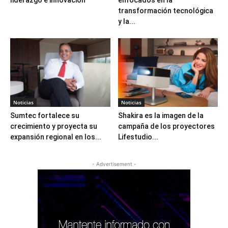
transformación tecnológica
y la...
Noticias
Noticias
Sumtec fortalece su
Shakira es la imagen de la
crecimiento y proyecta su
campaña de los proyectores
expansión regional en los...
Lifestudio...
- Advertisement -