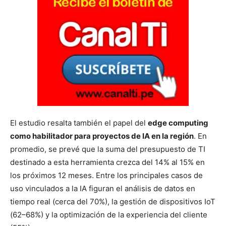
El estudio resalta también el papel del
edge computing
como habilitador para proyectos de IA en la región
. En
promedio, se prevé que la suma del presupuesto de TI
destinado a esta herramienta crezca del 14% al 15% en
los próximos 12 meses. Entre los principales casos de
uso vinculados a la IA figuran el análisis de datos en
tiempo real (cerca del 70%), la gestión de dispositivos IoT
(62–68%) y la optimización de la experiencia del cliente