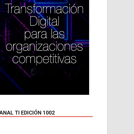
ANAL TI EDICIÓN 1002