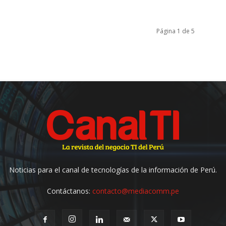
Página 1 de 5
Noticias para el canal de tecnologías de la información de Perú.
Contáctanos:
contacto@mediacomm.pe