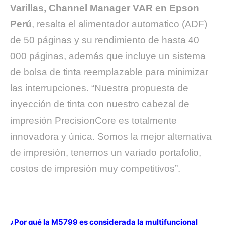
Varillas, Channel Manager VAR en Epson
Perú
, resalta el alimentador automatico (ADF)
de 50 páginas y su rendimiento de hasta 40
000 páginas, además que incluye un sistema
de bolsa de tinta reemplazable para minimizar
las interrupciones. “Nuestra propuesta de
inyección de tinta con nuestro cabezal de
impresión PrecisionCore es totalmente
innovadora y única. Somos la mejor alternativa
de impresión, tenemos un variado portafolio,
costos de impresión muy competitivos”.
¿Por qué la M5799 es considerada la multifuncional