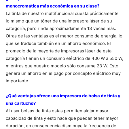
monocromática más económica en su clase?
La tinta de nuestro multifuncional cuesta prácticamente
lo mismo que un tóner de una impresora láser de su
categoría, pero rinde aproximadamente 13 veces más.
Otras de las ventajas es el menor consumo de energía, lo
que se traduce también en un ahorro económico. El
promedio de la mayoría de impresoras láser de esta
categoría tienen un consumo eléctrico de 400 W a 550 W,
mientras que nuestro modelo sólo consume 23 W. Esto
genera un ahorro en el pago por concepto eléctrico muy
importante
¿Qué ventajas ofrece una impresora de bolsa de tinta y
una cartucho?
Al usar bolsas de tinta estas permiten alojar mayor
capacidad de tinta y esto hace que puedan tener mayor
duración, en consecuencia disminuye la frecuencia de