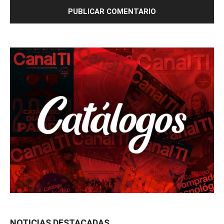
NOTICIAS DESTACADAS