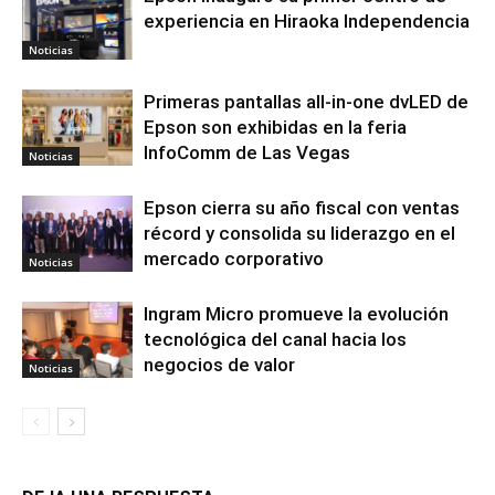
experiencia en Hiraoka Independencia
Noticias
Primeras pantallas all-in-one dvLED de
Epson son exhibidas en la feria
InfoComm de Las Vegas
Noticias
Epson cierra su año fiscal con ventas
récord y consolida su liderazgo en el
mercado corporativo
Noticias
Ingram Micro promueve la evolución
tecnológica del canal hacia los
negocios de valor
Noticias