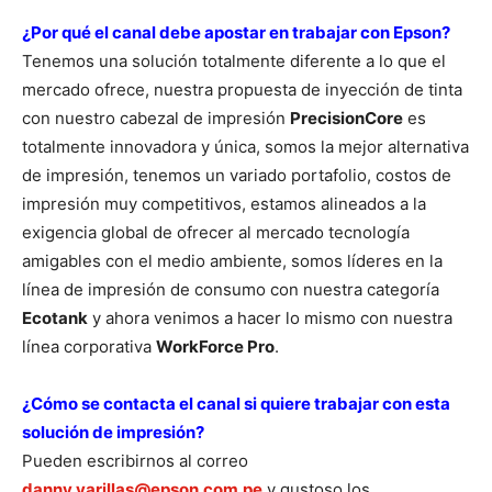
¿Por qué el canal debe apostar en trabajar con Epson?
Tenemos una solución totalmente diferente a lo que el
mercado ofrece, nuestra propuesta de inyección de tinta
con nuestro cabezal de impresión
PrecisionCore
es
totalmente innovadora y única, somos la mejor alternativa
de impresión, tenemos un variado portafolio, costos de
impresión muy competitivos, estamos alineados a la
exigencia global de ofrecer al mercado tecnología
amigables con el medio ambiente, somos líderes en la
línea de impresión de consumo con nuestra categoría
Ecotank
y ahora venimos a hacer lo mismo con nuestra
línea corporativa
WorkForce Pro
.
¿Cómo se contacta el canal si quiere trabajar con esta
solución de impresión?
Pueden escribirnos al correo
danny.varillas@epson.com.pe
y gustoso los