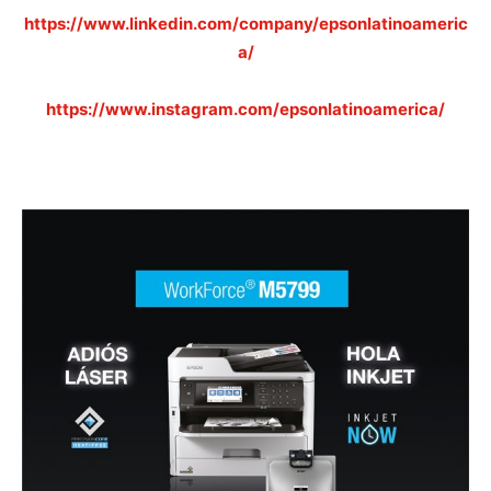
https://www.linkedin.com/company/epsonlatinoameric
a/
https://www.instagram.com/epsonlatinoamerica/