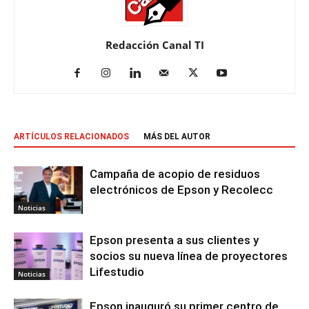
Redacción Canal TI
ARTÍCULOS RELACIONADOS
MÁS DEL AUTOR
Campaña de acopio de residuos
electrónicos de Epson y Recolecc
Noticias
Epson presenta a sus clientes y
socios su nueva línea de proyectores
Lifestudio
Noticias
Epson inauguró su primer centro de