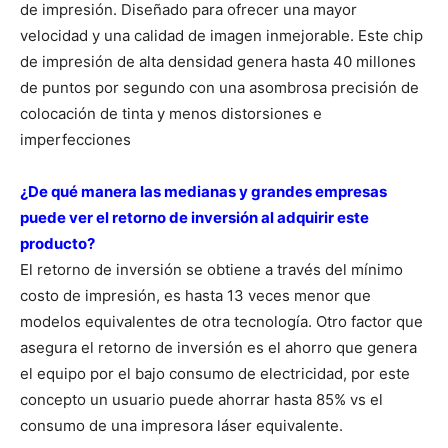
de impresión. Diseñado para ofrecer una mayor
velocidad y una calidad de imagen inmejorable. Este chip
de impresión de alta densidad genera hasta 40 millones
de puntos por segundo con una asombrosa precisión de
colocación de tinta y menos distorsiones e
imperfecciones
¿De qué manera las medianas y grandes empresas
puede ver el retorno de inversión al adquirir este
producto?
El retorno de inversión se obtiene a través del mínimo
costo de impresión, es hasta 13 veces menor que
modelos equivalentes de otra tecnología. Otro factor que
asegura el retorno de inversión es el ahorro que genera
el equipo por el bajo consumo de electricidad, por este
concepto un usuario puede ahorrar hasta 85% vs el
consumo de una impresora láser equivalente.