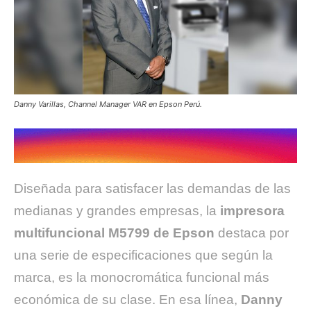
Danny Varillas, Channel Manager VAR en Epson Perú.
Diseñada para satisfacer las demandas de las
medianas y grandes empresas, la
impresora
multifuncional M5799 de Epson
destaca por
una serie de especificaciones que según la
marca, es la monocromática funcional más
económica de su clase. En esa línea,
Danny