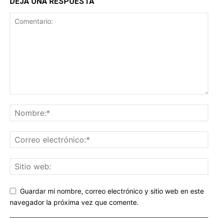
DEJA UNA RESPUESTA
Guardar mi nombre, correo electrónico y sitio web en este
navegador la próxima vez que comente.