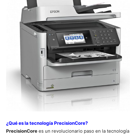
¿Qué es la tecnología PrecisionCore?
PrecisionCore
es un revolucionario paso en la tecnología