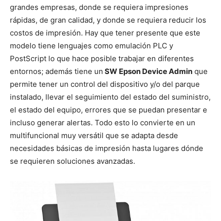
grandes empresas, donde se requiera impresiones
rápidas, de gran calidad, y donde se requiera reducir los
costos de impresión. Hay que tener presente que este
modelo tiene lenguajes como emulación PLC y
PostScript lo que hace posible trabajar en diferentes
entornos; además tiene un
SW Epson Device Admin
que
permite tener un control del dispositivo y/o del parque
instalado, llevar el seguimiento del estado del suministro,
el estado del equipo, errores que se puedan presentar e
incluso generar alertas. Todo esto lo convierte en un
multifuncional muy versátil que se adapta desde
necesidades básicas de impresión hasta lugares dónde
se requieren soluciones avanzadas.