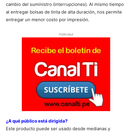
cambio del suministro (interrupciones). Al mismo tiempo
al entregar bolsas de tinta de alta duración, nos permite
entregar un menor costo por impresión.
Publicidad
¿A qué público está dirigida?
Este producto puede ser usado desde medianas y