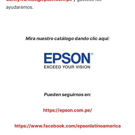
ayudaremos.
Mira nuestro catálogo dando clic aquí:
Pueden seguirnos en:
https://epson.com.pe/
https://www.facebook.com/epsonlatinoamerica