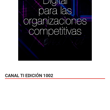
CANAL TI EDICIÓN 1002