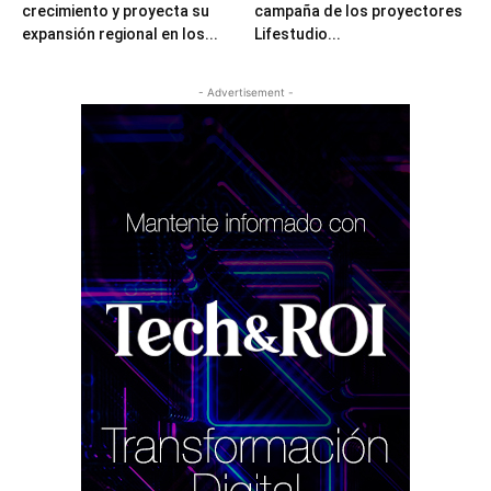
crecimiento y proyecta su
campaña de los proyectores
expansión regional en los...
Lifestudio...
- Advertisement -