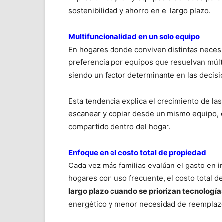
sostenibilidad y ahorro en el largo plazo.
Multifuncionalidad en un solo equipo
En hogares donde conviven distintas necesid
preferencia por equipos que resuelvan múlt
siendo un factor determinante en las deci
Esta tendencia explica el crecimiento de l
escanear y copiar desde un mismo equipo, op
compartido dentro del hogar.
Enfoque en el costo total de propiedad
Cada vez más familias evalúan el gasto en im
hogares con uso frecuente, el costo total 
largo plazo cuando se priorizan tecnologí
energético y menor necesidad de reemplaz