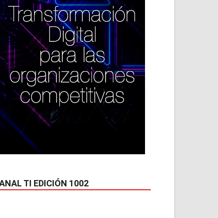
ANAL TI EDICIÓN 1002