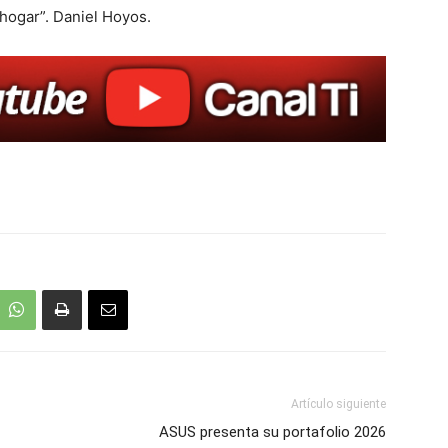
hogar”. Daniel Hoyos.
Artículo siguiente
ASUS presenta su portafolio 2026