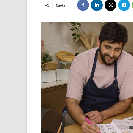
Cuota