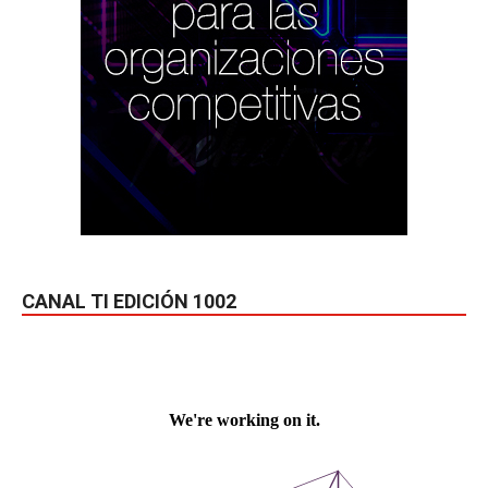
CANAL TI EDICIÓN 1002