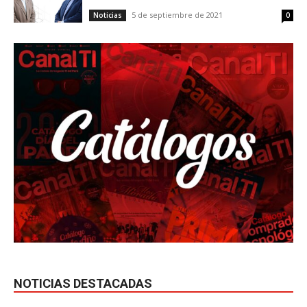
5 de septiembre de 2021
Noticias
0
NOTICIAS DESTACADAS