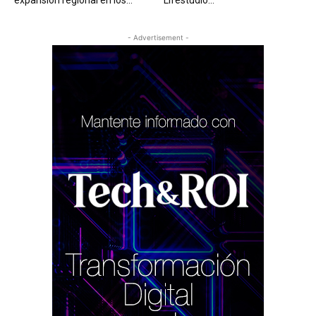
- Advertisement -