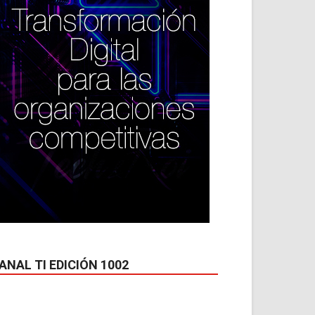
ANAL TI EDICIÓN 1002