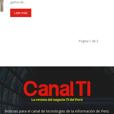
gama de...
Leer más
Página 1 de 2
Noticias para el canal de tecnologías de la información de Perú.