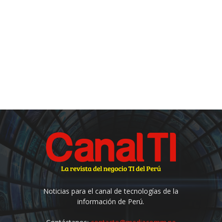
Noticias para el canal de tecnologías de la
información de Perú.