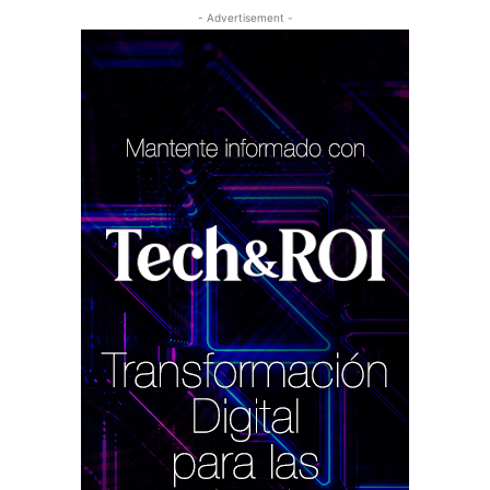
- Advertisement -