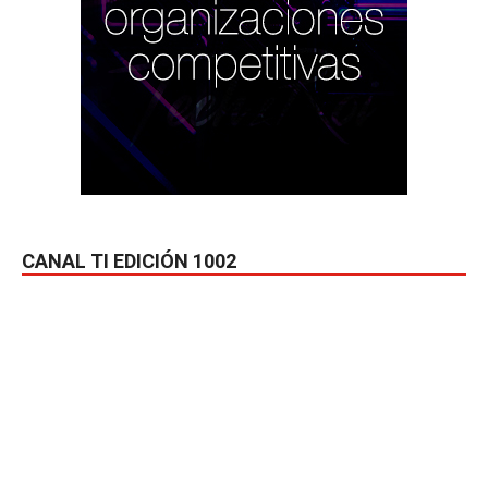
CANAL TI EDICIÓN 1002