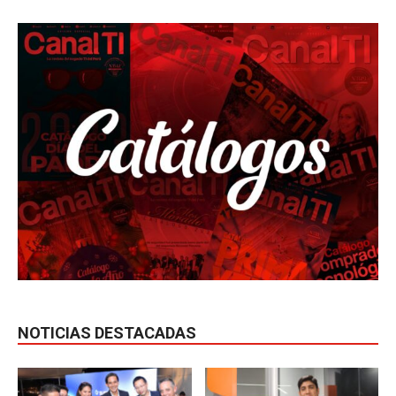
NOTICIAS DESTACADAS