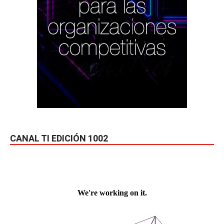
CANAL TI EDICIÓN 1002