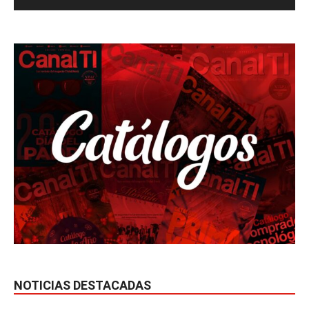
NOTICIAS DESTACADAS