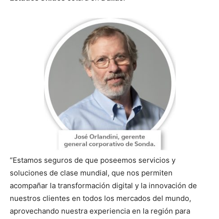
“Estamos seguros de que poseemos servicios y
soluciones de clase mundial, que nos permiten
acompañar la transformación digital y la innovación de
nuestros clientes en todos los mercados del mundo,
aprovechando nuestra experiencia en la región para