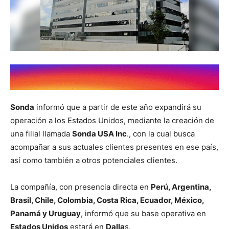
Sonda
informó que a partir de este año expandirá su
operación a los Estados Unidos, mediante la creación de
una filial llamada
Sonda USA Inc
., con la cual busca
acompañar a sus actuales clientes presentes en ese país,
así como también a otros potenciales clientes.
La compañía, con presencia directa en
Perú, Argentina,
Brasil, Chile, Colombia, Costa Rica, Ecuador, México,
Panamá y Uruguay
, informó que su base operativa en
Estados Unidos
estará en
Dalla
s.