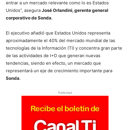
entrar a un mercado relevante como lo es Estados
Unidos”, asegura
José Orlandini, gerente general
corporativo de Sonda
.
El ejecutivo añadió que Estados Unidos representa
aproximadamente el 40% del mercado mundial de las
tecnologías de la Información (TI) y concentra gran parte
de las actividades de I+D que generan nuevas
tendencias, siendo en efecto, un mercado que
representará un eje de crecimiento importante para
Sonda
.
Publicidad