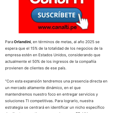
Para
Orlandini
, en términos de metas, al año 2025 se
espera que el 15% de la totalidad de los negocios de la
empresa estén en Estados Unidos, considerando que
actualmente el 50% de los ingresos de la compañía
provienen de clientes de ese país.
“Con esta expansión tendremos una presencia directa en
un mercado altamente dinámico, en el que
mantendremos nuestro foco en entregar servicios y
soluciones TI competitivas. Para lograrlo, nuestra
estrategia se centrará en identificar un nicho específico