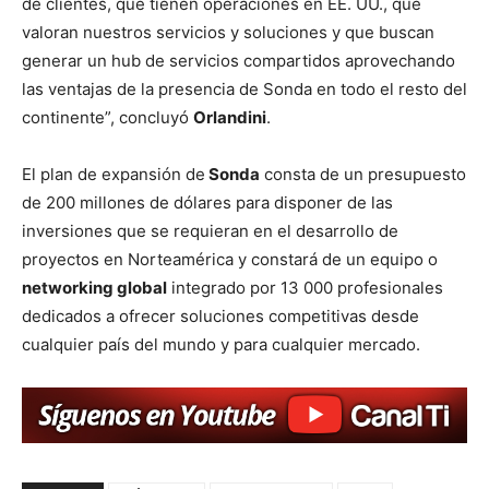
de clientes, que tienen operaciones en EE. UU., que
valoran nuestros servicios y soluciones y que buscan
generar un hub de servicios compartidos aprovechando
las ventajas de la presencia de Sonda en todo el resto del
continente”, concluyó
Orlandini
.
El plan de expansión de
Sonda
consta de un presupuesto
de 200 millones de dólares para disponer de las
inversiones que se requieran en el desarrollo de
proyectos en Norteamérica y constará de un equipo o
networking global
integrado por 13 000 profesionales
dedicados a ofrecer soluciones competitivas desde
cualquier país del mundo y para cualquier mercado.