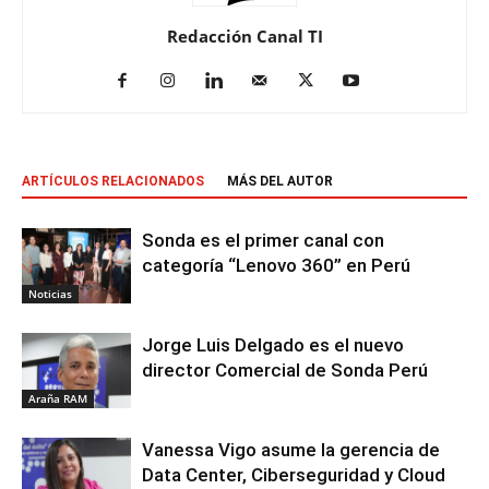
Redacción Canal TI
ARTÍCULOS RELACIONADOS
MÁS DEL AUTOR
Sonda es el primer canal con
categoría “Lenovo 360” en Perú
Noticias
Jorge Luis Delgado es el nuevo
director Comercial de Sonda Perú
Araña RAM
Vanessa Vigo asume la gerencia de
Data Center, Ciberseguridad y Cloud