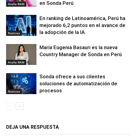
en Sonda Perú
Araña RAM
En ranking de Latinoamérica, Perú ha
mejorado 6,2 puntos en el avance de
la adopción de la IA
Noticias
María Eugenia Basauri es la nueva
Country Manager de Sonda en Perú
Araña RAM
Sonda ofrece a sus clientes
soluciones de automatización de
procesos
Noticias
DEJA UNA RESPUESTA