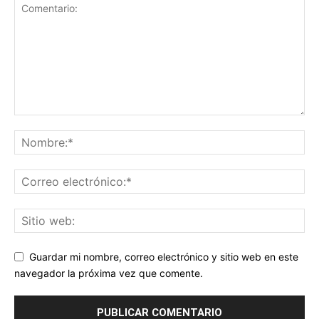
Guardar mi nombre, correo electrónico y sitio web en este
navegador la próxima vez que comente.