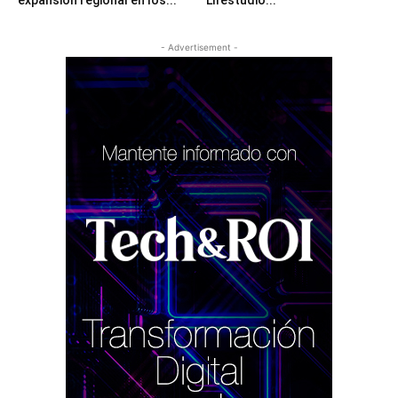
- Advertisement -