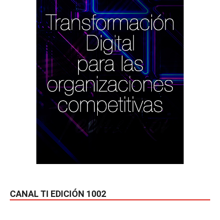
CANAL TI EDICIÓN 1002