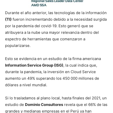
Durante el año anterior, las tecnologías de la información
(TI)
fueron incrementando debido a la necesidad surgida
por la pandemia del covid-19. Esto generó que se
atribuyera a la nube una mayor relevancia dentro del
espectro de herramientas que comenzaron a
popularizarse.
Esto se evidencia en un estudio de la firma americana
Information Service Group (ISG)
, la cual indica que,
durante la pandemia, la inversión en Cloud Service
aumento un 49% superando los 450 000 millones de
dólares a nivel mundial.
Si lo trasladamos al plano local, hasta finales del 2021, un
estudio de
Dominio Consultores
revela que el 66% de las
grandes y medianas empresas en el Perú ya han