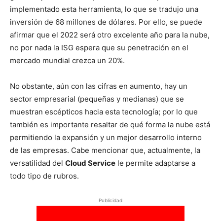
implementado esta herramienta, lo que se tradujo una
inversión de 68 millones de dólares. Por ello, se puede
afirmar que el 2022 será otro excelente año para la nube,
no por nada la ISG espera que su penetración en el
mercado mundial crezca un 20%.
No obstante, aún con las cifras en aumento, hay un
sector empresarial (pequeñas y medianas) que se
muestran escépticos hacia esta tecnología; por lo que
también es importante resaltar de qué forma la nube está
permitiendo la expansión y un mejor desarrollo interno
de las empresas. Cabe mencionar que, actualmente, la
versatilidad del
Cloud Service
le permite adaptarse a
todo tipo de rubros.
Publicidad