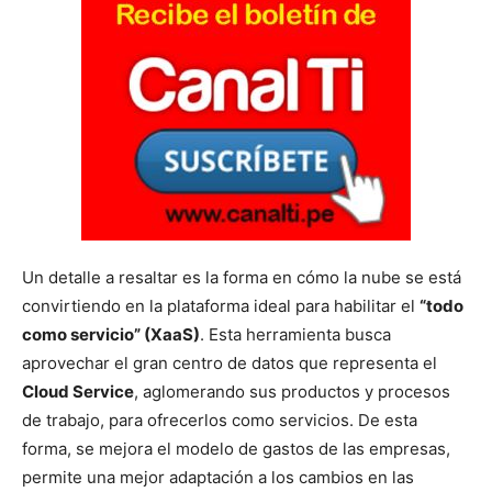
Un detalle a resaltar es la forma en cómo la nube se está
convirtiendo en la plataforma ideal para habilitar el
“todo
como servicio” (XaaS)
. Esta herramienta busca
aprovechar el gran centro de datos que representa el
Cloud Service
, aglomerando sus productos y procesos
de trabajo, para ofrecerlos como servicios. De esta
forma, se mejora el modelo de gastos de las empresas,
permite una mejor adaptación a los cambios en las