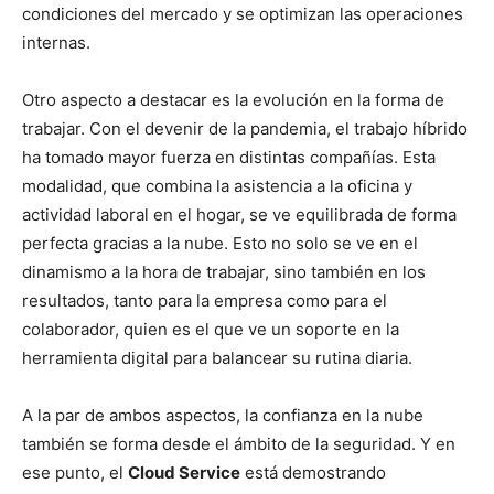
condiciones del mercado y se optimizan las operaciones
internas.
Otro aspecto a destacar es la evolución en la forma de
trabajar. Con el devenir de la pandemia, el trabajo híbrido
ha tomado mayor fuerza en distintas compañías. Esta
modalidad, que combina la asistencia a la oficina y
actividad laboral en el hogar, se ve equilibrada de forma
perfecta gracias a la nube. Esto no solo se ve en el
dinamismo a la hora de trabajar, sino también en los
resultados, tanto para la empresa como para el
colaborador, quien es el que ve un soporte en la
herramienta digital para balancear su rutina diaria.
A la par de ambos aspectos, la confianza en la nube
también se forma desde el ámbito de la seguridad. Y en
ese punto, el
Cloud Service
está demostrando