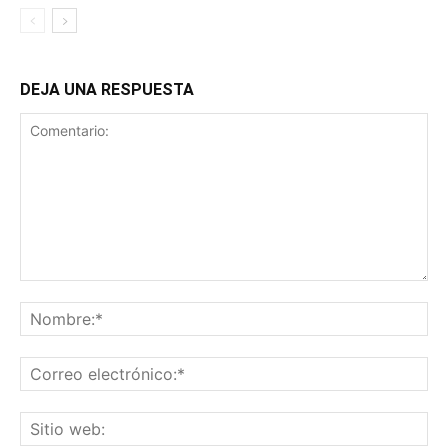
DEJA UNA RESPUESTA