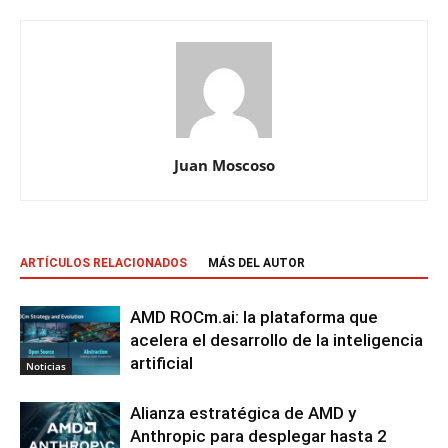
Juan Moscoso
ARTÍCULOS RELACIONADOS
MÁS DEL AUTOR
AMD ROCm.ai: la plataforma que
acelera el desarrollo de la inteligencia
artificial
Noticias
Alianza estratégica de AMD y
Anthropic para desplegar hasta 2