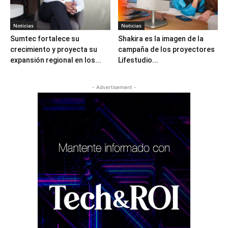
Noticias
Noticias
Sumtec fortalece su
Shakira es la imagen de la
crecimiento y proyecta su
campaña de los proyectores
expansión regional en los...
Lifestudio...
- Advertisement -