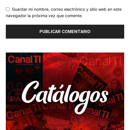
Guardar mi nombre, correo electrónico y sitio web en este
navegador la próxima vez que comente.