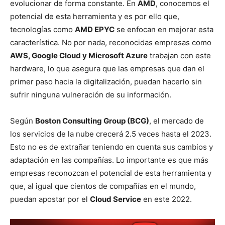
evolucionar de forma constante. En
AMD
, conocemos el
potencial de esta herramienta y es por ello que,
tecnologías como
AMD EPYC
se enfocan en mejorar esta
característica. No por nada, reconocidas empresas como
AWS, Google Cloud y Microsoft Azure
trabajan con este
hardware, lo que asegura que las empresas que dan el
primer paso hacia la digitalización, puedan hacerlo sin
sufrir ninguna vulneración de su información.
Según
Boston Consulting Group (BCG)
, el mercado de
los servicios de la nube crecerá 2.5 veces hasta el 2023.
Esto no es de extrañar teniendo en cuenta sus cambios y
adaptación en las compañías. Lo importante es que más
empresas reconozcan el potencial de esta herramienta y
que, al igual que cientos de compañías en el mundo,
puedan apostar por el
Cloud Service
en este 2022.