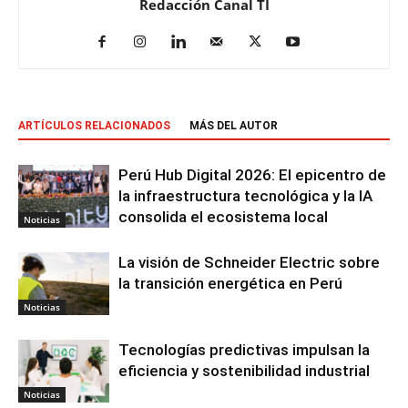
Redacción Canal TI
ARTÍCULOS RELACIONADOS
MÁS DEL AUTOR
Perú Hub Digital 2026: El epicentro de
la infraestructura tecnológica y la IA
consolida el ecosistema local
Noticias
La visión de Schneider Electric sobre
la transición energética en Perú
Noticias
Tecnologías predictivas impulsan la
eficiencia y sostenibilidad industrial
Noticias