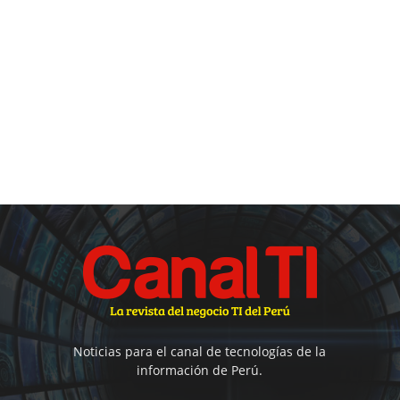
Noticias para el canal de tecnologías de la
información de Perú.