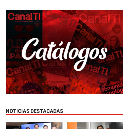
NOTICIAS DESTACADAS