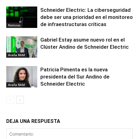
Schneider Electric: La ciberseguridad
debe ser una prioridad en el monitoreo
de infraestructuras críticas
Noticias
Gabriel Estay asume nuevo rol en el
Clúster Andino de Schneider Electric
Araña RAM
Patricia Pimenta es la nueva
presidenta del Sur Andino de
Schneider Electric
Araña RAM
DEJA UNA RESPUESTA