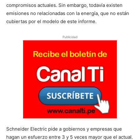
compromisos actuales. Sin embargo, todavía existen
emisiones no relacionadas con la energía, que no están
cubiertas por el modelo de este informe.
Publicidad
Schneider Electric pide a gobiernos y empresas que
hagan un esfuerzo entre 3 y 5 veces mayor que el actual.