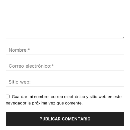
Guardar mi nombre, correo electrónico y sitio web en este
navegador la próxima vez que comente.