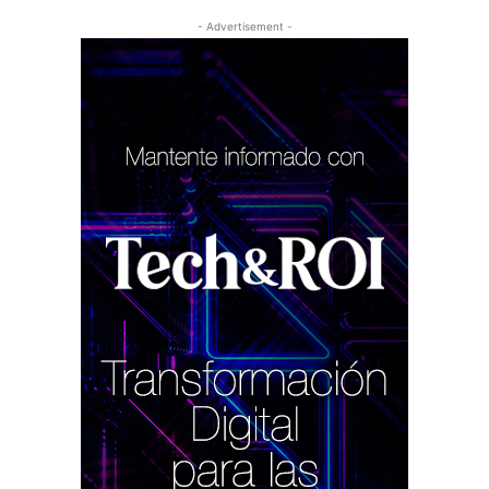
- Advertisement -