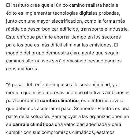
El Instituto cree que el único camino realista hacia el
éxito es implementar tecnologías digitales probadas,
junto con una mayor electrificación, como la forma más
rápida de descarbonizar edificios, transporte e industria.
Este enfoque permite ahorrar tiempo en los sectores
para los que es más difícil eliminar las emisiones. El
modelo del grupo demuestra claramente que seguir
caminos alternativos será demasiado pesado para los
consumidores.
“A pesar del reciente impulso a la sostenibilidad, y a
medida que más empresas adoptan objetivos ambiciosos
para abordar el
cambio climático
, este informe revela
que debemos acelerar el paso. Schneider Electric es una
parte de la solución. Para apoyar a las organizaciones en
su
cambio climático
a una velocidad adecuada y para
cumplir con sus compromisos climáticos, estamos