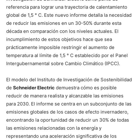
referencia para lograr una trayectoria de calentamiento
global de 1,5 ° C. Este nuevo informe detalla la necesidad
de reducir las emisiones en un 30-50% durante esta
década en comparación con los niveles actuales. El
incumplimiento de estos objetivos hace que sea
prácticamente imposible restringir el aumento de
temperatura al límite de 1,5 ° C establecido por el Panel
Intergubernamental sobre Cambio Climático (IPCC).
El modelo del Instituto de Investigación de Sostenibilidad
de
Schneider Electric
demuestra cómo es posible
reducir de manera realista y alcanzable las emisiones
para 2030. El informe se centra en un subconjunto de las
emisiones globales de los casos de efecto invernadero,
encontrando la oportunidad de reducir un 30% de todas
las emisiones relacionadas con la energía y
representando una aceleración significativa de los