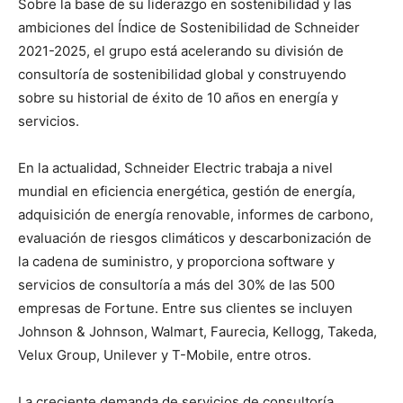
Sobre la base de su liderazgo en sostenibilidad y las
ambiciones del Índice de Sostenibilidad de Schneider
2021-2025, el grupo está acelerando su división de
consultoría de sostenibilidad global y construyendo
sobre su historial de éxito de 10 años en energía y
servicios.
En la actualidad, Schneider Electric trabaja a nivel
mundial en eficiencia energética, gestión de energía,
adquisición de energía renovable, informes de carbono,
evaluación de riesgos climáticos y descarbonización de
la cadena de suministro, y proporciona software y
servicios de consultoría a más del 30% de las 500
empresas de Fortune. Entre sus clientes se incluyen
Johnson & Johnson, Walmart, Faurecia, Kellogg, Takeda,
Velux Group, Unilever y T-Mobile, entre otros.
La creciente demanda de servicios de consultoría