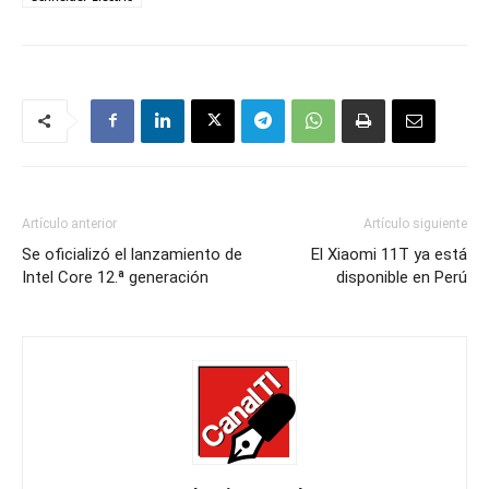
Artículo anterior
Artículo siguiente
Se oficializó el lanzamiento de
El Xiaomi 11T ya está
Intel Core 12.ª generación
disponible en Perú