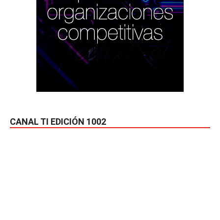
CANAL TI EDICIÓN 1002