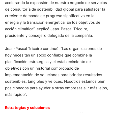
acelerando la expansión de nuestro negocio de servicios
de consultoría de sostenibilidad global para satisfacer la
creciente demanda de progreso significativo en la
energía y la transición energética. En los objetivos de
acción climática”, explicó Jean-Pascal Tricoire,
presidente y consejero delegado de la compañía.
Jean-Pascal Tricoire continuó: “Las organizaciones de
hoy necesitan un socio confiable que combine la
planificación estratégica y el establecimiento de
objetivos con un historial comprobado de
implementación de soluciones para brindar resultados
sostenibles, tangibles y veloces. Nosotros estamos bien
posicionados para ayudar a otras empresas a ir más lejos,
más rápido”.
Estrategias y soluciones