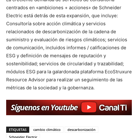
centrados en «ambiciones + acciones» de Schneider
Electric está detrás de esta expansión, que incluye:
Consultoría sobre acción climática y servicios
relacionados de descarbonización de la cadena de
suministro y evaluación de riesgos climáticos; servicios
de comunicación, incluidos informes / calificaciones de
ESG y definición de mensajes de reputación y
sostenibilidad; servicios de circularidad y trazabilidad;
módulos ESG para la galardonada plataforma EcoStruxure
Resource Advisor para realizar un seguimiento de las
métricas de la sociedad y la gobernanza.
ETIQUETAS
cambio climático
descarbonización
Schneider Electric