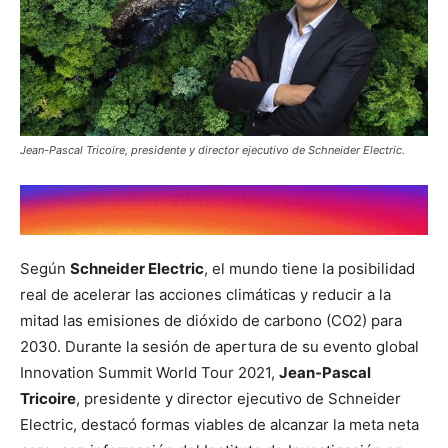
Jean-Pascal Tricoire, presidente y director ejecutivo de Schneider Electric.
Según
Schneider Electric
, el mundo tiene la posibilidad
real de acelerar las acciones climáticas y reducir a la
mitad las emisiones de dióxido de carbono (CO2) para
2030. Durante la sesión de apertura de su evento global
Innovation Summit World Tour 2021,
Jean-Pascal
Tricoire
, presidente y director ejecutivo de Schneider
Electric, destacó formas viables de alcanzar la meta neta