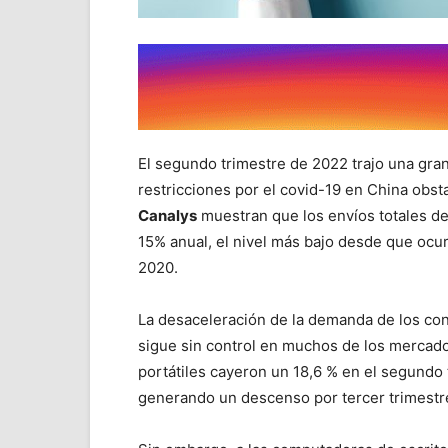
El segundo trimestre de 2022 trajo una gran
restricciones por el covid-19 en China obst
Canalys
muestran que los envíos totales de
15% anual, el nivel más bajo desde que ocurr
2020.
La desaceleración de la demanda de los co
sigue sin control en muchos de los mercad
portátiles cayeron un 18,6 % en el segundo
generando un descenso por tercer trimestr