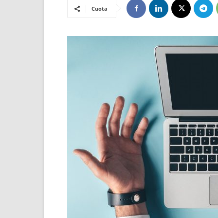
Cuota