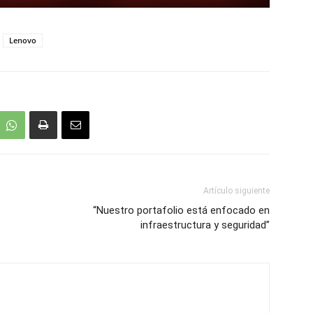
Lenovo
Artículo siguiente
“Nuestro portafolio está enfocado en
infraestructura y seguridad”