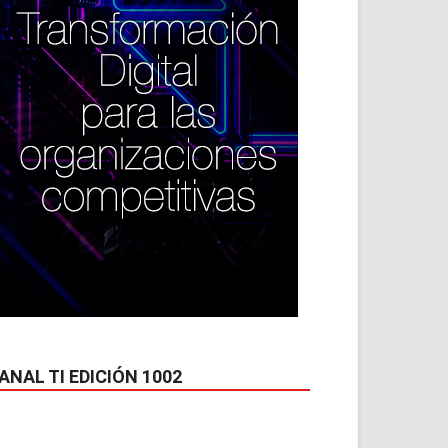
ANAL TI EDICIÓN 1002