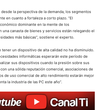
, desde la perspectiva de la demanda, los segmentos
e en cuanto a fortaleza a corto plazo. “El
 económico dominante en la mente de los
 una canasta de bienes y servicios están relegando el
sidades más básicas”, sostiene el experto.
tener un dispositivo de alta calidad no ha disminuido.
ecesidades informáticas esperarán este período de
alizar sus dispositivos cuando la presión sobre sus
con una sólida reputación comercial, asociaciones de
sos de uso comercial de alto rendimiento estarán mejor
nta la industria de las PC este año”.