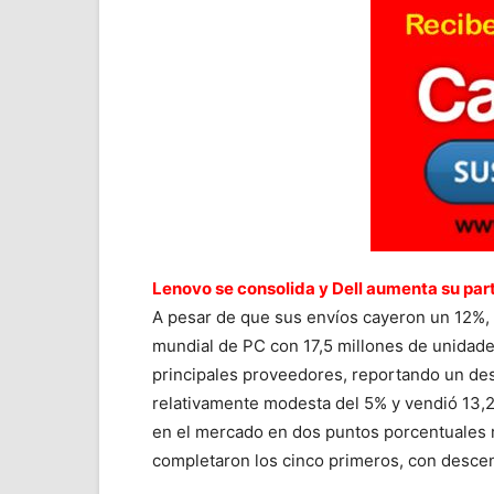
Lenovo se consolida y Dell aumenta su par
A pesar de que sus envíos cayeron un 12%,
mundial de PC con 17,5 millones de unidade
principales proveedores, reportando un d
relativamente modesta del 5% y vendió 13,2
en el mercado en dos puntos porcentuales 
completaron los cinco primeros, con desce