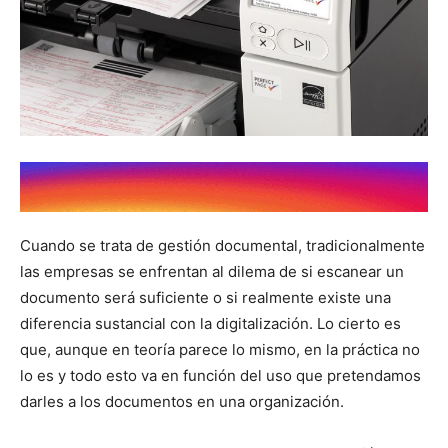
Cuando se trata de gestión documental, tradicionalmente
las empresas se enfrentan al dilema de si escanear un
documento será suficiente o si realmente existe una
diferencia sustancial con la digitalización. Lo cierto es
que, aunque en teoría parece lo mismo, en la práctica no
lo es y todo esto va en función del uso que pretendamos
darles a los documentos en una organización.