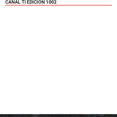
CANAL TI EDICIÓN 1002