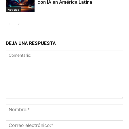
con IA en América Latina
Noticias
DEJA UNA RESPUESTA