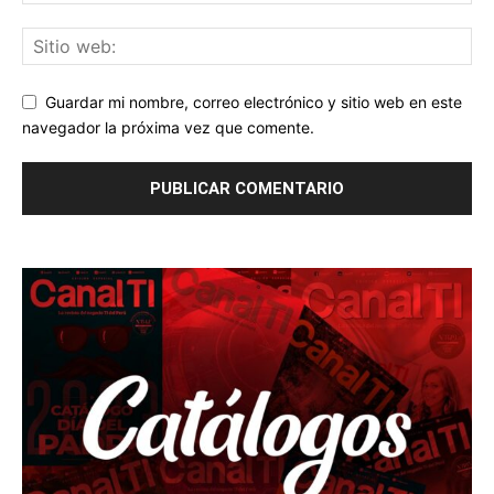
Guardar mi nombre, correo electrónico y sitio web en este
navegador la próxima vez que comente.