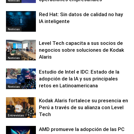
Noticias
Red Hat: Sin datos de calidad no hay
IA inteligente
Noticias
Level Tech capacita a sus socios de
negocios sobre soluciones de Kodak
Alaris
Noticias
Estudio de Intel e IDC: Estado de la
adopción de la IA y sus principales
retos en Latinoamericana
Noticias
Kodak Alaris fortalece su presencia en
Perú a través de su alianza con Level
Tech
Entrevistas
AMD promueve la adopción de las PC