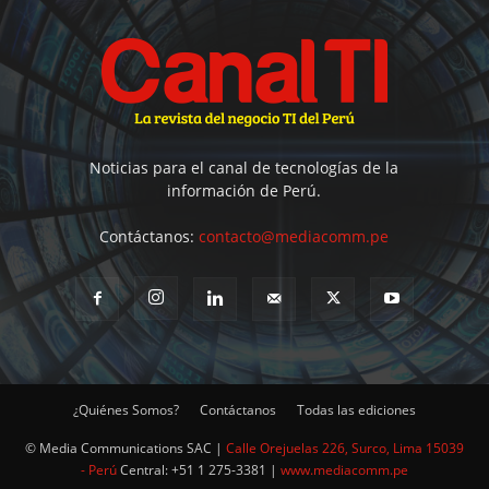
Noticias para el canal de tecnologías de la
información de Perú.
Contáctanos:
contacto@mediacomm.pe
¿Quiénes Somos?
Contáctanos
Todas las ediciones
© Media Communications SAC |
Calle Orejuelas 226, Surco, Lima 15039
- Perú
Central: +51 1 275-3381 |
www.mediacomm.pe