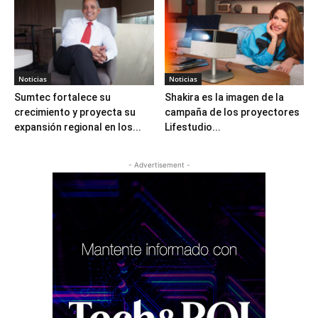
Noticias
Noticias
Sumtec fortalece su
Shakira es la imagen de la
crecimiento y proyecta su
campaña de los proyectores
expansión regional en los...
Lifestudio...
- Advertisement -