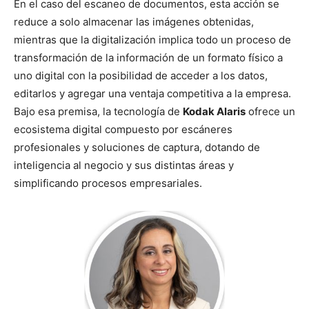
En el caso del escaneo de documentos, esta acción se
reduce a solo almacenar las imágenes obtenidas,
mientras que la digitalización implica todo un proceso de
transformación de la información de un formato físico a
uno digital con la posibilidad de acceder a los datos,
editarlos y agregar una ventaja competitiva a la empresa.
Bajo esa premisa, la tecnología de
Kodak Alaris
ofrece un
ecosistema digital compuesto por escáneres
profesionales y soluciones de captura, dotando de
inteligencia al negocio y sus distintas áreas y
simplificando procesos empresariales.