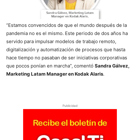
“Estamos convencidos de que el mundo después de la
pandemia no es el mismo. Este periodo de dos años ha
servido para impulsar modelos de trabajo remoto,
digitalización y automatización de procesos que hasta
hace tiempo no pasaban de ser iniciativas corporativas
que pocos ponían en marcha”, comentó
Sandra Gálvez,
Marketing Latam Manager en Kodak Alaris
.
Publicidad