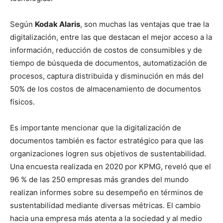
Según
Kodak Alaris
, son muchas las ventajas que trae la
digitalización, entre las que destacan el mejor acceso a la
información, reducción de costos de consumibles y de
tiempo de búsqueda de documentos, automatización de
procesos, captura distribuida y disminución en más del
50% de los costos de almacenamiento de documentos
físicos.
Es importante mencionar que la digitalización de
documentos también es factor estratégico para que las
organizaciones logren sus objetivos de sustentabilidad.
Una encuesta realizada en 2020 por KPMG, reveló que el
96 % de las 250 empresas más grandes del mundo
realizan informes sobre su desempeño en términos de
sustentabilidad mediante diversas métricas. El cambio
hacia una empresa más atenta a la sociedad y al medio