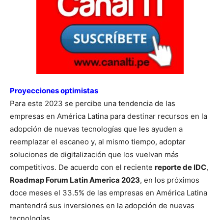
Proyecciones optimistas
Para este 2023 se percibe una tendencia de las
empresas en América Latina para destinar recursos en la
adopción de nuevas tecnologías que les ayuden a
reemplazar el escaneo y, al mismo tiempo, adoptar
soluciones de digitalización que los vuelvan más
competitivos. De acuerdo con el reciente
reporte de IDC
,
Roadmap Forum Latin America 2023
, en los próximos
doce meses el 33.5% de las empresas en América Latina
mantendrá sus inversiones en la adopción de nuevas
tecnologías.