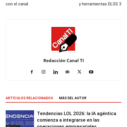
con el canal
y herramientas DLSS 3
Redacción Canal TI
ARTÍCULOS RELACIONADOS
MÁS DEL AUTOR
Tendencias LOL 2026: la IA agéntica
comienza a integrarse en las
operaciones empresariales