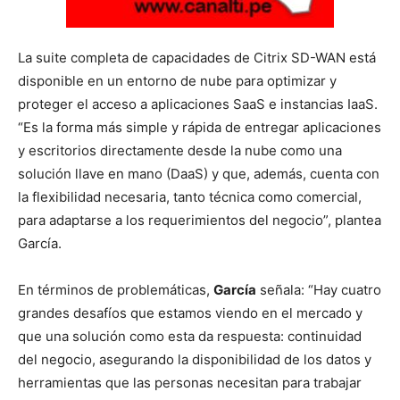
La suite completa de capacidades de Citrix SD-WAN está
disponible en un entorno de nube para optimizar y
proteger el acceso a aplicaciones SaaS e instancias IaaS.
“Es la forma más simple y rápida de entregar aplicaciones
y escritorios directamente desde la nube como una
solución llave en mano (DaaS) y que, además, cuenta con
la flexibilidad necesaria, tanto técnica como comercial,
para adaptarse a los requerimientos del negocio”, plantea
García.
En términos de problemáticas,
García
señala: “Hay cuatro
grandes desafíos que estamos viendo en el mercado y
que una solución como esta da respuesta: continuidad
del negocio, asegurando la disponibilidad de los datos y
herramientas que las personas necesitan para trabajar