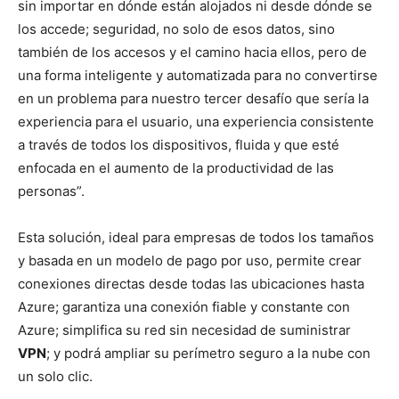
sin importar en dónde están alojados ni desde dónde se
los accede; seguridad, no solo de esos datos, sino
también de los accesos y el camino hacia ellos, pero de
una forma inteligente y automatizada para no convertirse
en un problema para nuestro tercer desafío que sería la
experiencia para el usuario, una experiencia consistente
a través de todos los dispositivos, fluida y que esté
enfocada en el aumento de la productividad de las
personas”.
Esta solución, ideal para empresas de todos los tamaños
y basada en un modelo de pago por uso, permite crear
conexiones directas desde todas las ubicaciones hasta
Azure; garantiza una conexión fiable y constante con
Azure; simplifica su red sin necesidad de suministrar
VPN
; y podrá ampliar su perímetro seguro a la nube con
un solo clic.