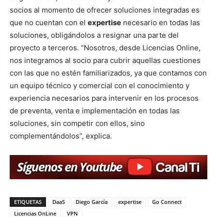
socios al momento de ofrecer soluciones integradas es
que no cuentan con el
expertise
necesario en todas las
soluciones, obligándolos a resignar una parte del
proyecto a terceros. “Nosotros, desde Licencias Online,
nos integramos al socio para cubrir aquellas cuestiones
con las que no estén familiarizados, ya que contamos con
un equipo técnico y comercial con el conocimiento y
experiencia necesarios para intervenir en los procesos
de preventa, venta e implementación en todas las
soluciones, sin competir con ellos, sino
complementándolos”, explica.
ETIQUETAS
DaaS
Diego García
expertise
Go Connect
Licencias OnLine
VPN