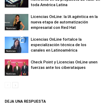
toda América Latina
Noticias
Licencias OnLine: la IA agéntica en la
nueva etapa de automatización
empresarial con Red Hat
Noticias
Licencias OnLine fortalce la
especialización técnica de los
canales en Latinoamérica
Noticias
Check Point y Licencias OnLine unen
fuerzas ante los ciberataques
Noticias
DEJA UNA RESPUESTA