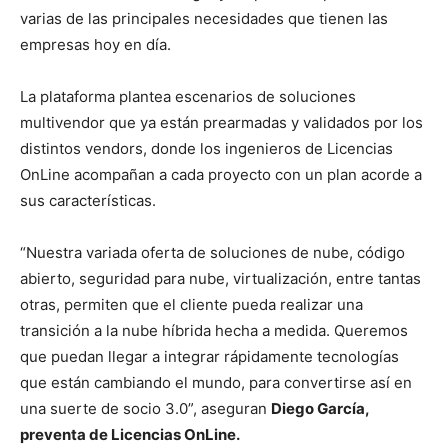
varias de las principales necesidades que tienen las
empresas hoy en día.
La plataforma plantea escenarios de soluciones
multivendor que ya están prearmadas y validados por los
distintos vendors, donde los ingenieros de Licencias
OnLine acompañan a cada proyecto con un plan acorde a
sus características.
“Nuestra variada oferta de soluciones de nube, código
abierto, seguridad para nube, virtualización, entre tantas
otras, permiten que el cliente pueda realizar una
transición a la nube híbrida hecha a medida. Queremos
que puedan llegar a integrar rápidamente tecnologías
que están cambiando el mundo, para convertirse así en
una suerte de socio 3.0”, aseguran
Diego García,
preventa de Licencias OnLine.