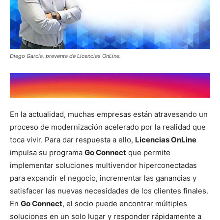
Diego García, preventa de Licencias OnLine.
En la actualidad, muchas empresas están atravesando un
proceso de modernización acelerado por la realidad que
toca vivir. Para dar respuesta a ello,
Licencias OnLine
impulsa su programa
Go Connect
que permite
implementar soluciones multivendor hiperconectadas
para expandir el negocio, incrementar las ganancias y
satisfacer las nuevas necesidades de los clientes finales.
En
Go Connect
, el socio puede encontrar múltiples
soluciones en un solo lugar y responder rápidamente a