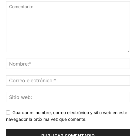
Guardar mi nombre, correo electrónico y sitio web en este
navegador la próxima vez que comente.