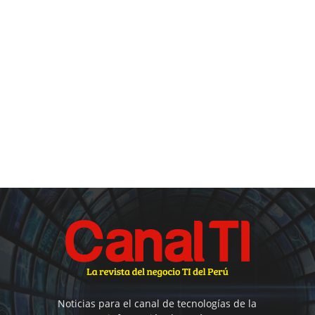
Noticias para el canal de tecnologías de la