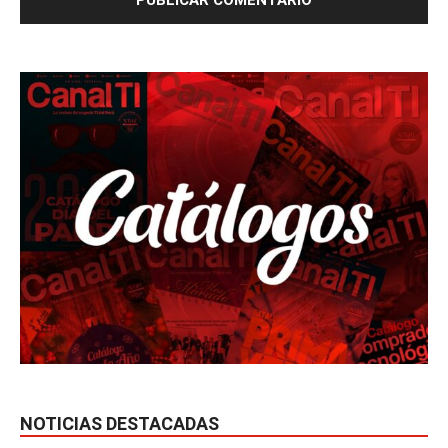
NOTICIAS DESTACADAS