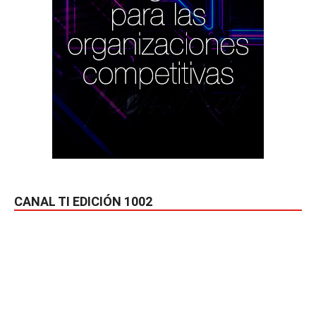
CANAL TI EDICIÓN 1002