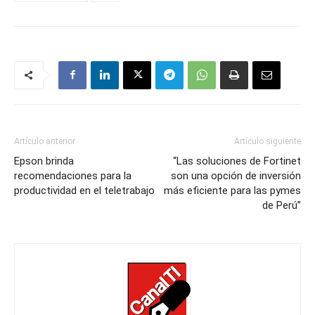
Artículo anterior
Artículo siguiente
Epson brinda
“Las soluciones de Fortinet
recomendaciones para la
son una opción de inversión
productividad en el teletrabajo
más eficiente para las pymes
de Perú”