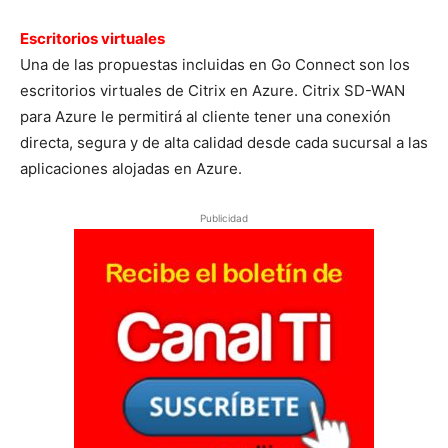
Escritorios virtuales
Una de las propuestas incluidas en Go Connect son los
escritorios virtuales de Citrix en Azure. Citrix SD-WAN
para Azure le permitirá al cliente tener una conexión
directa, segura y de alta calidad desde cada sucursal a las
aplicaciones alojadas en Azure.
Publicidad