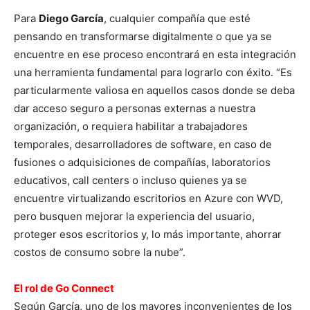
Para
Diego García
, cualquier compañía que esté
pensando en transformarse digitalmente o que ya se
encuentre en ese proceso encontrará en esta integración
una herramienta fundamental para lograrlo con éxito. “Es
particularmente valiosa en aquellos casos donde se deba
dar acceso seguro a personas externas a nuestra
organización, o requiera habilitar a trabajadores
temporales, desarrolladores de software, en caso de
fusiones o adquisiciones de compañías, laboratorios
educativos, call centers o incluso quienes ya se
encuentre virtualizando escritorios en Azure con WVD,
pero busquen mejorar la experiencia del usuario,
proteger esos escritorios y, lo más importante, ahorrar
costos de consumo sobre la nube”.
El rol de Go Connect
Según García, uno de los mayores inconvenientes de los