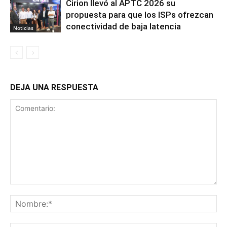
Cirion llevó al APTC 2026 su
propuesta para que los ISPs ofrezcan
conectividad de baja latencia
Noticias
DEJA UNA RESPUESTA