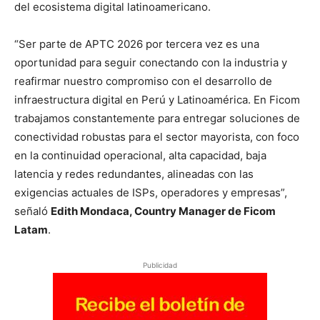
del ecosistema digital latinoamericano.
“Ser parte de APTC 2026 por tercera vez es una
oportunidad para seguir conectando con la industria y
reafirmar nuestro compromiso con el desarrollo de
infraestructura digital en Perú y Latinoamérica. En Ficom
trabajamos constantemente para entregar soluciones de
conectividad robustas para el sector mayorista, con foco
en la continuidad operacional, alta capacidad, baja
latencia y redes redundantes, alineadas con las
exigencias actuales de ISPs, operadores y empresas”,
señaló
Edith Mondaca, Country Manager de Ficom
Latam
.
Publicidad