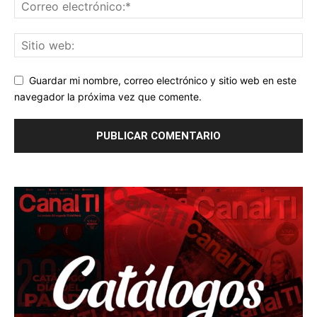
Guardar mi nombre, correo electrónico y sitio web en este
navegador la próxima vez que comente.