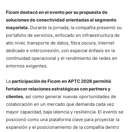
Ficom destacó en el evento por su propuesta de
soluciones de conectividad orientadas al segmento
mayorista.
Durante la jornada, la compañía presentó su
portafolio de servicios, enfocado en infraestructura de
alto nivel, transporte de datos, fibra oscura, internet
dedicado e interconexión, con especial énfasis en la
continuidad operacional y el rendimiento de redes en
entornos exigentes.
La
participación de Ficom en APTC 2026 permitió
fortalecer relaciones estratégicas con partners y
clientes
, así como generar nuevas oportunidades de
colaboración en un mercado que demanda cada vez
mayor capacidad, baja latencia y resiliencia. El evento se
posicionó como una plataforma clave para proyectar la
expansión y el posicionamiento de la compañía dentro