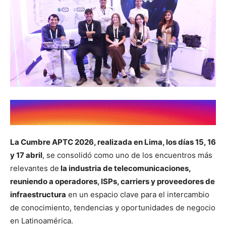
La Cumbre APTC 2026, realizada en Lima, los días 15, 16
y 17 abril
, se consolidó como uno de los encuentros más
relevantes de
la industria de telecomunicaciones,
reuniendo a operadores, ISPs, carriers y proveedores de
infraestructura
en un espacio clave para el intercambio
de conocimiento, tendencias y oportunidades de negocio
en Latinoamérica.