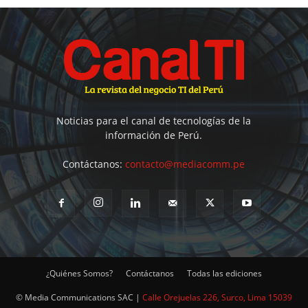
Noticias para el canal de tecnologías de la
información de Perú.
Contáctanos:
contacto@mediacomm.pe
¿Quiénes Somos?
Contáctanos
Todas las ediciones
© Media Communications SAC |
Calle Orejuelas 226, Surco, Lima 15039