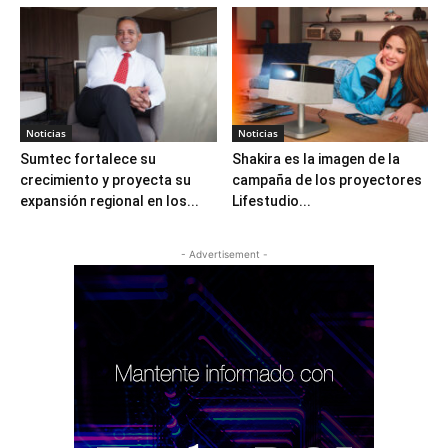
Noticias
Noticias
Sumtec fortalece su
Shakira es la imagen de la
crecimiento y proyecta su
campaña de los proyectores
expansión regional en los...
Lifestudio...
- Advertisement -