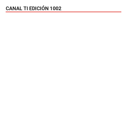
CANAL TI EDICIÓN 1002