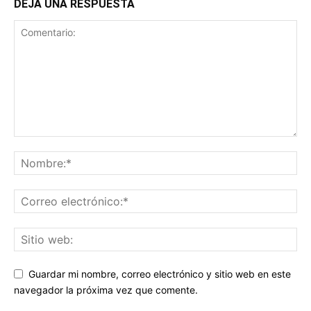
DEJA UNA RESPUESTA
Guardar mi nombre, correo electrónico y sitio web en este
navegador la próxima vez que comente.