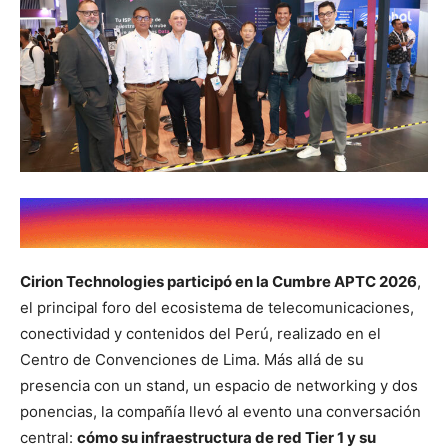
Cirion Technologies participó en la Cumbre APTC 2026
,
el principal foro del ecosistema de telecomunicaciones,
conectividad y contenidos del Perú, realizado en el
Centro de Convenciones de Lima. Más allá de su
presencia con un stand, un espacio de networking y dos
ponencias, la compañía llevó al evento una conversación
central:
cómo su infraestructura de red Tier 1 y su