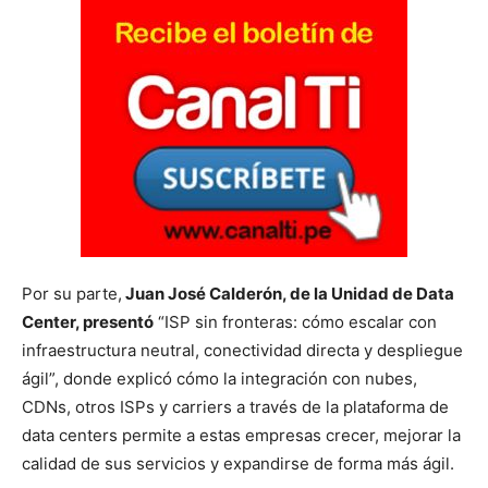
Por su parte,
Juan José Calderón, de la Unidad de Data
Center, presentó
“ISP sin fronteras: cómo escalar con
infraestructura neutral, conectividad directa y despliegue
ágil”, donde explicó cómo la integración con nubes,
CDNs, otros ISPs y carriers a través de la plataforma de
data centers permite a estas empresas crecer, mejorar la
calidad de sus servicios y expandirse de forma más ágil.