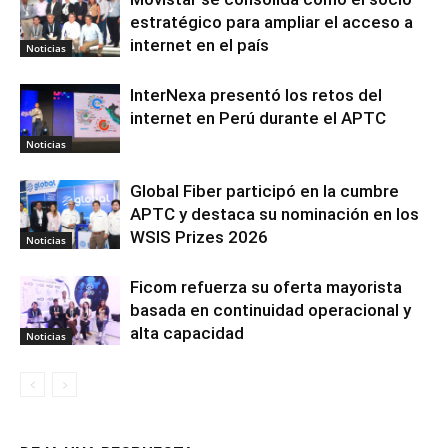
estratégico para ampliar el acceso a
internet en el país
Noticias
InterNexa presentó los retos del
internet en Perú durante el APTC
Noticias
Global Fiber participó en la cumbre
APTC y destaca su nominación en los
WSIS Prizes 2026
Noticias
Ficom refuerza su oferta mayorista
basada en continuidad operacional y
alta capacidad
Noticias