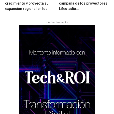
crecimiento y proyecta su
campaña de los proyectores
expansión regional en los...
Lifestudio...
- Advertisement -