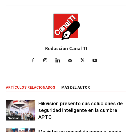
Redacción Canal TI
ARTÍCULOS RELACIONADOS
MÁS DEL AUTOR
Hikvision presentó sus soluciones de
seguridad inteligente en la cumbre
APTC
Noticias
Movistar se consolida como el socio