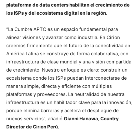
plataforma de data centers habilitan el crecimiento de
los ISPs y del ecosistema digital en la región
.
“La Cumbre APTC es un espacio fundamental para
alinear visiones y avanzar como industria. En Cirion
creemos firmemente que el futuro de la conectividad en
América Latina se construye de forma colaborativa, con
infraestructura de clase mundial y una visión compartida
de crecimiento. Nuestro enfoque es claro: construir un
ecosistema donde los ISPs puedan interconectarse de
manera simple, directa y eficiente con múltiples
plataformas y proveedores. La neutralidad de nuestra
infraestructura es un habilitador clave para la innovación,
porque elimina barreras y acelera el despliegue de
nuevos servicios”, añadió
Gianni Hanawa, Country
Director de Cirion Perú
.