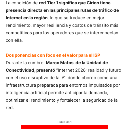
La condición de
red Tier 1 significa que Cirion tiene
presencia directa en las principales rutas de tráfico de
Internet en la región
, lo que se traduce en mejor
rendimiento, mayor resiliencia y costos de tránsito más
competitivos para los operadores que se interconectan
con ella.
Dos ponencias con foco en el valor para el ISP
Durante la cumbre,
Marco Matos, de la Unidad de
Conectividad, presentó
“Internet 2026: realidad y futuro
con el uso disruptivo de la IA”, donde abordó cómo una
infraestructura preparada para entornos impulsados por
inteligencia artificial permite anticipar la demanda,
optimizar el rendimiento y fortalecer la seguridad de la
red.
Publicidad