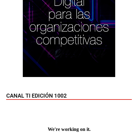
CANAL TI EDICIÓN 1002