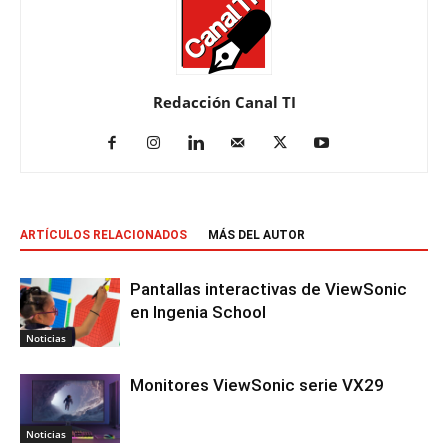
Redacción Canal TI
ARTÍCULOS RELACIONADOS
MÁS DEL AUTOR
Pantallas interactivas de ViewSonic
en Ingenia School
Noticias
Monitores ViewSonic serie VX29
Noticias