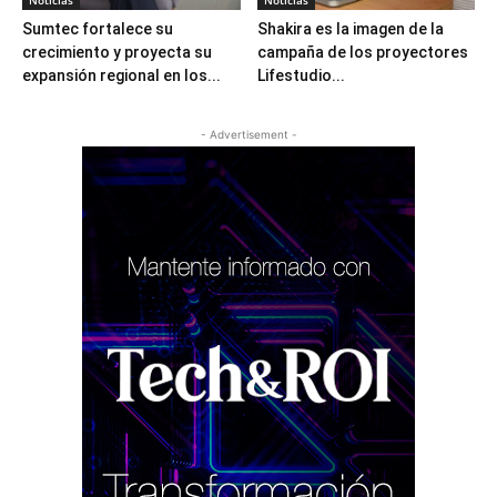
Noticias
Noticias
Sumtec fortalece su
Shakira es la imagen de la
crecimiento y proyecta su
campaña de los proyectores
expansión regional en los...
Lifestudio...
- Advertisement -