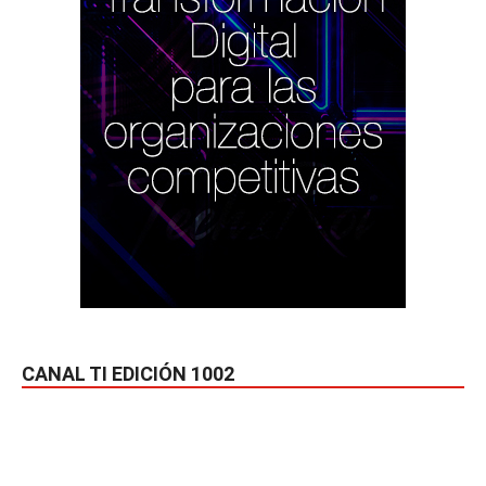
CANAL TI EDICIÓN 1002