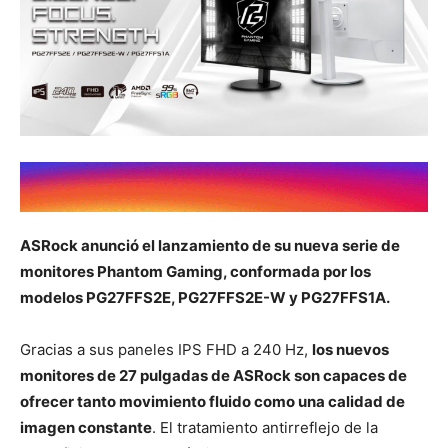
ASRock anunció el lanzamiento de su nueva serie de
monitores Phantom Gaming, conformada por los
modelos PG27FFS2E, PG27FFS2E-W y PG27FFS1A.
Gracias a sus paneles IPS FHD a 240 Hz,
los nuevos
monitores de 27 pulgadas de ASRock son capaces de
ofrecer tanto movimiento fluido como una calidad de
imagen constante
. El tratamiento antirreflejo de la