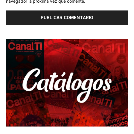
navegador la próxima vez que comente.