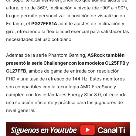
altura, giro de 360°, inclinación y pivote (de -90° a +90°),
lo que permite personalizar la posición de visualización.
En tanto, el
PG27FFS1A
admite ajustes de inclinación y
giro, ofreciendo la flexibilidad esencial para satisfacer las
necesidades del uso cotidiano.
Además de la serie Phantom Gaming,
ASRock también
presentó la serie Challenger con los modelos CL25FFB y
CL27FFB
, ambos de gama de entrada con resolución
FHD y una tasa de refresco de 144 Hz. Estos monitores
son compatibles con la tecnología AMD FreeSync y
cumplen con los estándares Energy Star 8.0, ofreciendo
una solución eficiente y práctica para los jugadores de
nivel general.