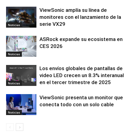
ViewSonic amplía su línea de
monitores con el lanzamiento de la
serie VX29
Noticias
ASRock expande su ecosistema en
CES 2026
Noticias
Los envíos globales de pantallas de
video LED crecen un 8.3% interanual
en el tercer trimestre de 2025
Noticias
ViewSonic presenta un monitor que
conecta todo con un solo cable
Noticias