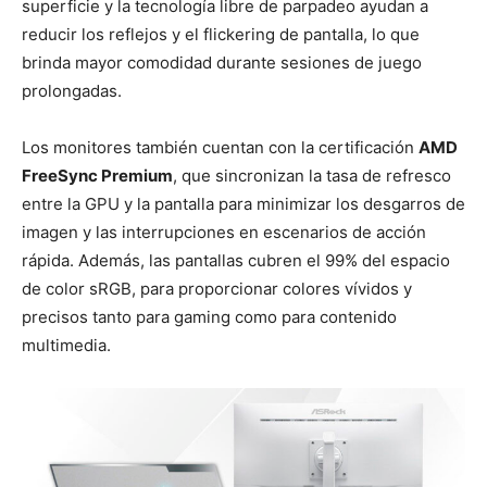
superficie y la tecnología libre de parpadeo ayudan a
reducir los reflejos y el flickering de pantalla, lo que
brinda mayor comodidad durante sesiones de juego
prolongadas.
Los monitores también cuentan con la certificación
AMD
FreeSync Premium
, que sincronizan la tasa de refresco
entre la GPU y la pantalla para minimizar los desgarros de
imagen y las interrupciones en escenarios de acción
rápida. Además, las pantallas cubren el 99% del espacio
de color sRGB, para proporcionar colores vívidos y
precisos tanto para gaming como para contenido
multimedia.