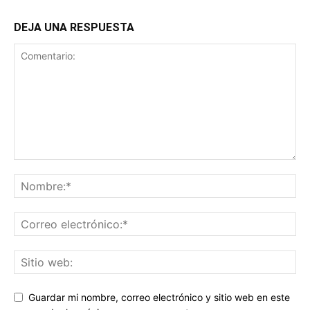
DEJA UNA RESPUESTA
Guardar mi nombre, correo electrónico y sitio web en este