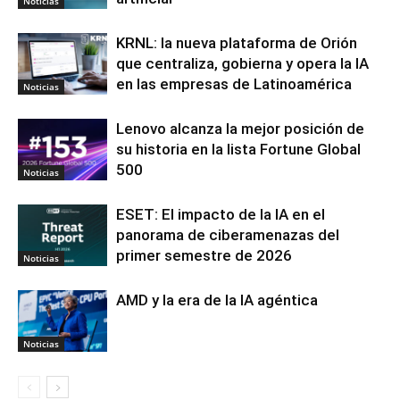
Noticias
KRNL: la nueva plataforma de Orión
que centraliza, gobierna y opera la IA
en las empresas de Latinoamérica
Noticias
Lenovo alcanza la mejor posición de
su historia en la lista Fortune Global
500
Noticias
ESET: El impacto de la IA en el
panorama de ciberamenazas del
primer semestre de 2026
Noticias
AMD y la era de la IA agéntica
Noticias