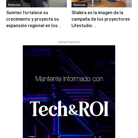
Noticias
Noticias
Sumtec fortalece su
Shakira es la imagen de la
crecimiento y proyecta su
campaña de los proyectores
expansión regional en los...
Lifestudio...
- Advertisement -