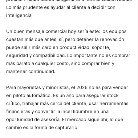
Lo más prudente es ayudar al cliente a decidir con
inteligencia.
Un buen mensaje comercial hoy sería este: los equipos
cuestan más que antes, sí, pero detener la renovación
puede salir más caro en productividad, soporte,
seguridad y compatibilidad. Lo importante no es comprar
más barato a cualquier costo, sino comprar bien y
mantener continuidad.
Para mayoristas y minoristas, el 2026 no es para vender
en piloto automático. Es un año para asegurar stock
crítico, trabajar más cerca del cliente, usar herramientas
financieras y convertir la incertidumbre en una
oportunidad de asesoría. El mercado sigue ahí; lo que
cambió es la forma de capturarlo.