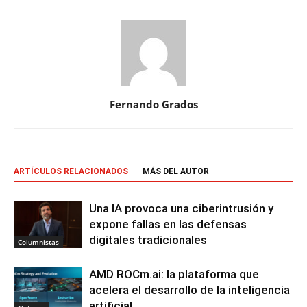
Fernando Grados
ARTÍCULOS RELACIONADOS
MÁS DEL AUTOR
Una IA provoca una ciberintrusión y
expone fallas en las defensas
digitales tradicionales
Columnistas
AMD ROCm.ai: la plataforma que
acelera el desarrollo de la inteligencia
artificial