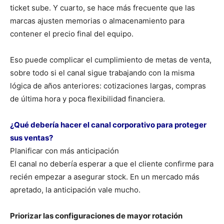
ticket sube. Y cuarto, se hace más frecuente que las
marcas ajusten memorias o almacenamiento para
contener el precio final del equipo.
Eso puede complicar el cumplimiento de metas de venta,
sobre todo si el canal sigue trabajando con la misma
lógica de años anteriores: cotizaciones largas, compras
de última hora y poca flexibilidad financiera.
¿Qué debería hacer el canal corporativo para proteger
sus ventas?
Planificar con más anticipación
El canal no debería esperar a que el cliente confirme para
recién empezar a asegurar stock. En un mercado más
apretado, la anticipación vale mucho.
Priorizar las configuraciones de mayor rotación