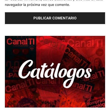
navegador la próxima vez que comente.