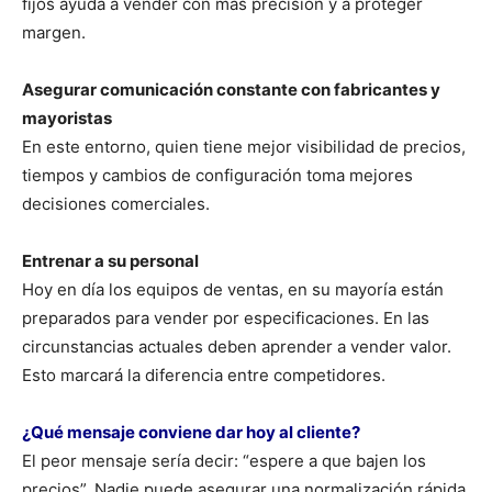
fijos ayuda a vender con más precisión y a proteger
margen.
Asegurar comunicación constante con fabricantes y
mayoristas
En este entorno, quien tiene mejor visibilidad de precios,
tiempos y cambios de configuración toma mejores
decisiones comerciales.
Entrenar a su personal
Hoy en día los equipos de ventas, en su mayoría están
preparados para vender por especificaciones. En las
circunstancias actuales deben aprender a vender valor.
Esto marcará la diferencia entre competidores.
¿Qué mensaje conviene dar hoy al cliente?
El peor mensaje sería decir: “espere a que bajen los
precios”. Nadie puede asegurar una normalización rápida.