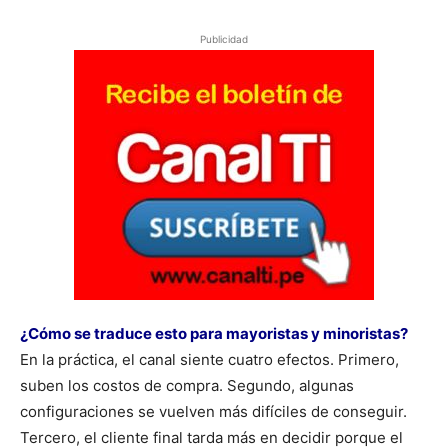
Publicidad
¿Cómo se traduce esto para mayoristas y minoristas?
En la práctica, el canal siente cuatro efectos. Primero,
suben los costos de compra. Segundo, algunas
configuraciones se vuelven más difíciles de conseguir.
Tercero, el cliente final tarda más en decidir porque el