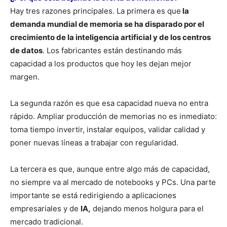
Hay tres razones principales. La primera es que
la
demanda mundial de memoria se ha disparado por el
crecimiento de la inteligencia artificial y de los centros
de datos
. Los fabricantes están destinando más
capacidad a los productos que hoy les dejan mejor
margen.
La segunda razón es que esa capacidad nueva no entra
rápido. Ampliar producción de memorias no es inmediato:
toma tiempo invertir, instalar equipos, validar calidad y
poner nuevas líneas a trabajar con regularidad.
La tercera es que, aunque entre algo más de capacidad,
no siempre va al mercado de notebooks y PCs. Una parte
importante se está redirigiendo a aplicaciones
empresariales y de
IA,
dejando menos holgura para el
mercado tradicional.