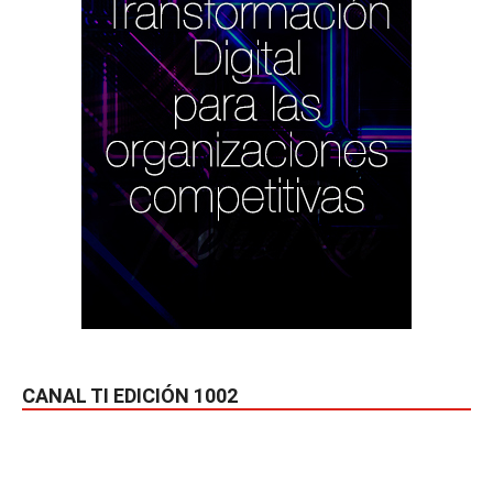
CANAL TI EDICIÓN 1002