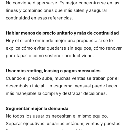
No conviene dispersarse. Es mejor concentrarse en las
líneas y combinaciones que más salen y asegurar
continuidad en esas referencias.
Hablar menos de precio unitario y más de continuidad
Hoy el cliente entiende mejor una propuesta si se le
explica cómo evitar quedarse sin equipos, cómo renovar
por etapas o cómo sostener productividad.
Usar más renting, leasing o pagos mensuales
Cuando el precio sube, muchas ventas se traban por el
desembolso inicial. Un esquema mensual puede hacer
más manejable la compra y destrabar decisiones.
Segmentar mejor la demanda
No todos los usuarios necesitan el mismo equipo.
Separar ejecutivos, usuarios estándar, ventas y puestos