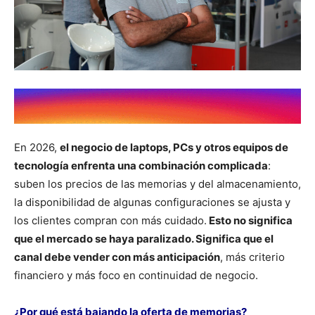
En 2026,
el negocio de laptops, PCs y otros equipos de
tecnología enfrenta una combinación complicada
:
suben los precios de las memorias y del almacenamiento,
la disponibilidad de algunas configuraciones se ajusta y
los clientes compran con más cuidado.
Esto no significa
que el mercado se haya paralizado. Significa que el
canal debe vender con más anticipación
, más criterio
financiero y más foco en continuidad de negocio.
¿Por qué está bajando la oferta de memorias?