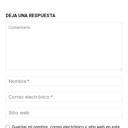
DEJA UNA RESPUESTA
Guardar mi nombre, correo electrónico y sitio web en este