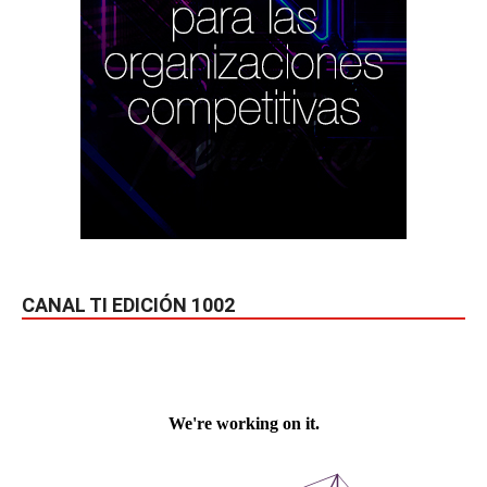
CANAL TI EDICIÓN 1002