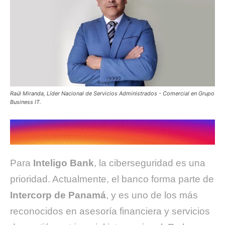
Raúl Miranda, Líder Nacional de Servicios Administrados - Comercial en Grupo
Business IT.
Para
Inteligo Bank
, la ciberseguridad es una
prioridad. Actualmente, el banco forma parte de
Intercorp de Panamá
, y es uno de los más
reconocidos en asesoría financiera y servicios