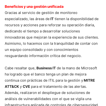
Beneficios y una gestión unificada
Gracias al servicio de gestión de monitoreo
especializado, las áreas de
IT
tienen la disponibilidad de
recursos y acciones para reforzar su operación diaria,
dedicando el tiempo a desarrollar soluciones
innovadoras que mejoran la experiencia de sus clientes.
Asimismo, lo hacemos con la tranquilidad de contar con
un equipo consolidado y con conocimientos
resguardando información crítica del negocio.
Cabe resaltar que,
Business IT
de la mano de Microsoft
ha logrado que el banco tenga un plan de mejora
continua con prácticas de ITIL para la gestión y
MITRE
ATT&CK
y
CVE
para el tratamiento de las alertas.
Además, realizaron el despliegue de soluciones de
análisis de vulnerabilidades con el que se vigila una
infraestructura aplicada de controles de ciberseguridad.