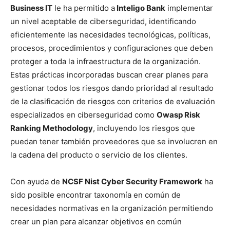
Business IT
le ha permitido a
Inteligo Bank
implementar
un nivel aceptable de ciberseguridad, identificando
eficientemente las necesidades tecnológicas, políticas,
procesos, procedimientos y configuraciones que deben
proteger a toda la infraestructura de la organización.
Estas prácticas incorporadas buscan crear planes para
gestionar todos los riesgos dando prioridad al resultado
de la clasificación de riesgos con criterios de evaluación
especializados en ciberseguridad como
Owasp Risk
Ranking Methodology
, incluyendo los riesgos que
puedan tener también proveedores que se involucren en
la cadena del producto o servicio de los clientes.
Con ayuda de
NCSF Nist Cyber Security Framework
ha
sido posible encontrar taxonomía en común de
necesidades normativas en la organización permitiendo
crear un plan para alcanzar objetivos en común