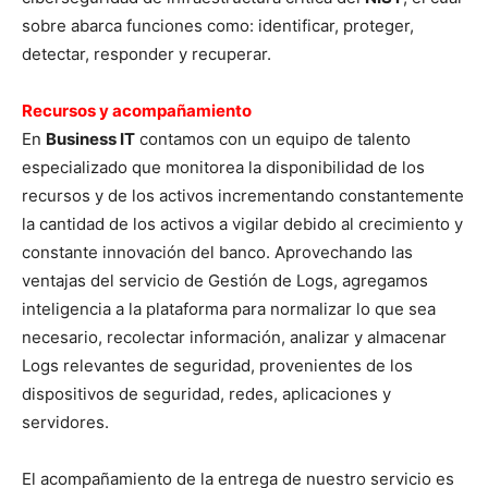
sobre abarca funciones como: identificar, proteger,
detectar, responder y recuperar.
Recursos y acompañamiento
En
Business IT
contamos con un equipo de talento
especializado que monitorea la disponibilidad de los
recursos y de los activos incrementando constantemente
la cantidad de los activos a vigilar debido al crecimiento y
constante innovación del banco. Aprovechando las
ventajas del servicio de Gestión de Logs, agregamos
inteligencia a la plataforma para normalizar lo que sea
necesario, recolectar información, analizar y almacenar
Logs relevantes de seguridad, provenientes de los
dispositivos de seguridad, redes, aplicaciones y
servidores.
El acompañamiento de la entrega de nuestro servicio es