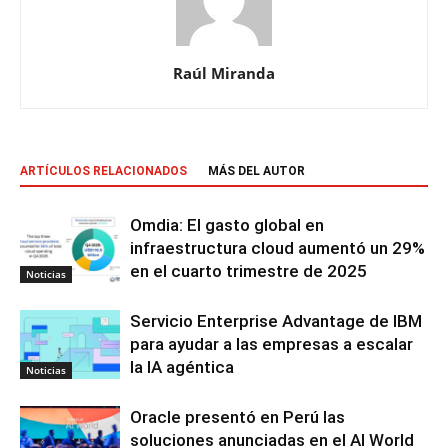
Raúl Miranda
ARTÍCULOS RELACIONADOS
MÁS DEL AUTOR
Omdia: El gasto global en
infraestructura cloud aumentó un 29%
en el cuarto trimestre de 2025
Noticias
Servicio Enterprise Advantage de IBM
para ayudar a las empresas a escalar
la IA agéntica
Noticias
Oracle presentó en Perú las
soluciones anunciadas en el AI World