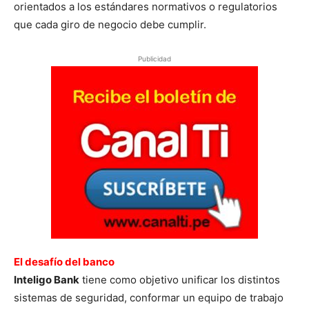
orientados a los estándares normativos o regulatorios
que cada giro de negocio debe cumplir.
Publicidad
El desafío del banco
Inteligo Bank
tiene como objetivo unificar los distintos
sistemas de seguridad, conformar un equipo de trabajo