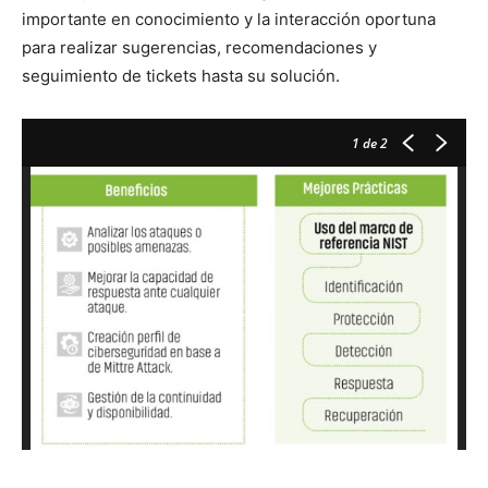
importante en conocimiento y la interacción oportuna
para realizar sugerencias, recomendaciones y
seguimiento de tickets hasta su solución.
1
de 2