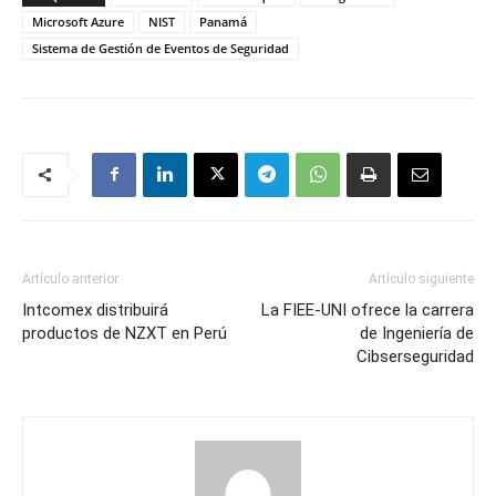
Microsoft Azure
NIST
Panamá
Sistema de Gestión de Eventos de Seguridad
Artículo anterior
Artículo siguiente
Intcomex distribuirá
La FIEE-UNI ofrece la carrera
productos de NZXT en Perú
de Ingeniería de
Cibserseguridad