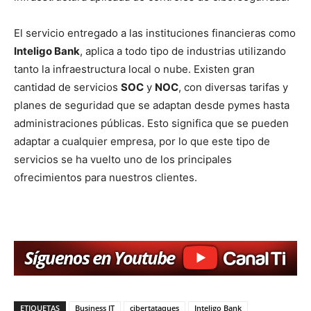
El servicio entregado a las instituciones financieras como
Inteligo Bank
, aplica a todo tipo de industrias utilizando
tanto la infraestructura local o nube. Existen gran
cantidad de servicios
SOC
y
NOC
, con diversas tarifas y
planes de seguridad que se adaptan desde pymes hasta
administraciones públicas. Esto significa que se pueden
adaptar a cualquier empresa, por lo que este tipo de
servicios se ha vuelto uno de los principales
ofrecimientos para nuestros clientes.
ETIQUETAS
Business IT
cibertataques
Inteligo Bank