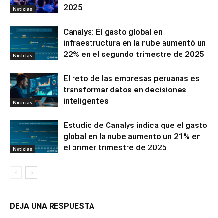
2025
Noticias
Canalys: El gasto global en
infraestructura en la nube aumentó un
22% en el segundo trimestre de 2025
Noticias
El reto de las empresas peruanas es
transformar datos en decisiones
inteligentes
Noticias
Estudio de Canalys indica que el gasto
global en la nube aumento un 21% en
el primer trimestre de 2025
Noticias
DEJA UNA RESPUESTA