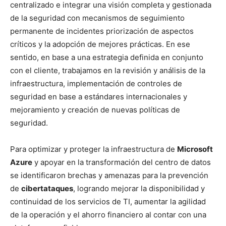
centralizado e integrar una visión completa y gestionada
de la seguridad con mecanismos de seguimiento
permanente de incidentes priorización de aspectos
críticos y la adopción de mejores prácticas. En ese
sentido, en base a una estrategia definida en conjunto
con el cliente, trabajamos en la revisión y análisis de la
infraestructura, implementación de controles de
seguridad en base a estándares internacionales y
mejoramiento y creación de nuevas políticas de
seguridad.
Para optimizar y proteger la infraestructura de
Microsoft
Azure
y apoyar en la transformación del centro de datos
se identificaron brechas y amenazas para la prevención
de
cibertataques
, logrando mejorar la disponibilidad y
continuidad de los servicios de TI, aumentar la agilidad
de la operación y el ahorro financiero al contar con una