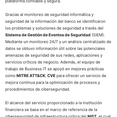
plataforma confiable y segura.
Gracias al monitoreo de seguridad informática y
seguridad de la información del banco se identificaron
los problemas y soluciones de seguridad a través del
Sistema de Gestión de Eventos de Seguridad
(SIEM).
Mediante un monitoreo 24/7 y un análisis centralizado de
datos se obtuvo información útil sobre las potenciales
amenazas de seguridad de sus redes, aplicaciones y
servicios críticos de negocio. Además, el equipo de
trabajo de Business IT se apoyó en mejores prácticas
como
MITRE ATT&CK
,
CVE
para ofrecer un servicio de
mejora continua para la optimización de procesos y
procedimientos de ciberseguridad.
El alcance del servicio proporcionado a la institución
financiera se basa en el marco de referencia de la
ciberseguridad de infraestructura crítica del
NIST
, el cual