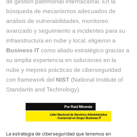
de gestión patrimonial internacional. En la
búsqueda de mecanismos adecuados de
análisis de vulnerabilidades, monitoreo
avanzado y seguimiento a incidentes para su
infraestructura en nube y local, eligieron a
Business IT
como aliado estratégico gracias a
su amplia experiencia en soluciones en la
nube y mejores prácticas de ciberseguridad
con framework del
NIST
(National Institute of
Standards and Technology).
La estrategia de ciberseguridad que tenemos en