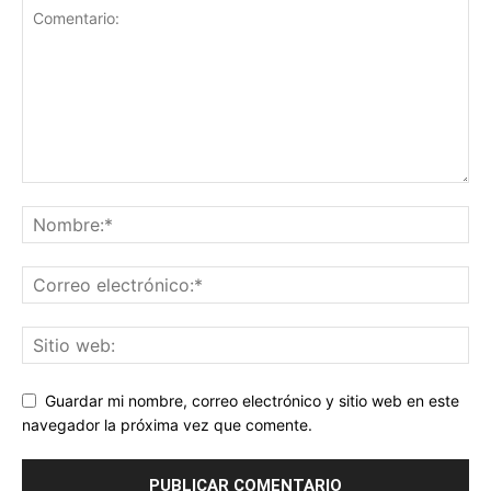
Guardar mi nombre, correo electrónico y sitio web en este
navegador la próxima vez que comente.