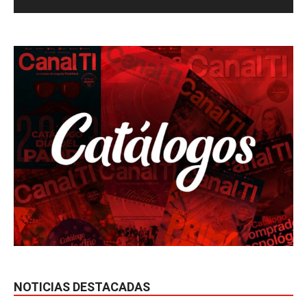
NOTICIAS DESTACADAS