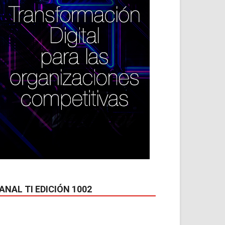
ANAL TI EDICIÓN 1002