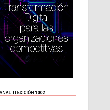
ANAL TI EDICIÓN 1002