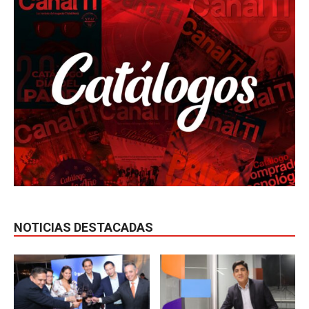
NOTICIAS DESTACADAS