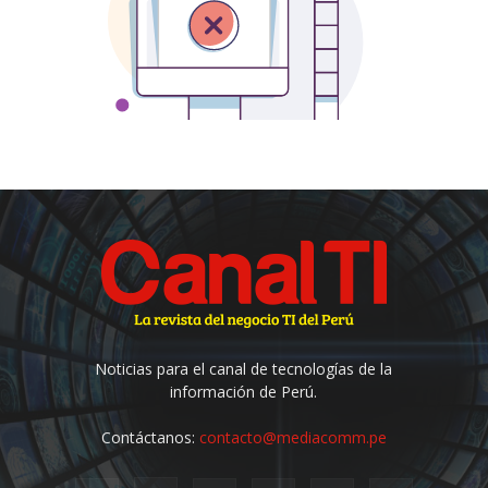
Noticias para el canal de tecnologías de la
información de Perú.
Contáctanos:
contacto@mediacomm.pe