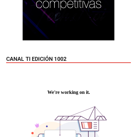
CANAL TI EDICIÓN 1002