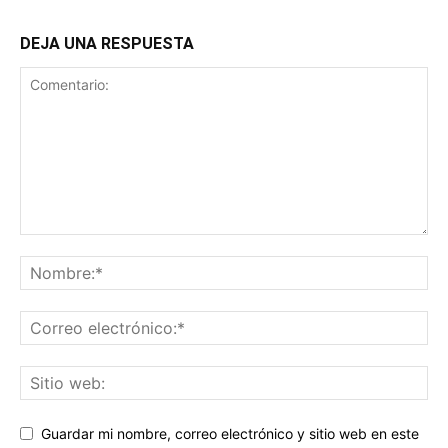
DEJA UNA RESPUESTA
Guardar mi nombre, correo electrónico y sitio web en este