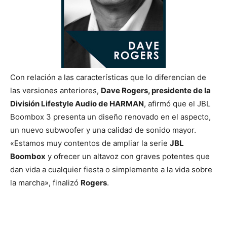
Con relación a las características que lo diferencian de
las versiones anteriores,
Dave Rogers, presidente de la
División Lifestyle Audio de HARMAN
, afirmó que el JBL
Boombox 3 presenta un diseño renovado en el aspecto,
un nuevo subwoofer y una calidad de sonido mayor.
«Estamos muy contentos de ampliar la serie
JBL
Boombox
y ofrecer un altavoz con graves potentes que
dan vida a cualquier fiesta o simplemente a la vida sobre
la marcha», finalizó
Rogers
.