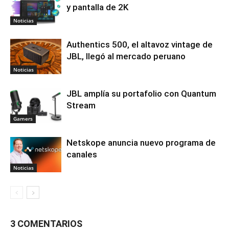
y pantalla de 2K
Noticias
Authentics 500, el altavoz vintage de
JBL, llegó al mercado peruano
Noticias
JBL amplía su portafolio con Quantum
Stream
Gamers
Netskope anuncia nuevo programa de
canales
Noticias
3 COMENTARIOS