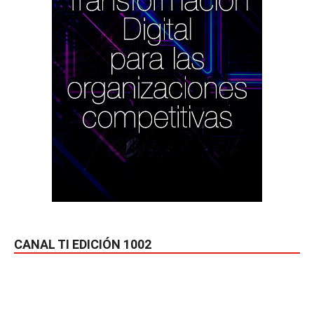
CANAL TI EDICIÓN 1002