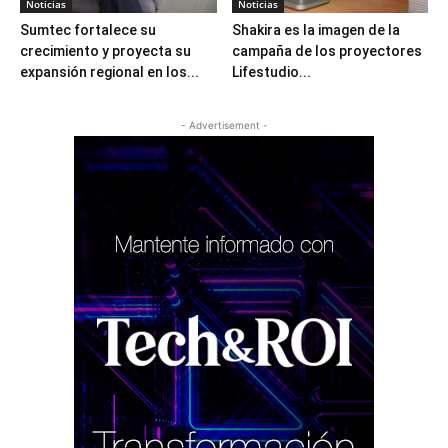
Noticias
Noticias
Sumtec fortalece su
Shakira es la imagen de la
crecimiento y proyecta su
campaña de los proyectores
expansión regional en los...
Lifestudio...
- Advertisement -