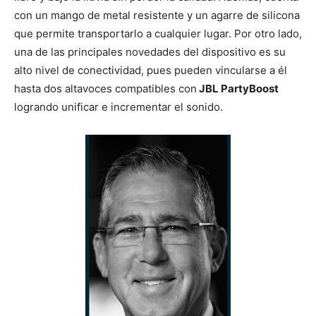
con un mango de metal resistente y un agarre de silicona
que permite transportarlo a cualquier lugar. Por otro lado,
una de las principales novedades del dispositivo es su
alto nivel de conectividad, pues pueden vincularse a él
hasta dos altavoces compatibles con
JBL PartyBoost
logrando unificar e incrementar el sonido.