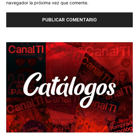
navegador la próxima vez que comente.