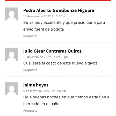
Pedro Alberto Guatibonza Higuera
14 de enero de 2022 En 5:00 pm
Se ve muy excelente y que precio tiene para
envío fuera de Bogotá
Respuesta
Julio César Contreras Quiroz
15 de enero de 2022 En 12:33 pm
Cuál será el costo de este nuevo altavoz
Respuesta
Jaime hoyos
9 de mayo de 2022 En 5:26 pm
Hola buenas noches en que tiempo estará en el
mercado en españa
Respuesta