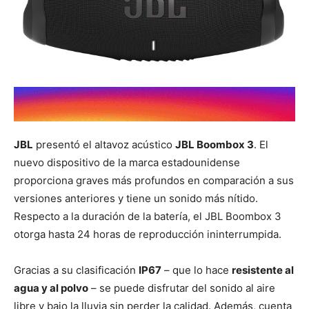
JBL
presentó el altavoz acústico
JBL Boombox 3
. El
nuevo dispositivo de la marca estadounidense
proporciona graves más profundos en comparación a sus
versiones anteriores y tiene un sonido más nítido.
Respecto a la duración de la batería, el JBL Boombox 3
otorga hasta 24 horas de reproducción ininterrumpida.
Gracias a su clasificación
IP67
– que lo hace
resistente al
agua y al polvo
– se puede disfrutar del sonido al aire
libre y bajo la lluvia sin perder la calidad. Además, cuenta