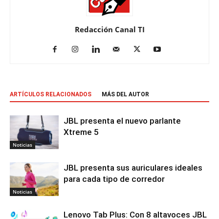
Redacción Canal TI
ARTÍCULOS RELACIONADOS
MÁS DEL AUTOR
JBL presenta el nuevo parlante
Xtreme 5
Noticias
JBL presenta sus auriculares ideales
para cada tipo de corredor
Noticias
Lenovo Tab Plus: Con 8 altavoces JBL