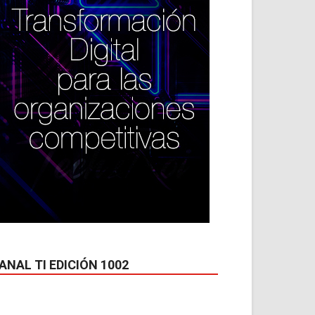
ANAL TI EDICIÓN 1002