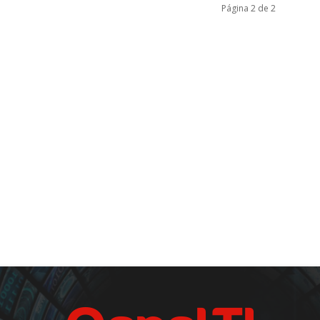
Página 2 de 2