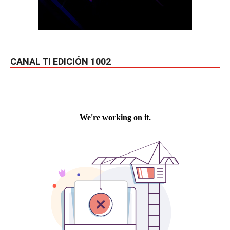
CANAL TI EDICIÓN 1002