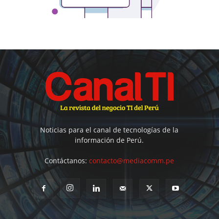
Noticias para el canal de tecnologías de la
información de Perú.
Contáctanos:
contacto@mediacomm.pe