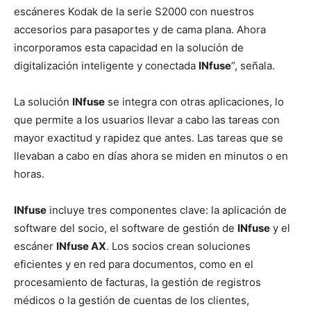
escáneres Kodak de la serie S2000 con nuestros
accesorios para pasaportes y de cama plana. Ahora
incorporamos esta capacidad en la solución de
digitalización inteligente y conectada
INfuse
”, señala.
La solución
INfuse
se integra con otras aplicaciones, lo
que permite a los usuarios llevar a cabo las tareas con
mayor exactitud y rapidez que antes. Las tareas que se
llevaban a cabo en días ahora se miden en minutos o en
horas.
INfuse
incluye tres componentes clave: la aplicación de
software del socio, el software de gestión de
INfuse
y el
escáner
INfuse AX
. Los socios crean soluciones
eficientes y en red para documentos, como en el
procesamiento de facturas, la gestión de registros
médicos o la gestión de cuentas de los clientes,