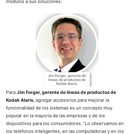
módulos a sus soluciones.
Para
Jim Forger, gerente de líneas de productos de
Kodak Alaris
, agregar accesorios para mejorar la
funcionalidad de los sistemas es un concepto muy
popular en la mayoría de las empresas y de los
dispositivos para los consumidores. “Lo observamos en
los teléfonos inteligentes, en las computadoras y en los