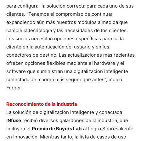
para configurar la solución correcta para cada uno de sus
clientes. “Tenemos el compromiso de continuar
expandiendo aún más nuestros módulos a medida que
cambie la tecnología y las necesidades de los clientes.
Los socios necesitan opciones específicas para cada
cliente en la autenticación del usuario y en los
conectores de destino. Las actualizaciones más recientes
ofrecen opciones flexibles mediante el hardware y el
software que suministran una digitalización inteligente
conectada de manera más segura que antes”, indicó
Forger.
Reconocimiento de la industria
La solución de digitalización inteligente y conectada
INfuse
recibió diversos galardones de la industria, que
incluyen el
Premio de Buyers Lab
al Logro Sobresaliente
en Innovación. Mientras tanto, la lista de casos de uso