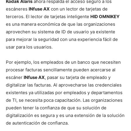
Kodak Alaris
ahora respalda el acceso seguro a los
escáneres
INfuse AX
con un lector de tarjetas de
terceros. El lector de tarjetas inteligente
HID OMNIKEY
es una manera económica de que las organizaciones
aprovechen su sistema de ID de usuario ya existente
para mejorar la seguridad con una experiencia fácil de
usar para los usuarios.
Por ejemplo, los empleados de un banco que necesiten
procesar facturas sencillamente pueden acercarse al
escáner
INfuse AX
, pasar su tarjeta de empleado y
digitalizar las facturas. Al aprovecharse las credenciales
existentes ya utilizadas por empleados y departamentos
de TI, se necesita poca capacitación. Las organizaciones
pueden tener la confianza de que su solución de
digitalización es segura y es una extensión de la solución
de autenticación de confianza.