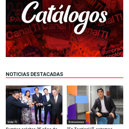
NOTICIAS DESTACADAS
Vida TI
Entrevistas