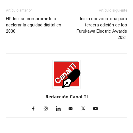
Artículo anterior
Artículo siguiente
HP Inc. se compromete a
Inicia convocatoria para
acelerar la equidad digital en
tercera edición de los
2030
Furukawa Electric Awards
2021
Redacción Canal TI