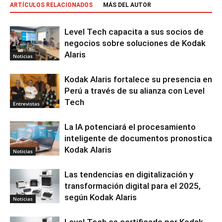
ARTÍCULOS RELACIONADOS
MÁS DEL AUTOR
Level Tech capacita a sus socios de
negocios sobre soluciones de Kodak
Alaris
Noticias
Kodak Alaris fortalece su presencia en
Perú a través de su alianza con Level
Tech
Entrevistas
La IA potenciará el procesamiento
inteligente de documentos pronostica
Kodak Alaris
Noticias
Las tendencias en digitalización y
transformación digital para el 2025,
según Kodak Alaris
Noticias