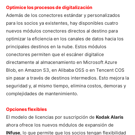
Optimice los procesos de digitalización
Además de los conectores estándar y personalizados
para los socios ya existentes, hay disponibles cuatro
nuevos módulos conectores directos al destino para
optimizar la eficiencia en los canales de datos hacia los
principales destinos en la nube. Estos módulos
conectores permiten que el escáner digitalice
directamente al almacenamiento en Microsoft Azure
Blob, en Amazon S3, en Alibaba OSS o en Tencent COS
sin pasar a través de destinos intermedios. Esto mejora la
seguridad y, al mismo tiempo, elimina costos, demoras y
complejidades de mantenimiento.
Opciones flexibles
El modelo de licencias por suscripción de
Kodak Alaris
ahora ofrece los nuevos módulos de expansión de
INfuse
, lo que permite que los socios tengan flexibilidad