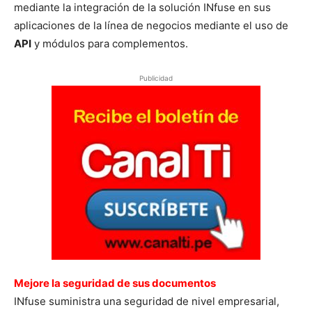
mediante la integración de la solución INfuse en sus
aplicaciones de la línea de negocios mediante el uso de
API
y módulos para complementos.
Publicidad
Mejore la seguridad de sus documentos
INfuse suministra una seguridad de nivel empresarial,