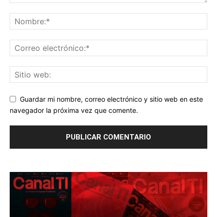
Guardar mi nombre, correo electrónico y sitio web en este
navegador la próxima vez que comente.