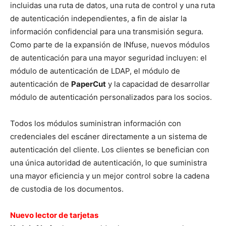
incluidas una ruta de datos, una ruta de control y una ruta
de autenticación independientes, a fin de aislar la
información confidencial para una transmisión segura.
Como parte de la expansión de INfuse, nuevos módulos
de autenticación para una mayor seguridad incluyen: el
módulo de autenticación de LDAP, el módulo de
autenticación de
PaperCut
y la capacidad de desarrollar
módulo de autenticación personalizados para los socios.
Todos los módulos suministran información con
credenciales del escáner directamente a un sistema de
autenticación del cliente. Los clientes se benefician con
una única autoridad de autenticación, lo que suministra
una mayor eficiencia y un mejor control sobre la cadena
de custodia de los documentos.
Nuevo lector de tarjetas