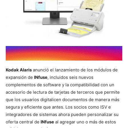
Kodak Alaris
anunció el lanzamiento de los módulos de
expansión de
INfuse
, incluidos seis nuevos
complementos de software y la compatibilidad con un
accesorio de lectura de tarjetas de terceros que permite
que los usuarios digitalicen documentos de manera más
segura y eficiente que antes. Los socios como ISV e
integradores de sistemas ahora pueden personalizar su
oferta central de
INfuse
al agregar uno o más de estos