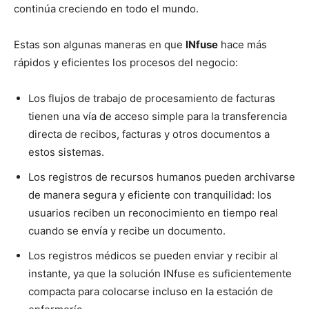
continúa creciendo en todo el mundo.
Estas son algunas maneras en que
INfuse
hace más
rápidos y eficientes los procesos del negocio:
Los flujos de trabajo de procesamiento de facturas
tienen una vía de acceso simple para la transferencia
directa de recibos, facturas y otros documentos a
estos sistemas.
Los registros de recursos humanos pueden archivarse
de manera segura y eficiente con tranquilidad: los
usuarios reciben un reconocimiento en tiempo real
cuando se envía y recibe un documento.
Los registros médicos se pueden enviar y recibir al
instante, ya que la solución INfuse es suficientemente
compacta para colocarse incluso en la estación de