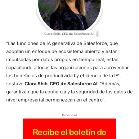
“Las funciones de IA generativa de Salesforce, que
adoptan un enfoque de ecosistema abierto y están
impulsadas por datos propios en tiempo real, están
capacitando a todas las organizaciones para aprovechar
los beneficios de productividad y eficiencia de la IA”,
sostuvo
Clara Shih, CEO de Salesforce AI
. “Además,
garantizan que la confianza y la seguridad de los datos de
nivel empresarial permanezcan en el centro”.
Publicidad