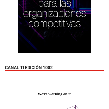
CANAL TI EDICIÓN 1002