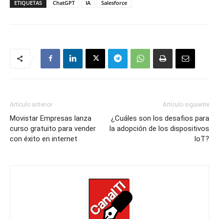
ETIQUETAS
ChatGPT
IA
Salesforce
Artículo anterior
Artículo siguiente
Movistar Empresas lanza
¿Cuáles son los desafios para
curso gratuito para vender
la adopción de los dispositivos
con éxito en internet
IoT?