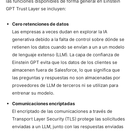
las funciones disponibles de forma general en Einstein
GPT Trust Layer se incluyen:
Cero retenciones de datos
Las empresas a veces dudan en explorar la IA
generativa debido a la falta de control sobre dónde se
retienen los datos cuando se envían a un a un modelo
de lenguaje extenso (LLM). La capa de confianza de
Einstein GPT evita que los datos de los clientes se
almacenen fuera de Salesforce, lo que significa que
las preguntas y respuestas no son almacenadas por
proveedores de LLM de terceros ni se utilizan para
entrenar su modelo.
Comunicaciones encriptadas
El encriptado de las comunicaciones a través de
Transport Layer Security (TLS) protege las solicitudes
enviadas a un LLM, junto con las respuestas enviadas