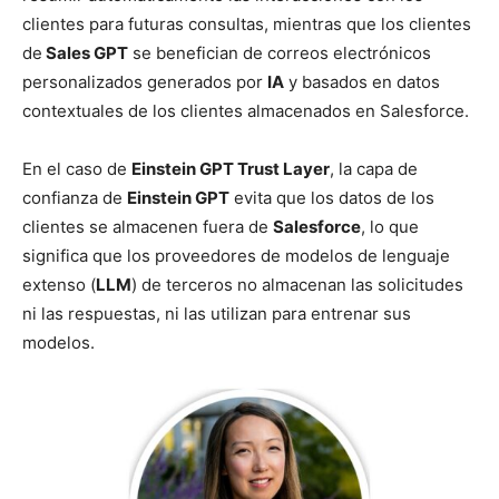
clientes para futuras consultas, mientras que los clientes
de
Sales GPT
se benefician de correos electrónicos
personalizados generados por
IA
y basados en datos
contextuales de los clientes almacenados en Salesforce.
En el caso de
Einstein GPT Trust Layer
, la capa de
confianza de
Einstein GPT
evita que los datos de los
clientes se almacenen fuera de
Salesforce
, lo que
significa que los proveedores de modelos de lenguaje
extenso (
LLM
) de terceros no almacenan las solicitudes
ni las respuestas, ni las utilizan para entrenar sus
modelos.