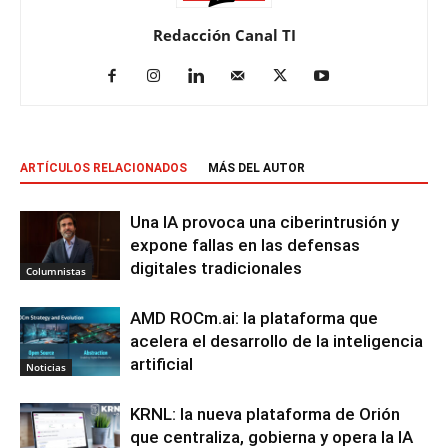
Redacción Canal TI
ARTÍCULOS RELACIONADOS
MÁS DEL AUTOR
Una IA provoca una ciberintrusión y
expone fallas en las defensas
digitales tradicionales
Columnistas
AMD ROCm.ai: la plataforma que
acelera el desarrollo de la inteligencia
artificial
Noticias
KRNL: la nueva plataforma de Orión
que centraliza, gobierna y opera la IA