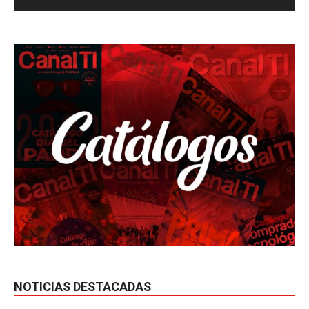
NOTICIAS DESTACADAS