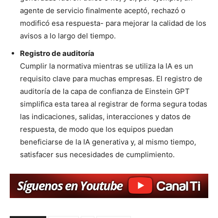
agente de servicio finalmente aceptó, rechazó o
modificó esa respuesta- para mejorar la calidad de los
avisos a lo largo del tiempo.
Registro de auditoría
Cumplir la normativa mientras se utiliza la IA es un
requisito clave para muchas empresas. El registro de
auditoría de la capa de confianza de Einstein GPT
simplifica esta tarea al registrar de forma segura todas
las indicaciones, salidas, interacciones y datos de
respuesta, de modo que los equipos puedan
beneficiarse de la IA generativa y, al mismo tiempo,
satisfacer sus necesidades de cumplimiento.