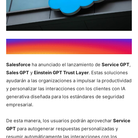
Salesforce
ha anunciado el lanzamiento de
Service GPT
,
Sales GPT
y
Einstein GPT Trust Layer
. Estas soluciones
ayudarán a las organizaciones a impulsar la productividad
y personalizar las interacciones con los clientes con IA
generativa diseñada para los estándares de seguridad
empresarial.
De esta manera, los usuarios podrán aprovechar
Service
GPT
para autogenerar respuestas personalizadas y
resumir automáticamente las interacciones con los