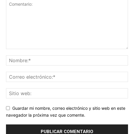
Guardar mi nombre, correo electrónico y sitio web en este
navegador la próxima vez que comente.