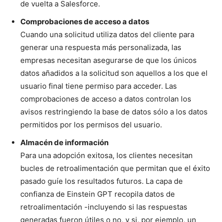
de vuelta a Salesforce.
Comprobaciones de acceso a datos
Cuando una solicitud utiliza datos del cliente para
generar una respuesta más personalizada, las
empresas necesitan asegurarse de que los únicos
datos añadidos a la solicitud son aquellos a los que el
usuario final tiene permiso para acceder. Las
comprobaciones de acceso a datos controlan los
avisos restringiendo la base de datos sólo a los datos
permitidos por los permisos del usuario.
Almacén de información
Para una adopción exitosa, los clientes necesitan
bucles de retroalimentación que permitan que el éxito
pasado guíe los resultados futuros. La capa de
confianza de Einstein GPT recopila datos de
retroalimentación -incluyendo si las respuestas
generadas fueron útiles o no, y si, por ejemplo, un