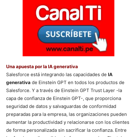
Una apuesta por la IA generativa
Salesforce está integrando las capacidades de
IA
generativa
de Einstein GPT en todos los productos de
Salesforce. Y a través de Einstein GPT Trust Layer -la
capa de confianza de Einstein GPT-, que proporciona
seguridad de datos y salvaguardas de conformidad
preparadas para la empresa, las organizaciones pueden
aumentar la productividad y relacionarse con los clientes
de forma personalizada sin sacrificar la confianza. Entre