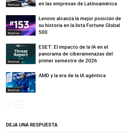
en las empresas de Latinoamérica
Noticias
Lenovo alcanza la mejor posición de
su historia en la lista Fortune Global
500
Noticias
ESET: El impacto de la IA en el
panorama de ciberamenazas del
primer semestre de 2026
Noticias
AMD y la era de la IA agéntica
Noticias
DEJA UNA RESPUESTA