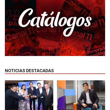
NOTICIAS DESTACADAS