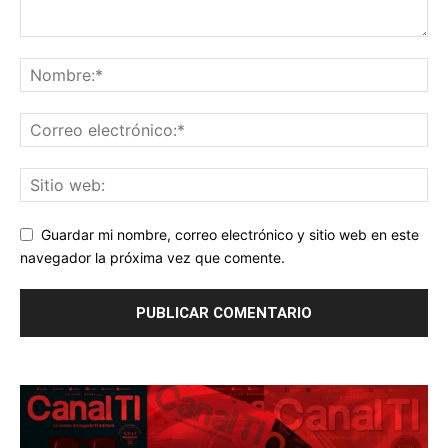
Guardar mi nombre, correo electrónico y sitio web en este
navegador la próxima vez que comente.