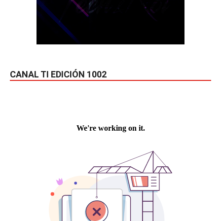
CANAL TI EDICIÓN 1002