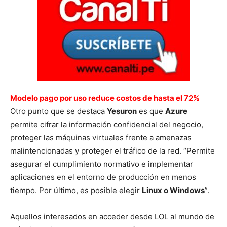
Modelo pago por uso reduce costos de hasta el 72%
Otro punto que se destaca
Yesuron
es que
Azure
permite cifrar la información confidencial del negocio,
proteger las máquinas virtuales frente a amenazas
malintencionadas y proteger el tráfico de la red. “Permite
asegurar el cumplimiento normativo e implementar
aplicaciones en el entorno de producción en menos
tiempo. Por último, es posible elegir
Linux o Windows
”.
Aquellos interesados en acceder desde LOL al mundo de