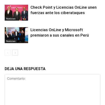
Check Point y Licencias OnLine unen
fuerzas ante los ciberataques
Noticias
Licencias OnLine y Microsoft
premiaron a sus canales en Perú
Noticias
DEJA UNA RESPUESTA