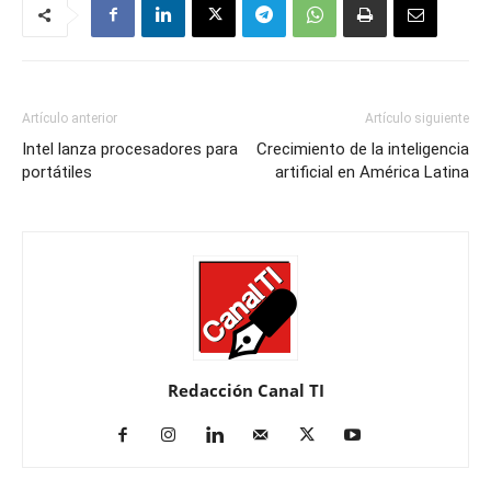
Artículo anterior
Artículo siguiente
Intel lanza procesadores para
Crecimiento de la inteligencia
portátiles
artificial en América Latina
Redacción Canal TI