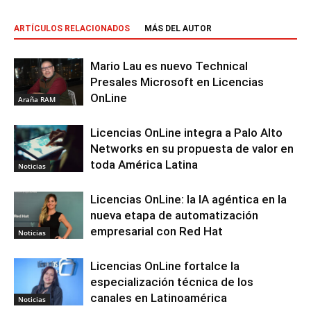
ARTÍCULOS RELACIONADOS
MÁS DEL AUTOR
Mario Lau es nuevo Technical
Presales Microsoft en Licencias
OnLine
Araña RAM
Licencias OnLine integra a Palo Alto
Networks en su propuesta de valor en
toda América Latina
Noticias
Licencias OnLine: la IA agéntica en la
nueva etapa de automatización
empresarial con Red Hat
Noticias
Licencias OnLine fortalce la
especialización técnica de los
canales en Latinoamérica
Noticias