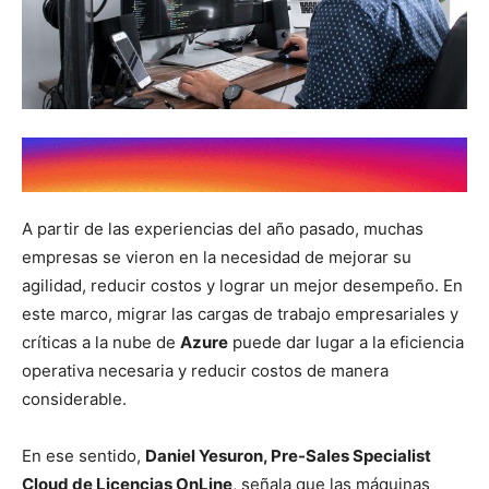
A partir de las experiencias del año pasado, muchas
empresas se vieron en la necesidad de mejorar su
agilidad, reducir costos y lograr un mejor desempeño. En
este marco, migrar las cargas de trabajo empresariales y
críticas a la nube de
Azure
puede dar lugar a la eficiencia
operativa necesaria y reducir costos de manera
considerable.
En ese sentido,
Daniel Yesuron, Pre-Sales Specialist
Cloud de Licencias OnLine
, señala que las máquinas