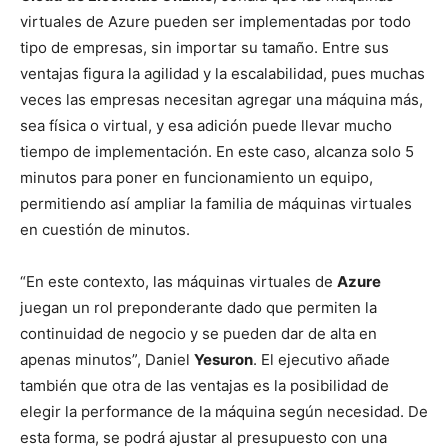
virtuales de Azure pueden ser implementadas por todo
tipo de empresas, sin importar su tamaño. Entre sus
ventajas figura la agilidad y la escalabilidad, pues muchas
veces las empresas necesitan agregar una máquina más,
sea física o virtual, y esa adición puede llevar mucho
tiempo de implementación. En este caso, alcanza solo 5
minutos para poner en funcionamiento un equipo,
permitiendo así ampliar la familia de máquinas virtuales
en cuestión de minutos.
“En este contexto, las máquinas virtuales de
Azure
juegan un rol preponderante dado que permiten la
continuidad de negocio y se pueden dar de alta en
apenas minutos”, Daniel
Yesuron
. El ejecutivo añade
también que otra de las ventajas es la posibilidad de
elegir la performance de la máquina según necesidad. De
esta forma, se podrá ajustar al presupuesto con una