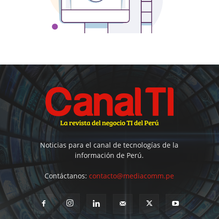
Noticias para el canal de tecnologías de la
información de Perú.
Contáctanos:
contacto@mediacomm.pe