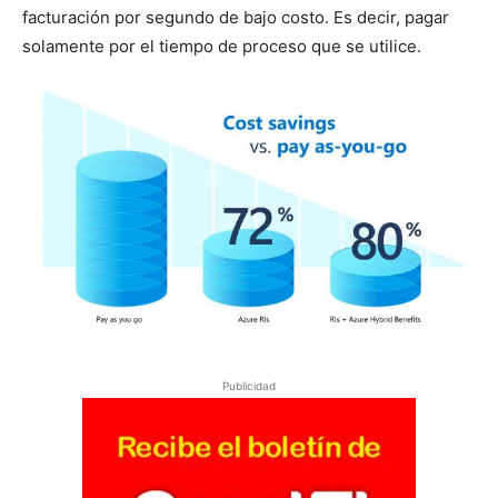
facturación por segundo de bajo costo. Es decir, pagar
solamente por el tiempo de proceso que se utilice.
Publicidad