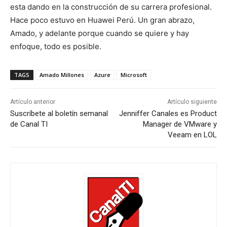
esta dando en la construcción de su carrera profesional.
Hace poco estuvo en Huawei Perú. Un gran abrazo,
Amado, y adelante porque cuando se quiere y hay
enfoque, todo es posible.
TAGS
Amado Millones
Azure
Microsoft
Artículo anterior
Artículo siguiente
Suscríbete al boletín semanal
Jenniffer Canales es Product
de Canal TI
Manager de VMware y
Veeam en LOL