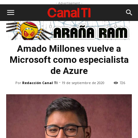
- Advertisement -
Amado Millones vuelve a
Microsoft como especialista
de Azure
-
Por
Redacción Canal TI
19 de septiembre de 2020
726