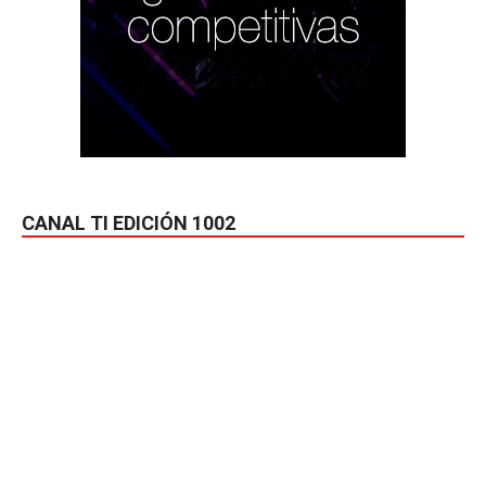
CANAL TI EDICIÓN 1002