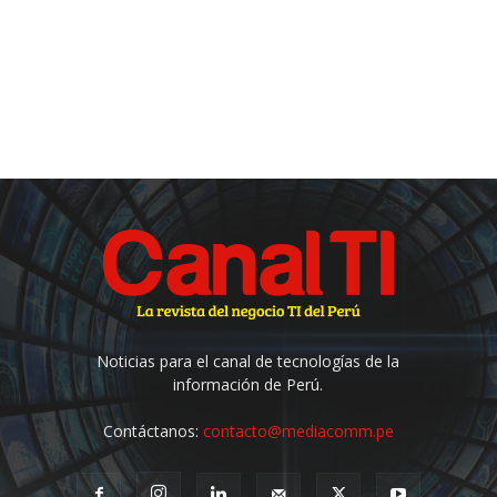
Noticias para el canal de tecnologías de la
información de Perú.
Contáctanos:
contacto@mediacomm.pe