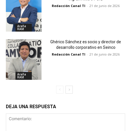
Redacción Canal TI
-
21 de junio de 2026
Araña
RAM
Ghérico Sánchez es socio y director de
desarrollo corporativo en Seinco
Redacción Canal TI
-
21 de junio de 2026
Araña
RAM
DEJA UNA RESPUESTA