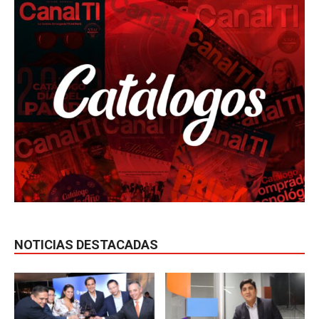
NOTICIAS DESTACADAS