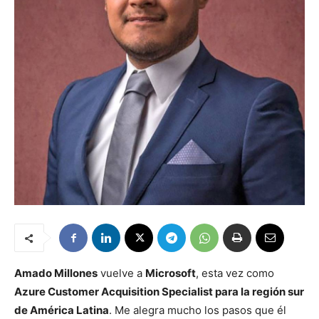
Amado Millones
vuelve a
Microsoft
, esta vez como
Azure Customer Acquisition Specialist para la región sur
de América Latina
. Me alegra mucho los pasos que él