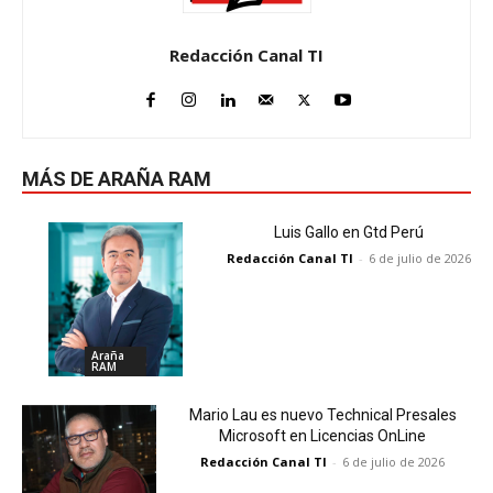
Redacción Canal TI
MÁS DE ARAÑA RAM
Luis Gallo en Gtd Perú
Redacción Canal TI
-
6 de julio de 2026
Araña
RAM
Mario Lau es nuevo Technical Presales
Microsoft en Licencias OnLine
Redacción Canal TI
-
6 de julio de 2026